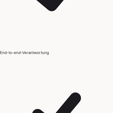
End-to-end-Verantwortung