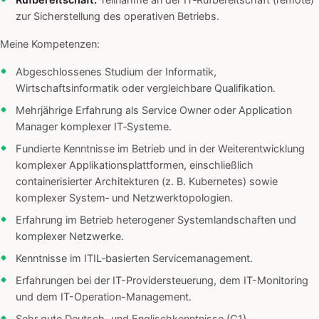
Rufbereitschaft:
Teilnahme an der IT‑Rufbereitschaft (remote)
zur Sicherstellung des operativen Betriebs.
Meine Kompetenzen:
Abgeschlossenes Studium der Informatik,
Wirtschaftsinformatik oder vergleichbare Qualifikation.
Mehrjährige Erfahrung als Service Owner oder Application
Manager komplexer IT‑Systeme.
Fundierte Kenntnisse im Betrieb und in der Weiterentwicklung
komplexer Applikationsplattformen, einschließlich
containerisierter Architekturen (z. B. Kubernetes) sowie
komplexer System‑ und Netzwerktopologien.
Erfahrung im Betrieb heterogener Systemlandschaften und
komplexer Netzwerke.
Kenntnisse im ITIL‑basierten Servicemanagement.
Erfahrungen bei der IT-Providersteuerung, dem IT-Monitoring
und dem IT-Operation-Management.