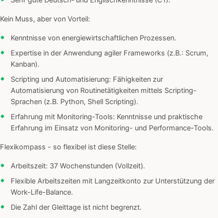
Sehr gute Deutsch‑ und Englischkenntnisse (C1).
Kein Muss, aber von Vorteil:
Kenntnisse von energiewirtschaftlichen Prozessen.
Expertise in der Anwendung agiler Frameworks (z.B.: Scrum,
Kanban).
Scripting und Automatisierung: Fähigkeiten zur
Automatisierung von Routinetätigkeiten mittels Scripting-
Sprachen (z.B. Python, Shell Scripting).
Erfahrung mit Monitoring-Tools: Kenntnisse und praktische
Erfahrung im Einsatz von Monitoring- und Performance-Tools.
Flexikompass - so flexibel ist diese Stelle:
Arbeitszeit: 37 Wochenstunden (Vollzeit).
Flexible Arbeitszeiten mit Langzeitkonto zur Unterstützung der
Work-Life-Balance.
Die Zahl der Gleittage ist nicht begrenzt.