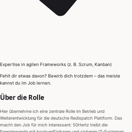
Expertise in agilen Frameworks (z. B. Scrum, Kanban)
Fehlt dir etwas davon? Bewirb dich trotzdem – das meiste
kannst du im Job lernen.
Über die Rolle
Hier übernehme ich eine zentrale Rolle im Betrieb und
Weiterentwicklung für die deutsche Redispatch Plattform. Das
macht den Job für mich interessant: 50Hertz treibt die
Energiewende mit hochverfügbaren und sicheren IT-Systemen