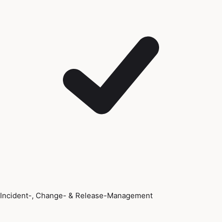
Incident-, Change- & Release-Management