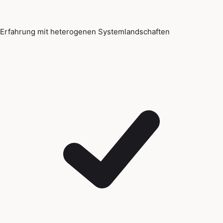
Erfahrung mit heterogenen Systemlandschaften