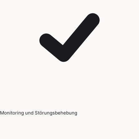
Monitoring und Störungsbehebung