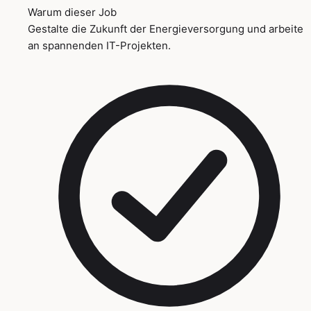
Warum dieser Job
Gestalte die Zukunft der Energieversorgung und arbeite
an spannenden IT-Projekten.