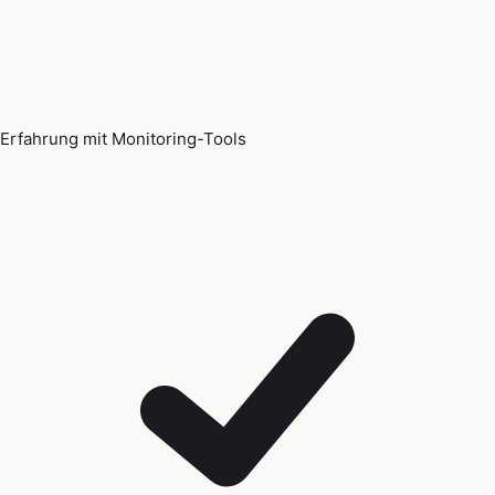
Erfahrung mit Monitoring-Tools