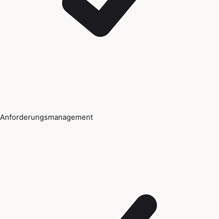
Anforderungsmanagement