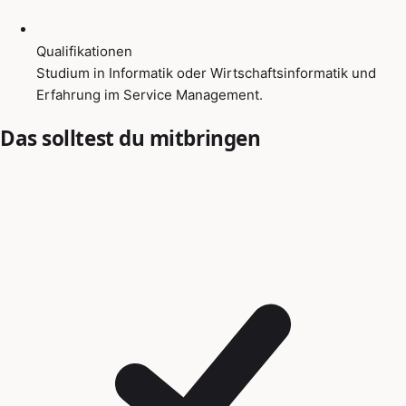
Qualifikationen
Studium in Informatik oder Wirtschaftsinformatik und
Erfahrung im Service Management.
Das solltest du mitbringen