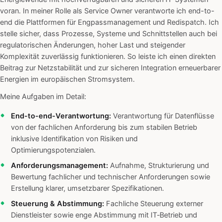
voran. In meiner Rolle als Service Owner verantworte ich end-to-
end die Plattformen für Engpassmanagement und Redispatch. Ich
stelle sicher, dass Prozesse, Systeme und Schnittstellen auch bei
regulatorischen Änderungen, hoher Last und steigender
Komplexität zuverlässig funktionieren. So leiste ich einen direkten
Beitrag zur Netzstabilität und zur sicheren Integration erneuerbarer
Energien im europäischen Stromsystem.
Meine Aufgaben im Detail:
End-to-end-Verantwortung:
Verantwortung für Datenflüsse
von der fachlichen Anforderung bis zum stabilen Betrieb
inklusive Identifikation von Risiken und
Optimierungspotenzialen.
Anforderungsmanagement:
Aufnahme, Strukturierung und
Bewertung fachlicher und technischer Anforderungen sowie
Erstellung klarer, umsetzbarer Spezifikationen.
Steuerung & Abstimmung:
Fachliche Steuerung externer
Dienstleister sowie enge Abstimmung mit IT‑Betrieb und