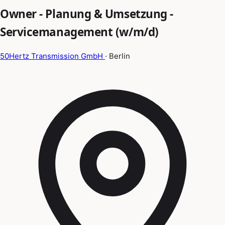
Owner - Planung & Umsetzung -
Servicemanagement (w/m/d)
50Hertz Transmission GmbH
· Berlin