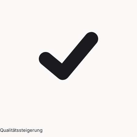
Qualitätssteigerung