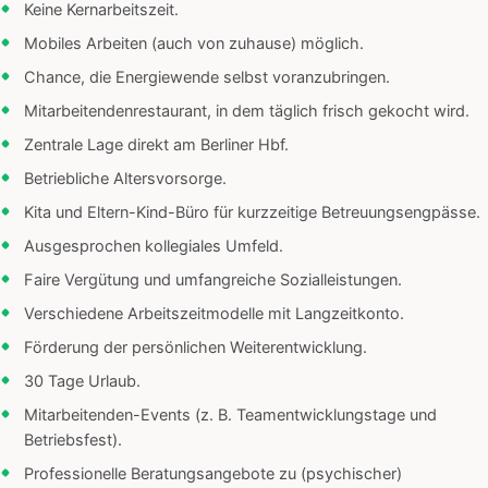
Keine Kernarbeitszeit.
Mobiles Arbeiten (auch von zuhause) möglich.
Chance, die Energiewende selbst voranzubringen.
Mitarbeitendenrestaurant, in dem täglich frisch gekocht wird.
Zentrale Lage direkt am Berliner Hbf.
Betriebliche Altersvorsorge.
Kita und Eltern-Kind-Büro für kurzzeitige Betreuungsengpässe.
Ausgesprochen kollegiales Umfeld.
Faire Vergütung und umfangreiche Sozialleistungen.
Verschiedene Arbeitszeitmodelle mit Langzeitkonto.
Förderung der persönlichen Weiterentwicklung.
30 Tage Urlaub.
Mitarbeitenden-Events (z. B. Teamentwicklungstage und
Betriebsfest).
Professionelle Beratungsangebote zu (psychischer)