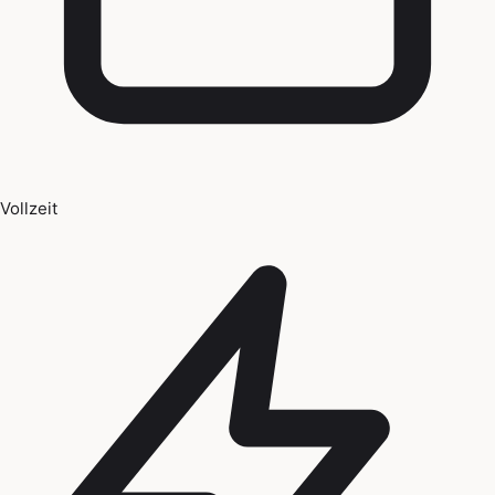
Vollzeit