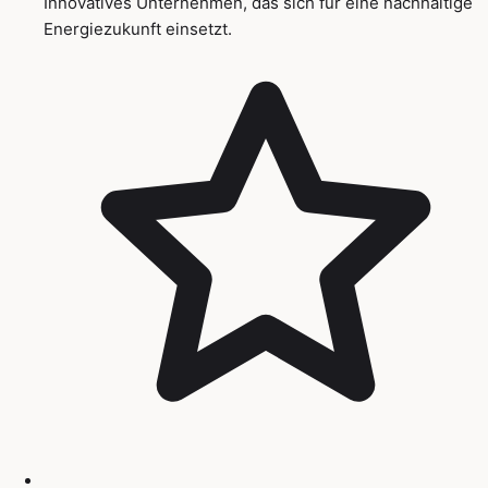
Innovatives Unternehmen, das sich für eine nachhaltige
Energiezukunft einsetzt.