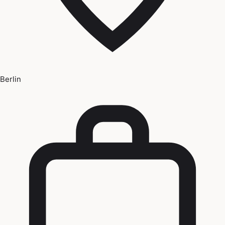
Berlin