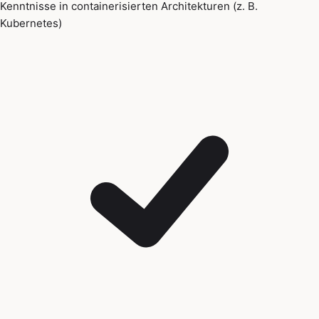
Kenntnisse in containerisierten Architekturen (z. B.
Kubernetes)