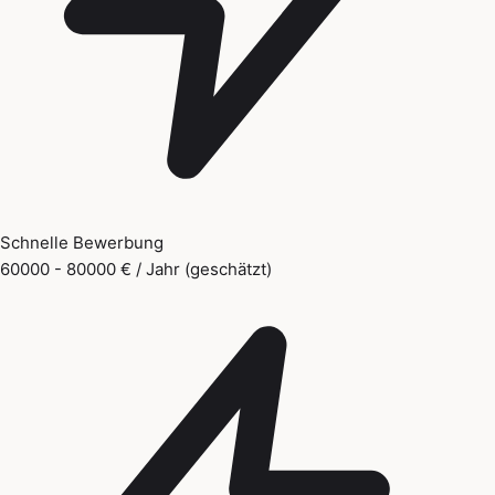
Schnelle Bewerbung
60000 - 80000 € / Jahr (geschätzt)