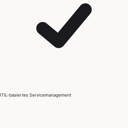
ITIL-basiertes Servicemanagement