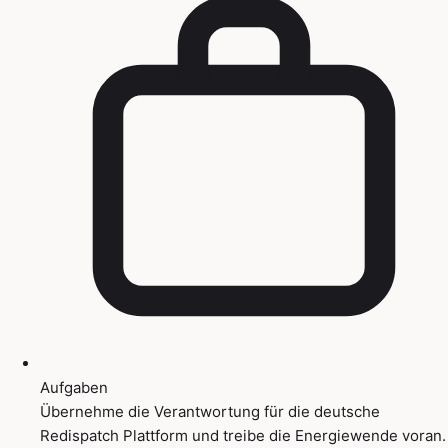
Aufgaben
Übernehme die Verantwortung für die deutsche
Redispatch Plattform und treibe die Energiewende voran.