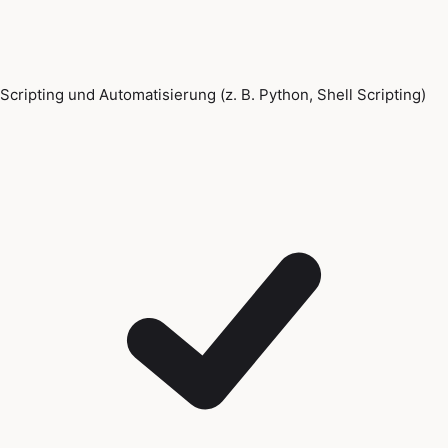
Scripting und Automatisierung (z. B. Python, Shell Scripting)