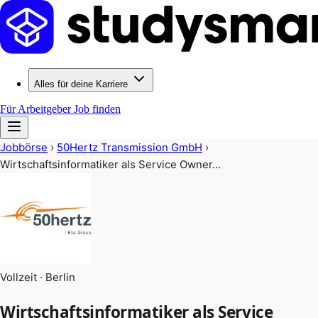
Alles für deine Karriere
Für Arbeitgeber
Job finden
Jobbörse
›
50Hertz Transmission GmbH
›
Wirtschaftsinformatiker als Service Owner…
Vollzeit · Berlin
Wirtschaftsinformatiker als Service