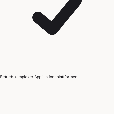
Betrieb komplexer Applikationsplattformen