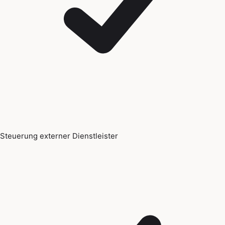
Steuerung externer Dienstleister