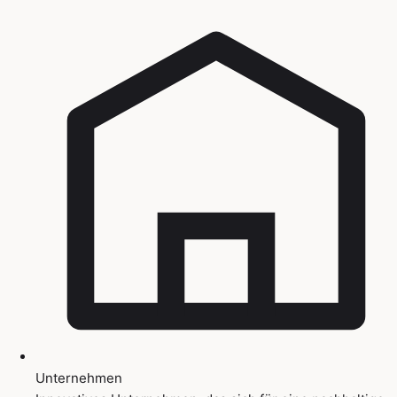
Unternehmen