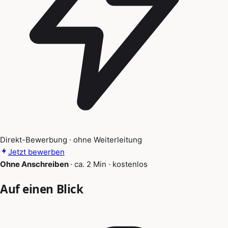
Direkt-Bewerbung · ohne Weiterleitung
Jetzt bewerben
Ohne Anschreiben
·
ca. 2 Min
·
kostenlos
Auf einen Blick