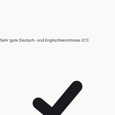
Sehr gute Deutsch- und Englischkenntnisse (C1)