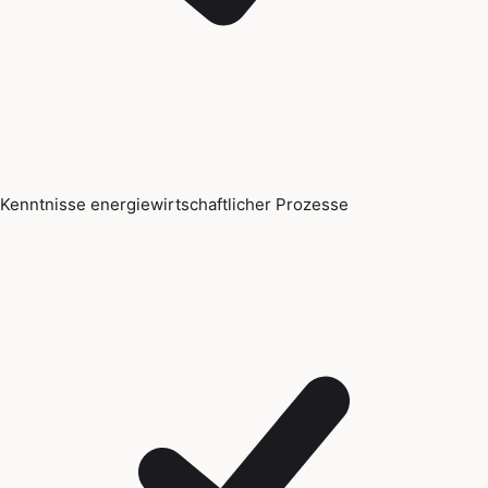
Kenntnisse energiewirtschaftlicher Prozesse