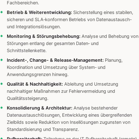
Fachbereichen.
Betrieb & Weiterentwicklung:
Sicherstellung eines stabilen,
sicheren und SLA‑konformen Betriebs von Datenaustausch‑
und Integrationslösungen.
Monitoring & Störungsbehebung:
Analyse und Behebung von
Störungen entlang der gesamten Daten‑ und
Schnittstellenkette.
Incident-, Change- & Release‑Management:
Planung,
Koordination und Umsetzung über System‑ und
Anwendungsgrenzen hinweg.
Qualität & Nachhaltigkeit:
Ableitung und Umsetzung
nachhaltiger Maßnahmen zur Fehlervermeidung und
Qualitätssteigerung.
Konsolidierung & Architektur:
Analyse bestehender
Datenaustauschlösungen, Entwicklung eines übergreifenden
Zielbilds sowie Reduktion von Insellösungen zugunsten von
Standardisierung und Transparenz.