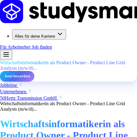
Alles für deine Karriere
Für Arbeitgeber
Job finden
Wirtschaftsinformatikerin als Product Owner - Product Line Grid
Analysis (m/w/d)...
Jetzt bewerben
Jobbörse
Unternehmen
50Hertz Transmission GmbH
Wirtschaftsinformatikerin als Product Owner - Product Line Grid
Analysis (m/w/d)...
Wirtschaftsinformatikerin als
Product Owner - Product Line