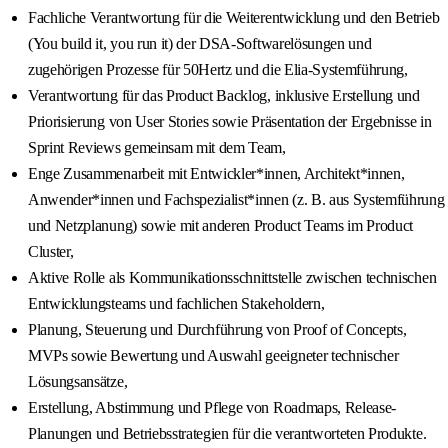
Fachliche Verantwortung für die Weiterentwicklung und den Betrieb
(You build it, you run it) der DSA-Softwarelösungen und
zugehörigen Prozesse für 50Hertz und die Elia-Systemführung,
Verantwortung für das Product Backlog, inklusive Erstellung und
Priorisierung von User Stories sowie Präsentation der Ergebnisse in
Sprint Reviews gemeinsam mit dem Team,
Enge Zusammenarbeit mit Entwickler*innen, Architekt*innen,
Anwender*innen und Fachspezialist*innen (z. B. aus Systemführung
und Netzplanung) sowie mit anderen Product Teams im Product
Cluster,
Aktive Rolle als Kommunikationsschnittstelle zwischen technischen
Entwicklungsteams und fachlichen Stakeholdern,
Planung, Steuerung und Durchführung von Proof of Concepts,
MVPs sowie Bewertung und Auswahl geeigneter technischer
Lösungsansätze,
Erstellung, Abstimmung und Pflege von Roadmaps, Release-
Planungen und Betriebsstrategien für die verantworteten Produkte.