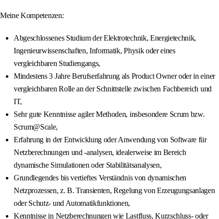
Meine Kompetenzen:
Abgeschlossenes Studium der Elektrotechnik, Energietechnik,
Ingenieurwissenschaften, Informatik, Physik oder eines
vergleichbaren Studiengangs,
Mindestens 3 Jahre Berufserfahrung als Product Owner oder in einer
vergleichbaren Rolle an der Schnittstelle zwischen Fachbereich und
IT,
Sehr gute Kenntnisse agiler Methoden, insbesondere Scrum bzw.
Scrum@Scale,
Erfahrung in der Entwicklung oder Anwendung von Software für
Netzberechnungen und -analysen, idealerweise im Bereich
dynamische Simulationen oder Stabilitätsanalysen,
Grundlegendes bis vertieftes Verständnis von dynamischen
Netzprozessen, z. B. Transienten, Regelung von Erzeugungsanlagen
oder Schutz- und Automatikfunktionen,
Kenntnisse in Netzberechnungen wie Lastfluss, Kurzschluss- oder