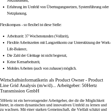
Netzmodellen,
Erfahrung im Umfeld von Übertragungsnetzen, Systemführung oder
Netzplanung.
Flexikompass - so flexibel ist diese Stelle:
Arbeitszeit: 37 Wochenstunden (Vollzeit),
Flexible Arbeitszeiten mit Langzeitkonto zur Unterstützung der Work-
Life-Balance,
Die Zahl der Gleittage ist nicht begrenzt,
Keine Kernarbeitszeit,
Mobiles Arbeiten (auch von zuhause) möglich.
Wirtschaftsinformatikerin als Product Owner - Product
Line Grid Analysis (m/w/d)... Arbeitgeber: 50Hertz
Transmission GmbH
50Hertz ist ein hervorragender Arbeitgeber, der dir die Möglichkeit
bietet, in einem dynamischen und innovativen Umfeld zu lernen und
zu wachsen. Mit einer starken Gemeinschaft, die Vielfalt schätzt und