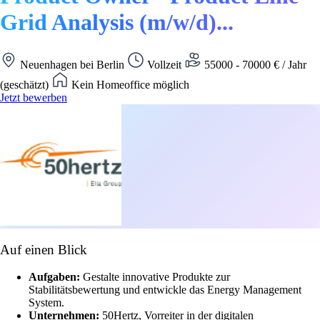
Grid Analysis (m/w/d)...
Neuenhagen bei Berlin
Vollzeit
55000 - 70000 € / Jahr
(geschätzt)
Kein Homeoffice möglich
Jetzt bewerben
Auf einen Blick
Aufgaben:
Gestalte innovative Produkte zur
Stabilitätsbewertung und entwickle das Energy Management
System.
Unternehmen:
50Hertz, Vorreiter in der digitalen