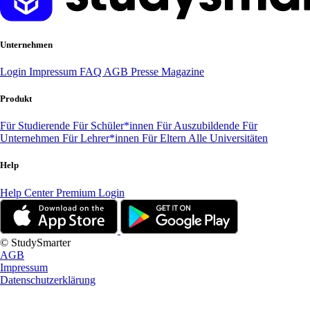
Unternehmen
Login
Impressum
FAQ
AGB
Presse
Magazine
Produkt
Für Studierende
Für Schüler*innen
Für Auszubildende
Für
Unternehmen
Für Lehrer*innen
Für Eltern
Alle Universitäten
Help
Help Center
Premium Login
© StudySmarter
AGB
Impressum
Datenschutzerklärung