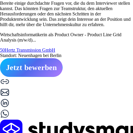
Bereite einige durchdachte Fragen vor, die du dem Interviewer stellen
kannst. Das könnten Fragen zur Teamstruktur, den aktuellen
Herausforderungen oder den nächsten Schritten in der
Produktentwicklung sein. Das zeigt dein Interesse an der Position und
hilft dir, mehr über die Unternehmenskultur zu erfahren.
Wirtschaftsinformatikerin als Product Owner - Product Line Grid
Analysis (m/w/d)...
50Hertz Transmission GmbH
Standort: Neuenhagen bei Berlin
Jetzt bewerben