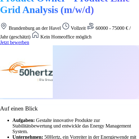
Grid Analysis (m/w/d)
Brandenburg an der Havel
Vollzeit
60000 - 75000 € /
Jahr (geschätzt)
Kein Homeoffice möglich
Jetzt bewerben
Auf einen Blick
Aufgaben:
Gestalte innovative Produkte zur
Stabilitätsbewertung und entwickle das Energy Management
System.
Unternehmen:
50Hertz, ein Vorreiter in der Energiewende mit