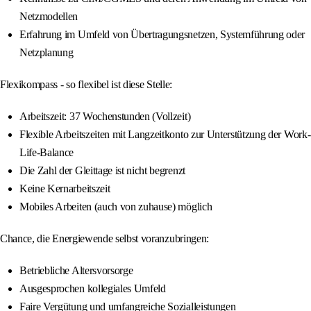
Netzmodellen
Erfahrung im Umfeld von Übertragungsnetzen, Systemführung oder
Netzplanung
Flexikompass - so flexibel ist diese Stelle:
Arbeitszeit: 37 Wochenstunden (Vollzeit)
Flexible Arbeitszeiten mit Langzeitkonto zur Unterstützung der Work-
Life-Balance
Die Zahl der Gleittage ist nicht begrenzt
Keine Kernarbeitszeit
Mobiles Arbeiten (auch von zuhause) möglich
Chance, die Energiewende selbst voranzubringen:
Betriebliche Altersvorsorge
Ausgesprochen kollegiales Umfeld
Faire Vergütung und umfangreiche Sozialleistungen