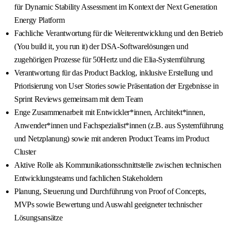
für Dynamic Stability Assessment im Kontext der Next Generation
Energy Platform
Fachliche Verantwortung für die Weiterentwicklung und den Betrieb
(You build it, you run it) der DSA-Softwarelösungen und
zugehörigen Prozesse für 50Hertz und die Elia-Systemführung
Verantwortung für das Product Backlog, inklusive Erstellung und
Priorisierung von User Stories sowie Präsentation der Ergebnisse in
Sprint Reviews gemeinsam mit dem Team
Enge Zusammenarbeit mit Entwickler*innen, Architekt*innen,
Anwender*innen und Fachspezialist*innen (z.B. aus Systemführung
und Netzplanung) sowie mit anderen Product Teams im Product
Cluster
Aktive Rolle als Kommunikationsschnittstelle zwischen technischen
Entwicklungsteams und fachlichen Stakeholdern
Planung, Steuerung und Durchführung von Proof of Concepts,
MVPs sowie Bewertung und Auswahl geeigneter technischer
Lösungsansätze