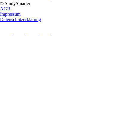
© StudySmarter
AGB
Impressum
Datenschutzerklärung