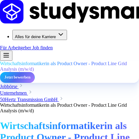
Alles für deine Karriere
Für Arbeitgeber
Job finden
Wirtschaftsinformatikerin als Product Owner - Product Line Grid
Analysis (m/w/d)
Jetzt bewerben
Jobbörse
Unternehmen
50Hertz Transmission GmbH
Wirtschaftsinformatikerin als Product Owner - Product Line Grid
Analysis (m/w/d)
Wirtschaftsinformatikerin als
Product Owner - Product Line