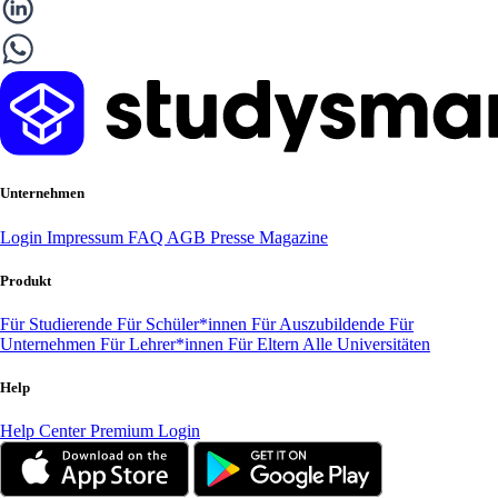
Unternehmen
Login
Impressum
FAQ
AGB
Presse
Magazine
Produkt
Für Studierende
Für Schüler*innen
Für Auszubildende
Für
Unternehmen
Für Lehrer*innen
Für Eltern
Alle Universitäten
Help
Help Center
Premium Login