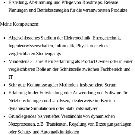
Erstellung, Abstimmung und Pflege von Roadmaps, Release-
Planungen und Betriebsstrategien für die verantworteten Produkte
Meine Kompetenzen:
Abgeschlossenes Studium der Elektrotechnik, Energietechnik,
Ingenieurwissenschaften, Informatik, Physik oder eines
vergleichbaren Studiengangs
Mindestens 3 Jahre Berufserfahrung als Product Owner oder in einer
vergleichbaren Rolle an der Schnittstelle zwischen Fachbereich und
IT
Sehr gute Kenntnisse agiler Methoden, insbesondere Scrum
Erfahrung in der Entwicklung oder Anwendung von Software für
Netzberechnungen und -analysen, idealerweise im Bereich
dynamische Simulationen oder Stabilitätsanalysen
Grundlegendes bis vertieftes Verständnis von dynamischen
Netzprozessen, z.B. Transienten, Regelung von Erzeugungsanlagen
oder Schutz- und Automatikfunktionen