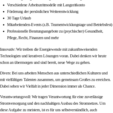
Verschiedene Arbeitszeitmodelle mit Langzeitkonto
Förderung der persönlichen Weiterentwicklung
30 Tage Urlaub
Mitarbeitenden-Events (z.B. Teamentwicklungstage und Betriebsfest)
Professionelle Beratungsangebote zu (psychischer) Gesundheit,
Pflege, Recht, Finanzen und mehr
Innovativ: Wir treiben die Energiewende mit zukunftsweisenden
Technologien und kreativen Lösungen voran. Dabei denken wir heute
schon an übermorgen und sind bereit, neue Wege zu gehen.
Divers: Bei uns arbeiten Menschen aus unterschiedlichen Kulturen und
mit vielfältigen Talenten zusammen, um gemeinsam Großes zu erreichen.
Dabei sehen wir Vielfalt in jeder Dimension immer als Chance.
Verantwortungsvoll: Wir tragen Verantwortung für eine zuverlässige
Stromversorgung und den nachhaltigen Ausbau des Stromnetzes. Um
diese Aufgabe zu meistern, ist es für uns selbstverständlich, auch