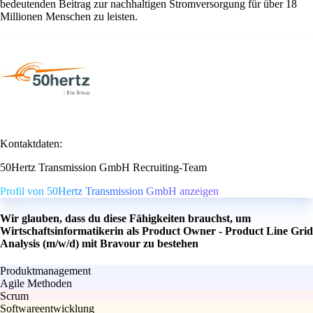
bedeutenden Beitrag zur nachhaltigen Stromversorgung für über 18
Millionen Menschen zu leisten.
Kontaktdaten:
50Hertz Transmission GmbH Recruiting-Team
Profil von 50Hertz Transmission GmbH anzeigen
Wir glauben, dass du diese Fähigkeiten brauchst, um
Wirtschaftsinformatikerin als Product Owner - Product Line Grid
Analysis (m/w/d) mit Bravour zu bestehen
Produktmanagement
Agile Methoden
Scrum
Softwareentwicklung