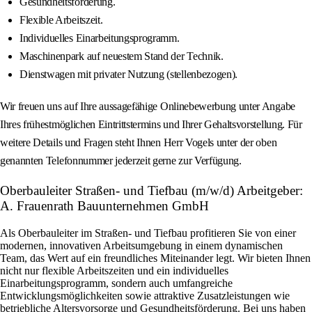
Gesundheitsförderung.
Flexible Arbeitszeit.
Individuelles Einarbeitungsprogramm.
Maschinenpark auf neuestem Stand der Technik.
Dienstwagen mit privater Nutzung (stellenbezogen).
Wir freuen uns auf Ihre aussagefähige Onlinebewerbung unter Angabe
Ihres frühestmöglichen Eintrittstermins und Ihrer Gehaltsvorstellung. Für
weitere Details und Fragen steht Ihnen Herr Vogels unter der oben
genannten Telefonnummer jederzeit gerne zur Verfügung.
Oberbauleiter Straßen- und Tiefbau (m/w/d) Arbeitgeber:
A. Frauenrath Bauunternehmen GmbH
Als Oberbauleiter im Straßen- und Tiefbau profitieren Sie von einer
modernen, innovativen Arbeitsumgebung in einem dynamischen
Team, das Wert auf ein freundliches Miteinander legt. Wir bieten Ihnen
nicht nur flexible Arbeitszeiten und ein individuelles
Einarbeitungsprogramm, sondern auch umfangreiche
Entwicklungsmöglichkeiten sowie attraktive Zusatzleistungen wie
betriebliche Altersvorsorge und Gesundheitsförderung. Bei uns haben