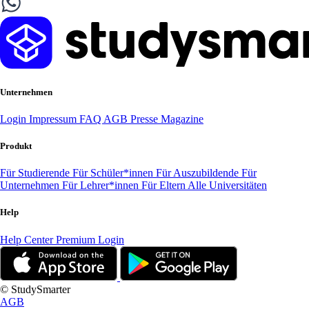
Unternehmen
Login
Impressum
FAQ
AGB
Presse
Magazine
Produkt
Für Studierende
Für Schüler*innen
Für Auszubildende
Für
Unternehmen
Für Lehrer*innen
Für Eltern
Alle Universitäten
Help
Help Center
Premium Login
© StudySmarter
AGB