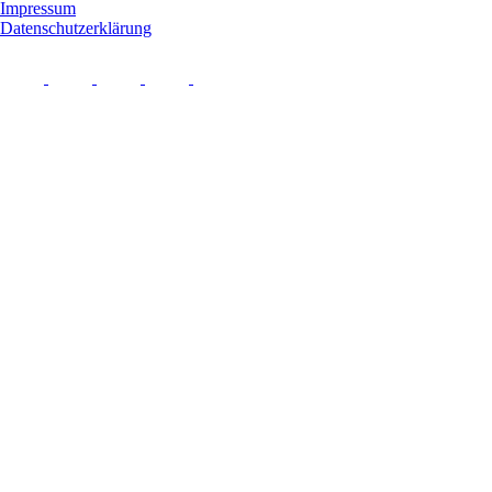
Impressum
Datenschutzerklärung