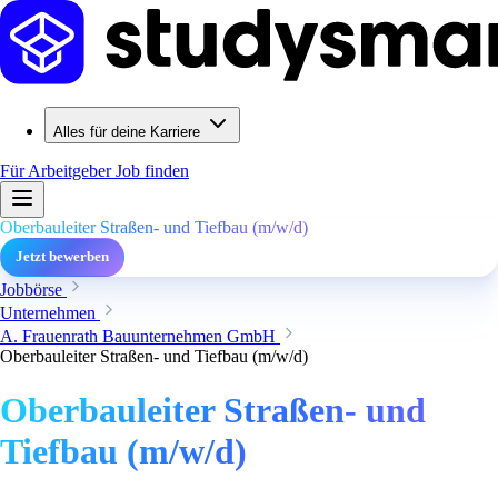
Alles für deine Karriere
Für Arbeitgeber
Job finden
Oberbauleiter Straßen- und Tiefbau (m/w/d)
Jetzt bewerben
Jobbörse
Unternehmen
A. Frauenrath Bauunternehmen GmbH
Oberbauleiter Straßen- und Tiefbau (m/w/d)
Oberbauleiter Straßen- und
Tiefbau (m/w/d)