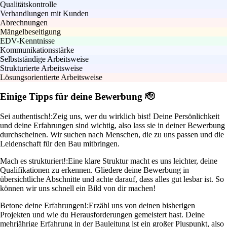
Qualitätskontrolle
Verhandlungen mit Kunden
Abrechnungen
Mängelbeseitigung
EDV-Kenntnisse
Kommunikationsstärke
Selbstständige Arbeitsweise
Strukturierte Arbeitsweise
Lösungsorientierte Arbeitsweise
Einige Tipps für deine Bewerbung 🫡
Sei authentisch!:
Zeig uns, wer du wirklich bist! Deine Persönlichkeit
und deine Erfahrungen sind wichtig, also lass sie in deiner Bewerbung
durchscheinen. Wir suchen nach Menschen, die zu uns passen und die
Leidenschaft für den Bau mitbringen.
Mach es strukturiert!:
Eine klare Struktur macht es uns leichter, deine
Qualifikationen zu erkennen. Gliedere deine Bewerbung in
übersichtliche Abschnitte und achte darauf, dass alles gut lesbar ist. So
können wir uns schnell ein Bild von dir machen!
Betone deine Erfahrungen!:
Erzähl uns von deinen bisherigen
Projekten und wie du Herausforderungen gemeistert hast. Deine
mehrjährige Erfahrung in der Bauleitung ist ein großer Pluspunkt, also