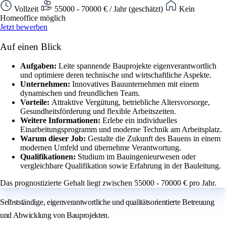
Vollzeit
55000 - 70000 € / Jahr (geschätzt)
Kein
Homeoffice möglich
Jetzt bewerben
Auf einen Blick
Aufgaben:
Leite spannende Bauprojekte eigenverantwortlich
und optimiere deren technische und wirtschaftliche Aspekte.
Unternehmen:
Innovatives Bauunternehmen mit einem
dynamischen und freundlichen Team.
Vorteile:
Attraktive Vergütung, betriebliche Altersvorsorge,
Gesundheitsförderung und flexible Arbeitszeiten.
Weitere Informationen:
Erlebe ein individuelles
Einarbeitungsprogramm und moderne Technik am Arbeitsplatz.
Warum dieser Job:
Gestalte die Zukunft des Bauens in einem
modernen Umfeld und übernehme Verantwortung.
Qualifikationen:
Studium im Bauingenieurwesen oder
vergleichbare Qualifikation sowie Erfahrung in der Bauleitung.
Das prognostizierte Gehalt liegt zwischen 55000 - 70000 € pro Jahr.
Selbstständige, eigenverantwortliche und qualitätsorientierte Betreuung
und Abwicklung von Bauprojekten.