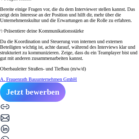
Bereite einige Fragen vor, die du dem Interviewer stellen kannst. Das
zeigt dein Interesse an der Position und hilft dir, mehr über die
Unternehmenskultur und die Erwartungen an die Rolle zu erfahren.
✨
Präsentiere deine Kommunikationsstärke
Da die Koordination und Steuerung von internen und externen
Beteiligten wichtig ist, achte darauf, während des Interviews klar und
strukturiert zu kommunizieren. Zeige, dass du ein Teamplayer bist und
gut mit anderen zusammenarbeiten kannst.
Oberbauleiter Straßen- und Tiefbau (m/w/d)
A. Frauenrath Bauunternehmen GmbH
Jetzt bewerben