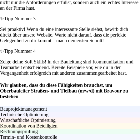
nicht nur die Anforderungen erfüllst, sondern auch ein echtes Interesse
an der Firma hast.
✨
Tipp Nummer 3
Sei proaktiv! Wenn du eine interessante Stelle siehst, bewirb dich
direkt über unsere Website. Warte nicht darauf, dass die perfekte
Gelegenheit zu dir kommt – mach den ersten Schritt!
✨
Tipp Nummer 4
Zeige deine Soft Skills! In der Bauleitung sind Kommunikation und
Teamarbeit entscheidend. Bereite Beispiele vor, wie du in der
Vergangenheit erfolgreich mit anderen zusammengearbeitet hast.
Wir glauben, dass du diese Fähigkeiten brauchst, um
Oberbauleiter Straßen- und Tiefbau (m/w/d) mit Bravour zu
bestehen
Bauprojektmanagement
Technische Optimierung
Wirtschaftliche Optimierung
Koordination von Beteiligten
Rechnungsprüfung
Termin- und Kostenkontrolle