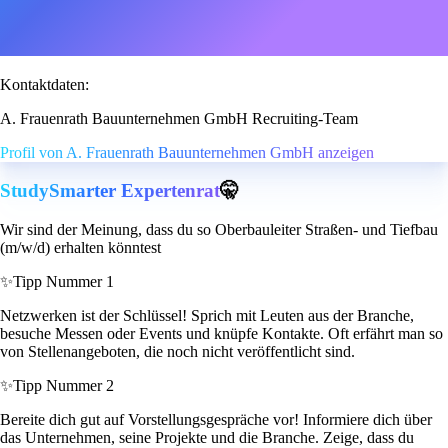
Kontaktdaten:
A. Frauenrath Bauunternehmen GmbH Recruiting-Team
Profil von A. Frauenrath Bauunternehmen GmbH anzeigen
StudySmarter Expertenrat
🤫
Wir sind der Meinung, dass du so Oberbauleiter Straßen- und Tiefbau
(m/w/d) erhalten könntest
✨
Tipp Nummer 1
Netzwerken ist der Schlüssel! Sprich mit Leuten aus der Branche,
besuche Messen oder Events und knüpfe Kontakte. Oft erfährt man so
von Stellenangeboten, die noch nicht veröffentlicht sind.
✨
Tipp Nummer 2
Bereite dich gut auf Vorstellungsgespräche vor! Informiere dich über
das Unternehmen, seine Projekte und die Branche. Zeige, dass du