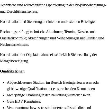
Technische und wirtschaftliche Optimierung in der Projektvorbereitungs-
und Durchführungsphase.
Koordination und Steuerung der internen und externen Beteiligten.
Rechnungsprüfung; technische Abnahmen; Termin-, Kosten- und
Qualitätskontrolle; Abrechnungen und Verhandlungen mit Kunden und
Nachunternehmern.
Koordination der Objektabnahme einschließlich Sicherstellung der
Mängelbeseitigung.
Qualifikationen:
Abgeschlossenes Studium im Bereich Bauingenieurwesen oder
gleichwertige Qualifikation mit entsprechenden Kenntnissen.
Mehrjährige Erfahrung in der Bauleitung wünschenswert.
Gute EDV-Kenntnisse.
Verantwortungsbewusste, strukturierte, selbstständige und