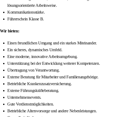
lösungsorientierte Arbeitsweise.
Kommunikationsstärke.
Führerschein Klasse B.
Wir bieten:
Einen freundlichen Umgang und ein starkes Miteinander.
Ein sicheres, dynamisches Umfeld.
Eine moderne, innovative Arbeitsumgebung.
Unterstützung bei der Entwicklung weiterer Kompetenzen.
Übertragung von Verantwortung.
Externe Beratung für Mitarbeiter und Familienangehörige.
Betriebliche Krankenzusatzversicherung.
Externe Führungskräfteberatung.
Unternehmensevents.
Gute Verdienstmöglichkeiten.
Betriebliche Altersvorsorge und andere Nebenleistungen.