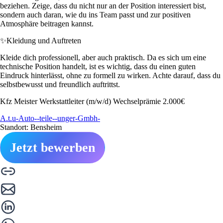
beziehen. Zeige, dass du nicht nur an der Position interessiert bist,
sondern auch daran, wie du ins Team passt und zur positiven
Atmosphäre beitragen kannst.
✨
Kleidung und Auftreten
Kleide dich professionell, aber auch praktisch. Da es sich um eine
technische Position handelt, ist es wichtig, dass du einen guten
Eindruck hinterlässt, ohne zu formell zu wirken. Achte darauf, dass du
selbstbewusst und freundlich auftrittst.
Kfz Meister Werkstattleiter (m/w/d) Wechselprämie 2.000€
A.t.u-Auto--teile--unger-Gmbh-
Standort: Bensheim
Jetzt bewerben