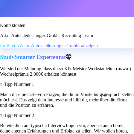
Kontaktdaten:
A.t.u-Auto--teile--unger-Gmbh- Recruiting-Team
Profil von A.t.u-Auto--teile--unger-Gmbh- anzeigen
StudySmarter Expertenrat
🤫
Wir sind der Meinung, dass du so Kfz Meister Werkstattleiter (m/w/d)
Wechselprämie 2.000€ erhalten könntest
✨
Tipp Nummer 1
Mach dir eine Liste von Fragen, die du im Vorstellungsgespräch stellen
möchtest. Das zeigt dein Interesse und hilft dir, mehr über die Firma
und die Position zu erfahren.
✨
Tipp Nummer 2
Bereite dich auf typische Interviewfragen vor, aber sei auch bereit,
deine eigenen Erfahrungen und Erfolge zu teilen. Wir wollen hören,