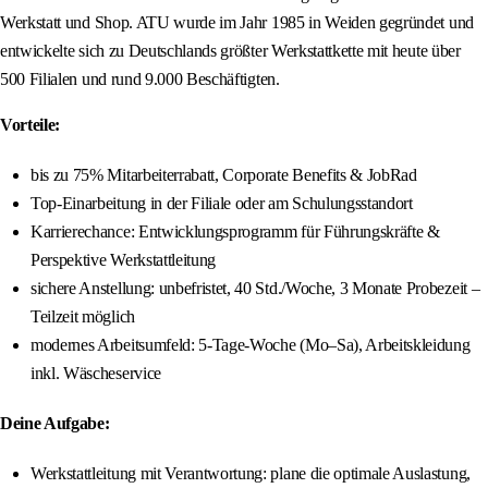
Werkstatt und Shop. ATU wurde im Jahr 1985 in Weiden gegründet und
entwickelte sich zu Deutschlands größter Werkstattkette mit heute über
500 Filialen und rund 9.000 Beschäftigten.
Vorteile:
bis zu 75% Mitarbeiterrabatt, Corporate Benefits & JobRad
Top-Einarbeitung in der Filiale oder am Schulungsstandort
Karrierechance: Entwicklungsprogramm für Führungskräfte &
Perspektive Werkstattleitung
sichere Anstellung: unbefristet, 40 Std./Woche, 3 Monate Probezeit –
Teilzeit möglich
modernes Arbeitsumfeld: 5-Tage-Woche (Mo–Sa), Arbeitskleidung
inkl. Wäscheservice
Deine Aufgabe:
Werkstattleitung mit Verantwortung: plane die optimale Auslastung,