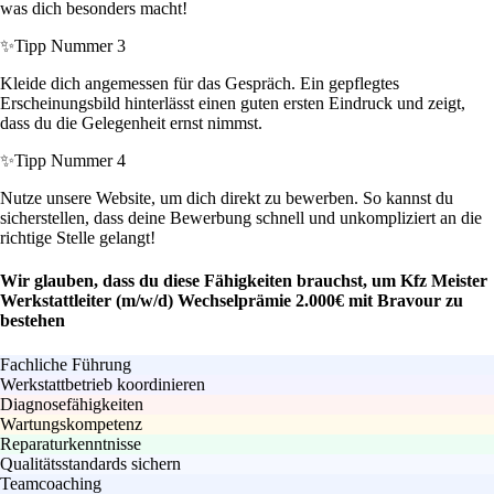
was dich besonders macht!
✨
Tipp Nummer 3
Kleide dich angemessen für das Gespräch. Ein gepflegtes
Erscheinungsbild hinterlässt einen guten ersten Eindruck und zeigt,
dass du die Gelegenheit ernst nimmst.
✨
Tipp Nummer 4
Nutze unsere Website, um dich direkt zu bewerben. So kannst du
sicherstellen, dass deine Bewerbung schnell und unkompliziert an die
richtige Stelle gelangt!
Wir glauben, dass du diese Fähigkeiten brauchst, um Kfz Meister
Werkstattleiter (m/w/d) Wechselprämie 2.000€ mit Bravour zu
bestehen
Fachliche Führung
Werkstattbetrieb koordinieren
Diagnosefähigkeiten
Wartungskompetenz
Reparaturkenntnisse
Qualitätsstandards sichern
Teamcoaching