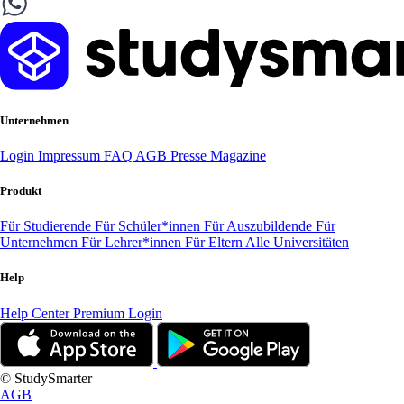
Unternehmen
Login
Impressum
FAQ
AGB
Presse
Magazine
Produkt
Für Studierende
Für Schüler*innen
Für Auszubildende
Für
Unternehmen
Für Lehrer*innen
Für Eltern
Alle Universitäten
Help
Help Center
Premium Login
© StudySmarter
AGB