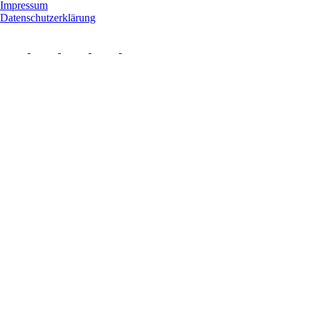
Impressum
Datenschutzerklärung