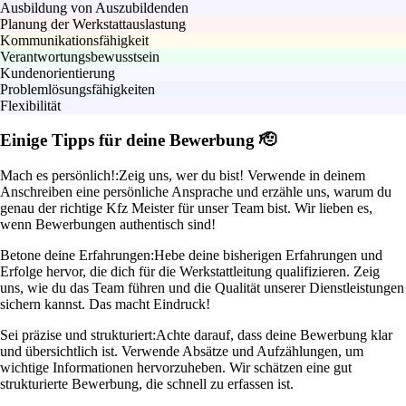
Ausbildung von Auszubildenden
Planung der Werkstattauslastung
Kommunikationsfähigkeit
Verantwortungsbewusstsein
Kundenorientierung
Problemlösungsfähigkeiten
Flexibilität
Einige Tipps für deine Bewerbung 🫡
Mach es persönlich!:
Zeig uns, wer du bist! Verwende in deinem
Anschreiben eine persönliche Ansprache und erzähle uns, warum du
genau der richtige Kfz Meister für unser Team bist. Wir lieben es,
wenn Bewerbungen authentisch sind!
Betone deine Erfahrungen:
Hebe deine bisherigen Erfahrungen und
Erfolge hervor, die dich für die Werkstattleitung qualifizieren. Zeig
uns, wie du das Team führen und die Qualität unserer Dienstleistungen
sichern kannst. Das macht Eindruck!
Sei präzise und strukturiert:
Achte darauf, dass deine Bewerbung klar
und übersichtlich ist. Verwende Absätze und Aufzählungen, um
wichtige Informationen hervorzuheben. Wir schätzen eine gut
strukturierte Bewerbung, die schnell zu erfassen ist.