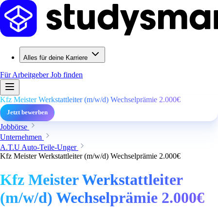
Alles für deine Karriere
Für Arbeitgeber
Job finden
Kfz Meister Werkstattleiter (m/w/d) Wechselprämie 2.000€
Jetzt bewerben
Jobbörse
Unternehmen
A.T.U Auto-Teile-Unger
Kfz Meister Werkstattleiter (m/w/d) Wechselprämie 2.000€
Kfz Meister Werkstattleiter
(m/w/d) Wechselprämie 2.000€