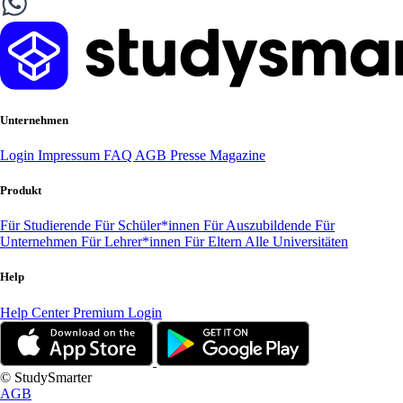
Unternehmen
Login
Impressum
FAQ
AGB
Presse
Magazine
Produkt
Für Studierende
Für Schüler*innen
Für Auszubildende
Für
Unternehmen
Für Lehrer*innen
Für Eltern
Alle Universitäten
Help
Help Center
Premium Login
© StudySmarter
AGB