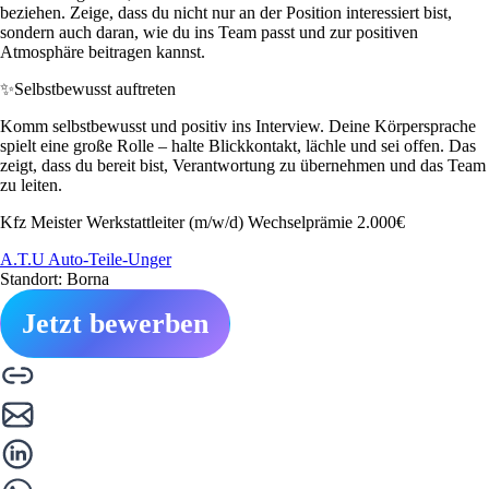
beziehen. Zeige, dass du nicht nur an der Position interessiert bist,
sondern auch daran, wie du ins Team passt und zur positiven
Atmosphäre beitragen kannst.
✨
Selbstbewusst auftreten
Komm selbstbewusst und positiv ins Interview. Deine Körpersprache
spielt eine große Rolle – halte Blickkontakt, lächle und sei offen. Das
zeigt, dass du bereit bist, Verantwortung zu übernehmen und das Team
zu leiten.
Kfz Meister Werkstattleiter (m/w/d) Wechselprämie 2.000€
A.T.U Auto-Teile-Unger
Standort: Borna
Jetzt bewerben