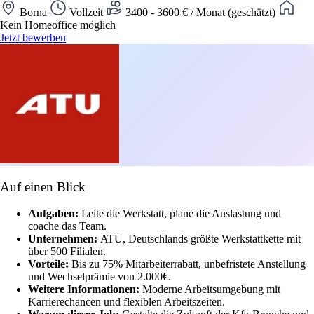
Borna
Vollzeit
3400 - 3600 € / Monat (geschätzt)
Kein Homeoffice möglich
Jetzt bewerben
Auf einen Blick
Aufgaben:
Leite die Werkstatt, plane die Auslastung und
coache das Team.
Unternehmen:
ATU, Deutschlands größte Werkstattkette mit
über 500 Filialen.
Vorteile:
Bis zu 75% Mitarbeiterrabatt, unbefristete Anstellung
und Wechselprämie von 2.000€.
Weitere Informationen:
Moderne Arbeitsumgebung mit
Karrierechancen und flexiblen Arbeitszeiten.