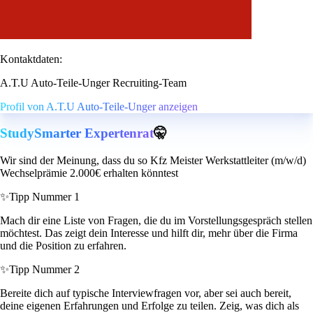
Kontaktdaten:
A.T.U Auto-Teile-Unger Recruiting-Team
Profil von A.T.U Auto-Teile-Unger anzeigen
StudySmarter Expertenrat
🤫
Wir sind der Meinung, dass du so Kfz Meister Werkstattleiter (m/w/d)
Wechselprämie 2.000€ erhalten könntest
✨
Tipp Nummer 1
Mach dir eine Liste von Fragen, die du im Vorstellungsgespräch stellen
möchtest. Das zeigt dein Interesse und hilft dir, mehr über die Firma
und die Position zu erfahren.
✨
Tipp Nummer 2
Bereite dich auf typische Interviewfragen vor, aber sei auch bereit,
deine eigenen Erfahrungen und Erfolge zu teilen. Zeig, was dich als