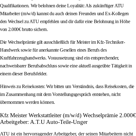
Qualifikationen. Wir belohnen deine Loyalität: Als zukünftiger ATU
Mitarbeiter (m/w/d) kannst du auch deinen Freunden und Ex-Kollegen
den Wechsel zu ATU empfehlen und dir dafür eine Belohnung in Höhe
von 2.000€ brutto sichern.
Die Wechselprämie gilt ausschließlich für Meister im Kfz-Techniker-
Handwerk sowie für anerkannte Gesellen eines Berufs des
Kraftfahrzeughandwerks. Voraussetzung sind ein entsprechender,
nachweisbarer Berufsabschluss sowie eine aktuell ausgeübte Tätigkeit in
einem dieser Berufsfelder.
Hinweis zu Reisekosten: Wir bitten um Verständnis, dass Reisekosten, die
im Zusammenhang mit dem Vorstellungsgespräch entstehen, nicht
übernommen werden können.
Kfz Meister Werkstattleiter (m/w/d) Wechselprämie 2.000€
Arbeitgeber: A.T.U Auto-Teile-Unger
ATU ist ein hervorragender Arbeitgeber, der seinen Mitarbeitern nicht