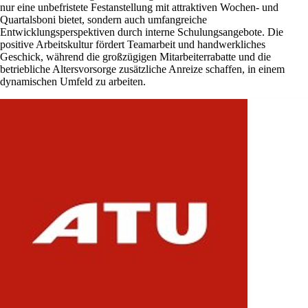
nur eine unbefristete Festanstellung mit attraktiven Wochen- und
Quartalsboni bietet, sondern auch umfangreiche
Entwicklungsperspektiven durch interne Schulungsangebote. Die
positive Arbeitskultur fördert Teamarbeit und handwerkliches
Geschick, während die großzügigen Mitarbeiterrabatte und die
betriebliche Altersvorsorge zusätzliche Anreize schaffen, in einem
dynamischen Umfeld zu arbeiten.