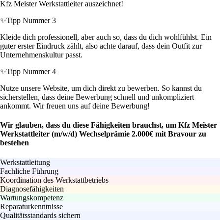
Kfz Meister Werkstattleiter auszeichnet!
✨
Tipp Nummer 3
Kleide dich professionell, aber auch so, dass du dich wohlfühlst. Ein
guter erster Eindruck zählt, also achte darauf, dass dein Outfit zur
Unternehmenskultur passt.
✨
Tipp Nummer 4
Nutze unsere Website, um dich direkt zu bewerben. So kannst du
sicherstellen, dass deine Bewerbung schnell und unkompliziert
ankommt. Wir freuen uns auf deine Bewerbung!
Wir glauben, dass du diese Fähigkeiten brauchst, um Kfz Meister
Werkstattleiter (m/w/d) Wechselprämie 2.000€ mit Bravour zu
bestehen
Werkstattleitung
Fachliche Führung
Koordination des Werkstattbetriebs
Diagnosefähigkeiten
Wartungskompetenz
Reparaturkenntnisse
Qualitätsstandards sichern