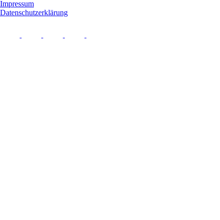
Impressum
Datenschutzerklärung