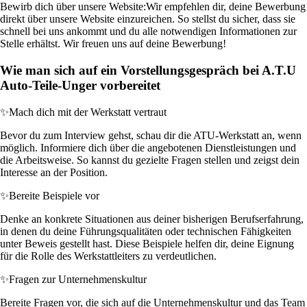
Bewirb dich über unsere Website:
Wir empfehlen dir, deine Bewerbung
direkt über unsere Website einzureichen. So stellst du sicher, dass sie
schnell bei uns ankommt und du alle notwendigen Informationen zur
Stelle erhältst. Wir freuen uns auf deine Bewerbung!
Wie man sich auf ein Vorstellungsgespräch bei A.T.U
Auto-Teile-Unger vorbereitet
✨
Mach dich mit der Werkstatt vertraut
Bevor du zum Interview gehst, schau dir die ATU-Werkstatt an, wenn
möglich. Informiere dich über die angebotenen Dienstleistungen und
die Arbeitsweise. So kannst du gezielte Fragen stellen und zeigst dein
Interesse an der Position.
✨
Bereite Beispiele vor
Denke an konkrete Situationen aus deiner bisherigen Berufserfahrung,
in denen du deine Führungsqualitäten oder technischen Fähigkeiten
unter Beweis gestellt hast. Diese Beispiele helfen dir, deine Eignung
für die Rolle des Werkstattleiters zu verdeutlichen.
✨
Fragen zur Unternehmenskultur
Bereite Fragen vor, die sich auf die Unternehmenskultur und das Team