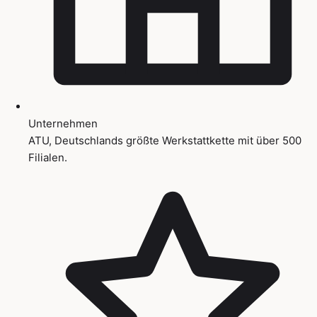
Unternehmen
ATU, Deutschlands größte Werkstattkette mit über 500
Filialen.