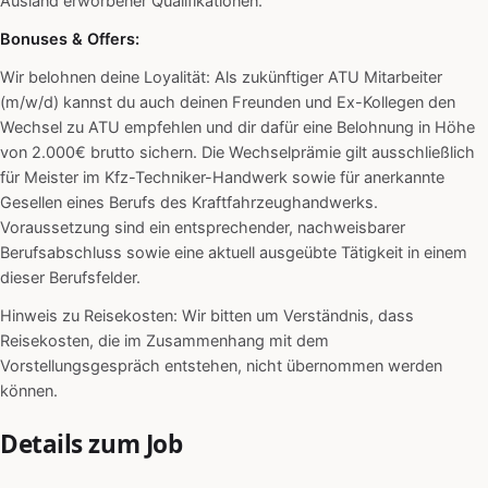
Ausland erworbener Qualifikationen.
Bonuses & Offers:
Wir belohnen deine Loyalität: Als zukünftiger ATU Mitarbeiter
(m/w/d) kannst du auch deinen Freunden und Ex-Kollegen den
Wechsel zu ATU empfehlen und dir dafür eine Belohnung in Höhe
von 2.000€ brutto sichern. Die Wechselprämie gilt ausschließlich
für Meister im Kfz-Techniker-Handwerk sowie für anerkannte
Gesellen eines Berufs des Kraftfahrzeughandwerks.
Voraussetzung sind ein entsprechender, nachweisbarer
Berufsabschluss sowie eine aktuell ausgeübte Tätigkeit in einem
dieser Berufsfelder.
Hinweis zu Reisekosten: Wir bitten um Verständnis, dass
Reisekosten, die im Zusammenhang mit dem
Vorstellungsgespräch entstehen, nicht übernommen werden
können.
Details zum Job