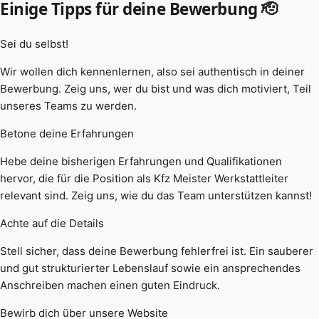
Einige Tipps für deine Bewerbung 🫡
Sei du selbst!
Wir wollen dich kennenlernen, also sei authentisch in deiner
Bewerbung. Zeig uns, wer du bist und was dich motiviert, Teil
unseres Teams zu werden.
Betone deine Erfahrungen
Hebe deine bisherigen Erfahrungen und Qualifikationen
hervor, die für die Position als Kfz Meister Werkstattleiter
relevant sind. Zeig uns, wie du das Team unterstützen kannst!
Achte auf die Details
Stell sicher, dass deine Bewerbung fehlerfrei ist. Ein sauberer
und gut strukturierter Lebenslauf sowie ein ansprechendes
Anschreiben machen einen guten Eindruck.
Bewirb dich über unsere Website