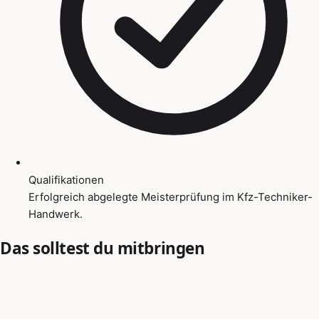
Qualifikationen
Erfolgreich abgelegte Meisterprüfung im Kfz-Techniker-
Handwerk.
Das solltest du mitbringen