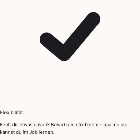
Flexibilität
Fehlt dir etwas davon? Bewirb dich trotzdem – das meiste
kannst du im Job lernen.