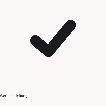
Werkstattleitung