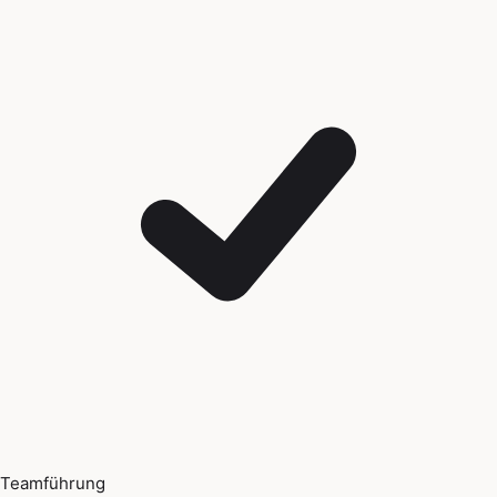
Teamführung