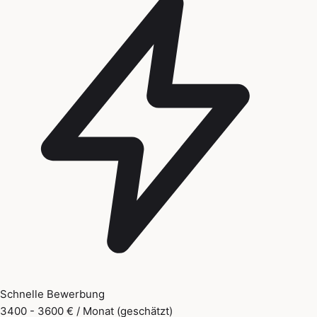
Schnelle Bewerbung
3400 - 3600 € / Monat (geschätzt)