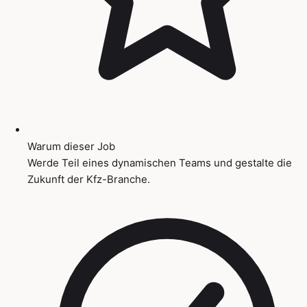
Warum dieser Job
Werde Teil eines dynamischen Teams und gestalte die
Zukunft der Kfz-Branche.