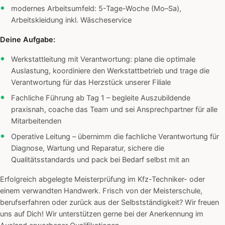
modernes Arbeitsumfeld: 5-Tage-Woche (Mo–Sa),
Arbeitskleidung inkl. Wäscheservice
Deine Aufgabe:
Werkstattleitung mit Verantwortung: plane die optimale
Auslastung, koordiniere den Werkstattbetrieb und trage die
Verantwortung für das Herzstück unserer Filiale
Fachliche Führung ab Tag 1 – begleite Auszubildende
praxisnah, coache das Team und sei Ansprechpartner für alle
Mitarbeitenden
Operative Leitung – übernimm die fachliche Verantwortung für
Diagnose, Wartung und Reparatur, sichere die
Qualitätsstandards und pack bei Bedarf selbst mit an
Erfolgreich abgelegte Meisterprüfung im Kfz-Techniker- oder
einem verwandten Handwerk. Frisch von der Meisterschule,
berufserfahren oder zurück aus der Selbstständigkeit? Wir freuen
uns auf Dich! Wir unterstützen gerne bei der Anerkennung im