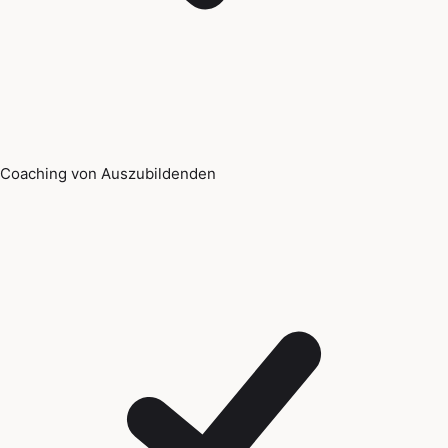
Coaching von Auszubildenden