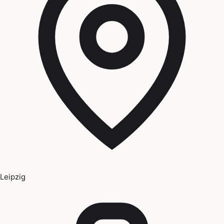
Leipzig