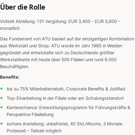
Über die Rolle
Vollzeit Abteilung: 131 Vergütung: EUR 3,400 - EUR 3,600 -
monatlich
Das Fundament von ATU basiert auf der einzigartigen Kombination
aus Werkstatt und Shop. ATU wurde im Jahr 1985 in Weiden
gegründet und entwickelte sich zu Deutschlands größter
Werkstattkette mit heute über 500 Filialen und rund 9.000
Beschäftigten.
Benefits:
bis zu 75% Mitarbeiterrabatt, Corporate Benefits & JobRad
Top-Einarbeitung in der Filiale oder am Schulungsstandort
Karrierechance: Entwicklungsprogramm für Führungskräfte &
Perspektive Filialleitung
sichere Anstellung: unbefristet, 40 Std./Woche, 3 Monate
Probezeit – Teilzeit möglich