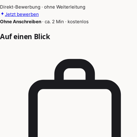
Direkt-Bewerbung · ohne Weiterleitung
Jetzt bewerben
Ohne Anschreiben
·
ca. 2 Min
·
kostenlos
Auf einen Blick