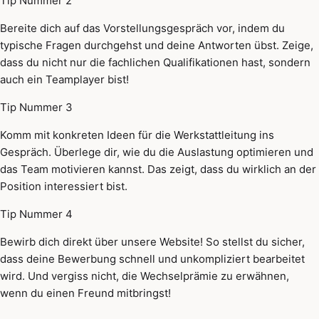
Tip Nummer 2
Bereite dich auf das Vorstellungsgespräch vor, indem du
typische Fragen durchgehst und deine Antworten übst. Zeige,
dass du nicht nur die fachlichen Qualifikationen hast, sondern
auch ein Teamplayer bist!
Tip Nummer 3
Komm mit konkreten Ideen für die Werkstattleitung ins
Gespräch. Überlege dir, wie du die Auslastung optimieren und
das Team motivieren kannst. Das zeigt, dass du wirklich an der
Position interessiert bist.
Tip Nummer 4
Bewirb dich direkt über unsere Website! So stellst du sicher,
dass deine Bewerbung schnell und unkompliziert bearbeitet
wird. Und vergiss nicht, die Wechselprämie zu erwähnen,
wenn du einen Freund mitbringst!