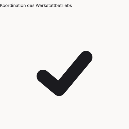
Koordination des Werkstattbetriebs