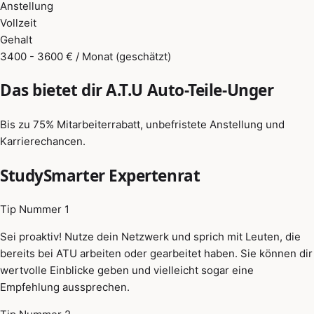
Anstellung
Vollzeit
Gehalt
3400 - 3600 € / Monat (geschätzt)
Das bietet dir A.T.U Auto-Teile-Unger
Bis zu 75% Mitarbeiterrabatt, unbefristete Anstellung und
Karrierechancen.
StudySmarter Expertenrat
Tip Nummer 1
Sei proaktiv! Nutze dein Netzwerk und sprich mit Leuten, die
bereits bei ATU arbeiten oder gearbeitet haben. Sie können dir
wertvolle Einblicke geben und vielleicht sogar eine
Empfehlung aussprechen.