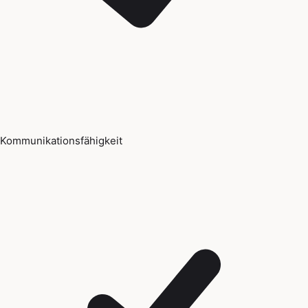
Kommunikationsfähigkeit