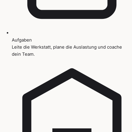
Aufgaben
Leite die Werkstatt, plane die Auslastung und coache
dein Team.