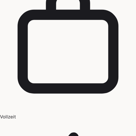
Vollzeit