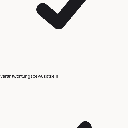
Verantwortungsbewusstsein