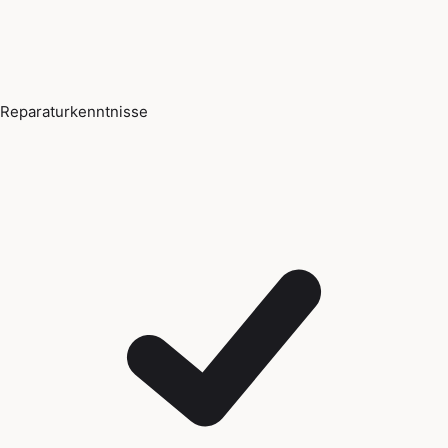
Reparaturkenntnisse