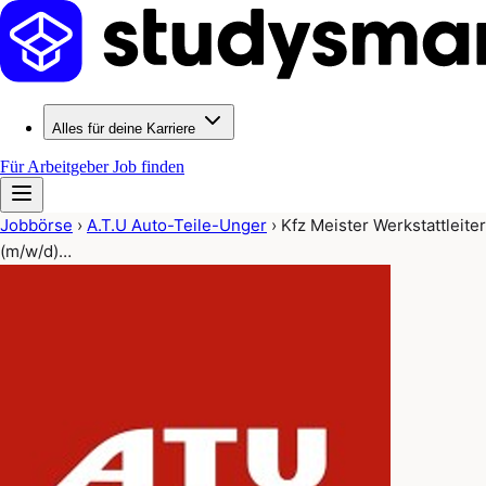
Alles für deine Karriere
Für Arbeitgeber
Job finden
Jobbörse
›
A.T.U Auto-Teile-Unger
›
Kfz Meister Werkstattleiter
(m/w/d)…