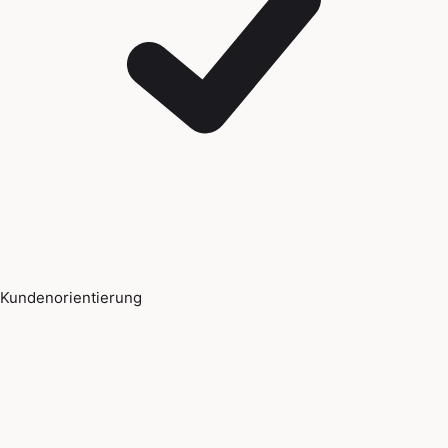
Kundenorientierung