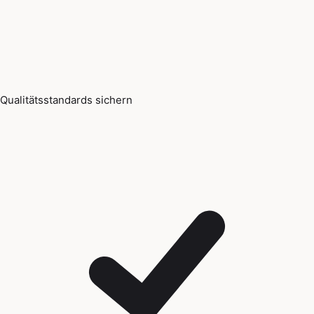
Qualitätsstandards sichern