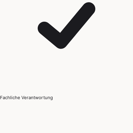
Fachliche Verantwortung