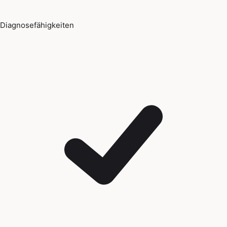
Diagnosefähigkeiten