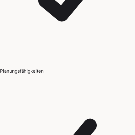
Planungsfähigkeiten