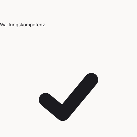
Wartungskompetenz