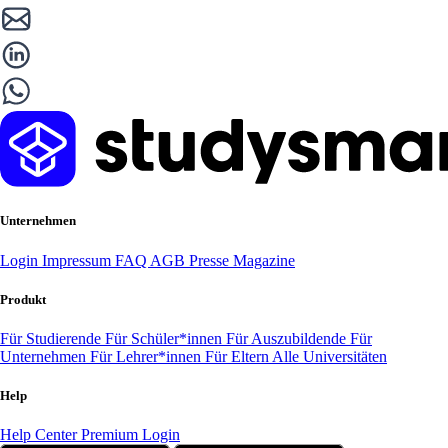
Unternehmen
Login
Impressum
FAQ
AGB
Presse
Magazine
Produkt
Für Studierende
Für Schüler*innen
Für Auszubildende
Für
Unternehmen
Für Lehrer*innen
Für Eltern
Alle Universitäten
Help
Help Center
Premium Login