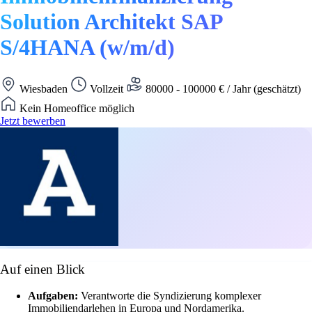
Solution Architekt SAP
S/4HANA (w/m/d)
Wiesbaden
Vollzeit
80000 - 100000 € / Jahr (geschätzt)
Kein Homeoffice möglich
Jetzt bewerben
Auf einen Blick
Aufgaben:
Verantworte die Syndizierung komplexer
Immobiliendarlehen in Europa und Nordamerika.