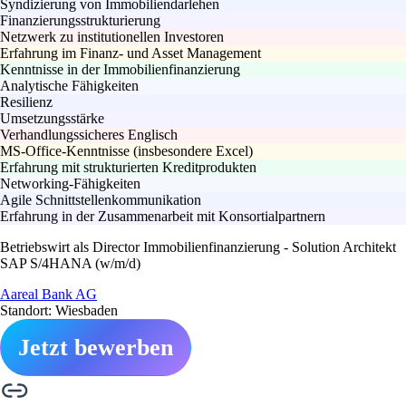
Syndizierung von Immobiliendarlehen
Finanzierungsstrukturierung
Netzwerk zu institutionellen Investoren
Erfahrung im Finanz- und Asset Management
Kenntnisse in der Immobilienfinanzierung
Analytische Fähigkeiten
Resilienz
Umsetzungsstärke
Verhandlungssicheres Englisch
MS-Office-Kenntnisse (insbesondere Excel)
Erfahrung mit strukturierten Kreditprodukten
Networking-Fähigkeiten
Agile Schnittstellenkommunikation
Erfahrung in der Zusammenarbeit mit Konsortialpartnern
Betriebswirt als Director Immobilienfinanzierung - Solution Architekt
SAP S/4HANA (w/m/d)
Aareal Bank AG
Standort: Wiesbaden
Jetzt bewerben