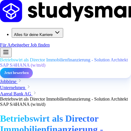
Alles für deine Karriere
Für Arbeitgeber
Job finden
Betriebswirt als Director Immobilienfinanzierung - Solution Architekt
SAP S/4HANA (w/m/d)
Jetzt bewerben
Jobbörse
Unternehmen
Aareal Bank AG
Betriebswirt als Director Immobilienfinanzierung - Solution Architekt
SAP S/4HANA (w/m/d)
Betriebswirt als Director
Immobilienfinanzierung -