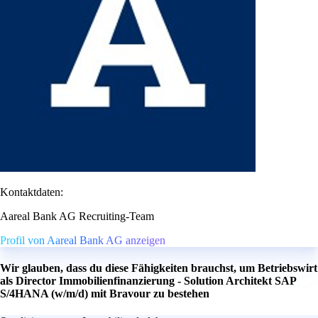
Kontaktdaten:
Aareal Bank AG Recruiting-Team
Profil von Aareal Bank AG anzeigen
Wir glauben, dass du diese Fähigkeiten brauchst, um Betriebswirt
als Director Immobilienfinanzierung - Solution Architekt SAP
S/4HANA (w/m/d) mit Bravour zu bestehen