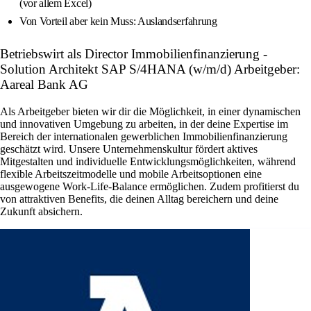
(vor allem Excel)
Von Vorteil aber kein Muss: Auslandserfahrung
Betriebswirt als Director Immobilienfinanzierung -
Solution Architekt SAP S/4HANA (w/m/d) Arbeitgeber:
Aareal Bank AG
Als Arbeitgeber bieten wir dir die Möglichkeit, in einer dynamischen
und innovativen Umgebung zu arbeiten, in der deine Expertise im
Bereich der internationalen gewerblichen Immobilienfinanzierung
geschätzt wird. Unsere Unternehmenskultur fördert aktives
Mitgestalten und individuelle Entwicklungsmöglichkeiten, während
flexible Arbeitszeitmodelle und mobile Arbeitsoptionen eine
ausgewogene Work-Life-Balance ermöglichen. Zudem profitierst du
von attraktiven Benefits, die deinen Alltag bereichern und deine
Zukunft absichern.