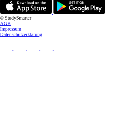
© StudySmarter
AGB
Impressum
Datenschutzerklärung