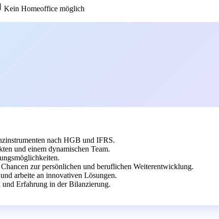
Kein Homeoffice möglich
anzinstrumenten nach HGB und IFRS.
ekten und einem dynamischen Team.
klungsmöglichkeiten.
 Chancen zur persönlichen und beruflichen Weiterentwicklung.
und arbeite an innovativen Lösungen.
 und Erfahrung in der Bilanzierung.