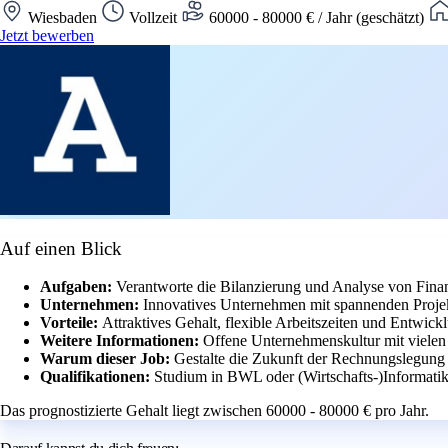
Wiesbaden
Vollzeit
60000 - 80000 € / Jahr (geschätzt)
Jetzt bewerben
Auf einen Blick
Aufgaben:
Verantworte die Bilanzierung und Analyse von Fin
Unternehmen:
Innovatives Unternehmen mit spannenden Proj
Vorteile:
Attraktives Gehalt, flexible Arbeitszeiten und Entwic
Weitere Informationen:
Offene Unternehmenskultur mit vielen
Warum dieser Job:
Gestalte die Zukunft der Rechnungslegung 
Qualifikationen:
Studium in BWL oder (Wirtschafts-)Informatik
Das prognostizierte Gehalt liegt zwischen 60000 - 80000 € pro Jahr.