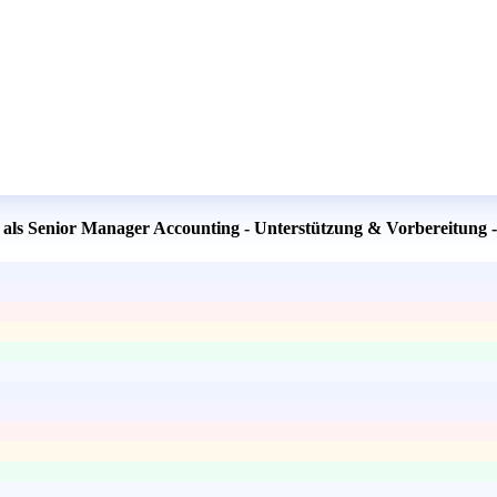
rt als Senior Manager Accounting - Unterstützung & Vorbereitun