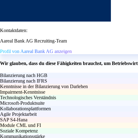
Kontaktdaten:
Aareal Bank AG Recruiting-Team
Profil von Aareal Bank AG anzeigen
Wir glauben, dass du diese Fähigkeiten brauchst, um Betriebswi
Bilanzierung nach HGB
Bilanzierung nach IFRS
Kenntnisse in der Bilanzierung von Darlehen
Impairment-Kenntnisse
Technologisches Verständnis
Microsoft-Produktsuite
Kollaborationsplattformen
Agile Projektarbeit
SAP S4-Hana
Module CML und FI
Soziale Kompetenz
Kommunikationsstärke