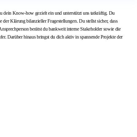
 dein Know-how gezielt ein und unterstützt uns tatkräftig. Du
der Klärung bilanzieller Fragestellungen. Du stellst sicher, dass
Ansprechperson berätst du bankweit interne Stakeholder sowie die
er. Darüber hinaus bringst du dich aktiv in spannende Projekte der