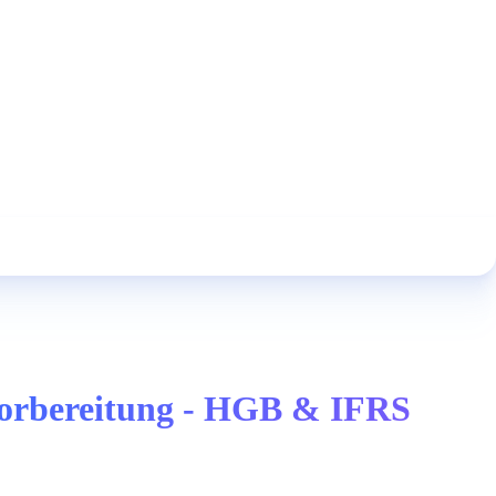
 Vorbereitung - HGB & IFRS