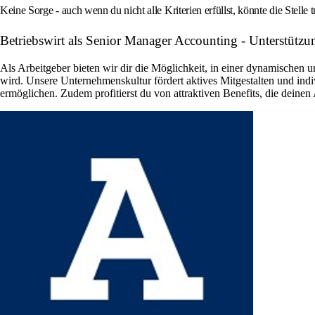
Keine Sorge - auch wenn du nicht alle Kriterien erfüllst, könnte die Stelle 
Betriebswirt als Senior Manager Accounting - Unterstüt
Als Arbeitgeber bieten wir dir die Möglichkeit, in einer dynamischen 
wird. Unsere Unternehmenskultur fördert aktives Mitgestalten und in
ermöglichen. Zudem profitierst du von attraktiven Benefits, die deinen