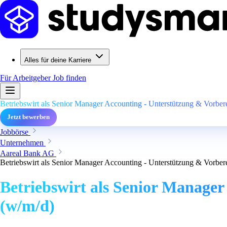
Alles für deine Karriere
Für Arbeitgeber
Job finden
Betriebswirt als Senior Manager Accounting - Unterstützung & Vorb
Jetzt bewerben
Jobbörse
Unternehmen
Aareal Bank AG
Betriebswirt als Senior Manager Accounting - Unterstützung & Vorb
Betriebswirt als Senior Manage
(w/m/d)