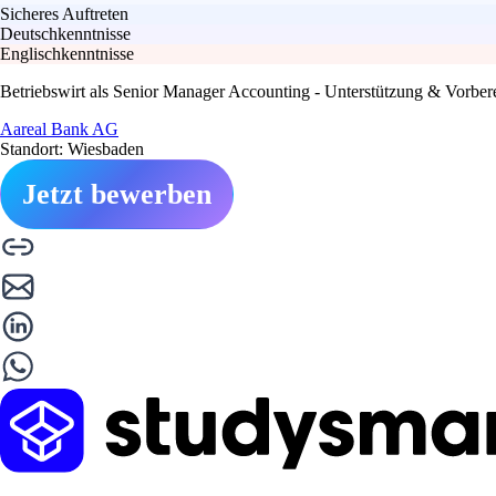
Sicheres Auftreten
Deutschkenntnisse
Englischkenntnisse
Betriebswirt als Senior Manager Accounting - Unterstützung & Vorb
Aareal Bank AG
Standort: Wiesbaden
Jetzt bewerben