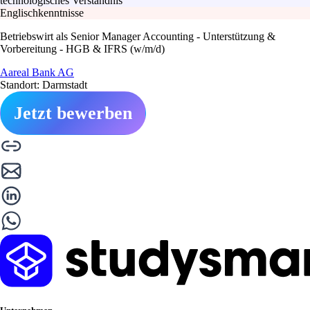
technologisches Verständnis
Englischkenntnisse
Betriebswirt als Senior Manager Accounting - Unterstützung &
Vorbereitung - HGB & IFRS (w/m/d)
Aareal Bank AG
Standort: Darmstadt
Jetzt bewerben