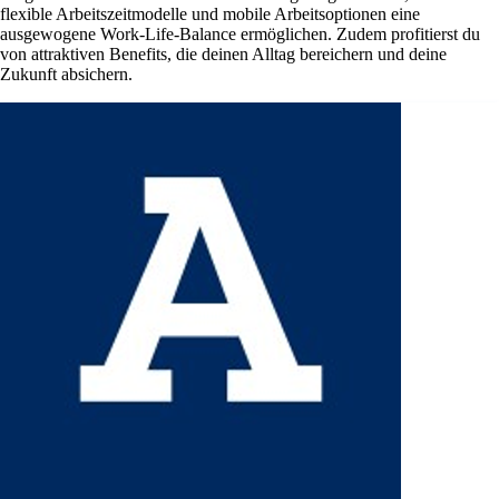
flexible Arbeitszeitmodelle und mobile Arbeitsoptionen eine
ausgewogene Work-Life-Balance ermöglichen. Zudem profitierst du
von attraktiven Benefits, die deinen Alltag bereichern und deine
Zukunft absichern.