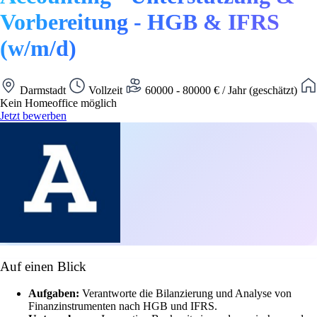
Vorbereitung - HGB & IFRS
(w/m/d)
Darmstadt
Vollzeit
60000 - 80000 € / Jahr (geschätzt)
Kein Homeoffice möglich
Jetzt bewerben
Auf einen Blick
Aufgaben:
Verantworte die Bilanzierung und Analyse von
Finanzinstrumenten nach HGB und IFRS.