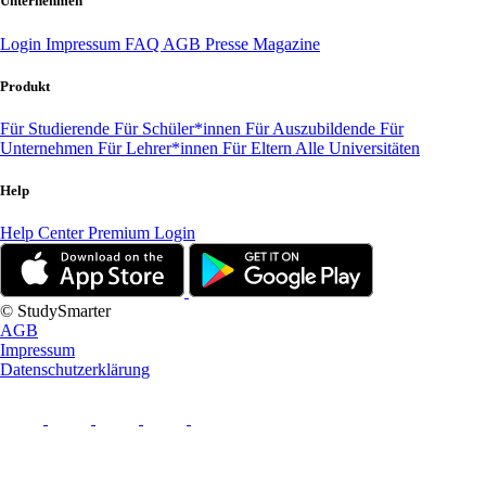
Unternehmen
Login
Impressum
FAQ
AGB
Presse
Magazine
Produkt
Für Studierende
Für Schüler*innen
Für Auszubildende
Für
Unternehmen
Für Lehrer*innen
Für Eltern
Alle Universitäten
Help
Help Center
Premium Login
© StudySmarter
AGB
Impressum
Datenschutzerklärung