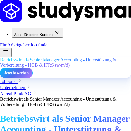
Alles für deine Karriere
Für Arbeitgeber
Job finden
Betriebswirt als Senior Manager Accounting - Unterstützung &
Vorbereitung - HGB & IFRS (w/m/d)
Jetzt bewerben
Jobbörse
Unternehmen
Aareal Bank AG
Betriebswirt als Senior Manager Accounting - Unterstützung &
Vorbereitung - HGB & IFRS (w/m/d)
Betriebswirt als Senior Manager
Accounting - Unterstützung &