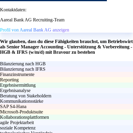
Kontaktdaten:
Aareal Bank AG Recruiting-Team
Profil von Aareal Bank AG anzeigen
Wir glauben, dass du diese Fähigkeiten brauchst, um Betriebswirt
als Senior Manager Accounting - Unterstützung & Vorbereitung -
HGB & IFRS (w/m/d) mit Bravour zu bestehen
Bilanzierung nach HGB
Bilanzierung nach IFRS
Finanzinstrumente
Reporting
Ergebnisermittlung
Ergebnisanalyse
Beratung von Stakeholdern
Kommunikationsstärke
SAP S4-Hana
Microsoft-Produktsuite
Kollaborationsplattformen
agile Projektarbeit
soziale Kompetenz