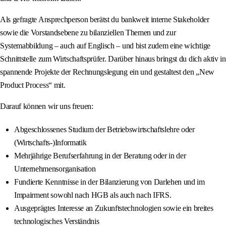
Als gefragte Ansprechperson berätst du bankweit interne Stakeholder
sowie die Vorstandsebene zu bilanziellen Themen und zur
Systemabbildung – auch auf Englisch – und bist zudem eine wichtige
Schnittstelle zum Wirtschaftsprüfer. Darüber hinaus bringst du dich aktiv in
spannende Projekte der Rechnungslegung ein und gestaltest den „New
Product Process“ mit.
Darauf können wir uns freuen:
Abgeschlossenes Studium der Betriebswirtschaftslehre oder
(Wirtschafts-)Informatik
Mehrjährige Berufserfahrung in der Beratung oder in der
Unternehmensorganisation
Fundierte Kenntnisse in der Bilanzierung von Darlehen und im
Impairment sowohl nach HGB als auch nach IFRS.
Ausgeprägtes Interesse an Zukunftstechnologien sowie ein breites
technologisches Verständnis