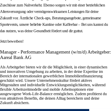
Zuschüsse zum Nahverkehr. Ebenso sorgen wir mit einer betrieblichen
Altersversorgung oder vermögenswirksamen Leistungen für deine
Zukunft vor. Ärztliche Check-ups, Beratungsangebote, gemeinsame
Sportevents, unsere beliebte Kantine oder Kaffeebar – Bei uns kannst du
das nutzen, was deine Gesundheit fördert und dir guttut.
Jetzt bewerben!
Manager - Performance Management (w/m/d) Arbeitgeber:
Aareal Bank AG
Als Arbeitgeber bieten wir dir die Möglichkeit, in einer dynamischen
und innovativen Umgebung zu arbeiten, in der deine Expertise im
Bereich der internationalen gewerblichen Immobilienfinanzierung
geschätzt wird. Unsere Unternehmenskultur fördert aktives
Mitgestalten und individuelle Entwicklungsmöglichkeiten, während
flexible Arbeitszeitmodelle und mobile Arbeitsoptionen eine
ausgewogene Work-Life-Balance ermöglichen. Zudem profitierst du
von attraktiven Benefits, die deinen Alltag bereichern und deine
Zukunft absichern.