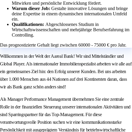
Mitwirken und persönliche Entwicklung fördert.
Warum dieser Job:
Gestalte innovative Lösungen und bringe
deine Expertise in einem dynamischen internationalen Umfeld
ein.
Qualifikationen:
Abgeschlossenes Studium in
Wirtschaftswissenschaften und mehrjährige Berufserfahrung im
Controlling.
Das prognostizierte Gehalt liegt zwischen 60000 - 75000 € pro Jahr.
Willkommen in der Welt der Aareal Bank! Wir sind Mittelständler und
Global Player. Als internationaler Immobilienspezialist arbeiten wir alle auf
ein gemeinsames Ziel hin: den Erfolg unserer Kunden. Bei uns arbeiten
über 1.000 Menschen aus 44 Nationen auf drei Kontinenten daran, dass
wir als Bank ganz schön anders sind!
Als Manager Performance Management übernehmen Sie eine zentrale
Rolle in der finanziellen Steuerung unserer internationalen Aktivitäten und
sind Sparringspartner für das Top-Management. Für diese
verantwortungsvolle Position suchen wir eine kommunikationsstarke
Persönlichkeit mit ausgeprägtem Verständnis für betriebswirtschaftliche