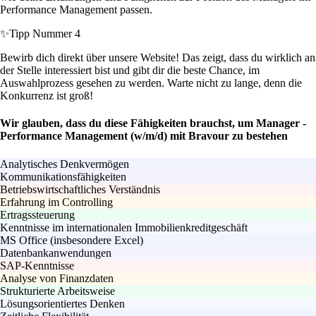
Performance Management passen.
✨
Tipp Nummer 4
Bewirb dich direkt über unsere Website! Das zeigt, dass du wirklich an
der Stelle interessiert bist und gibt dir die beste Chance, im
Auswahlprozess gesehen zu werden. Warte nicht zu lange, denn die
Konkurrenz ist groß!
Wir glauben, dass du diese Fähigkeiten brauchst, um Manager -
Performance Management (w/m/d) mit Bravour zu bestehen
Analytisches Denkvermögen
Kommunikationsfähigkeiten
Betriebswirtschaftliches Verständnis
Erfahrung im Controlling
Ertragssteuerung
Kenntnisse im internationalen Immobilienkreditgeschäft
MS Office (insbesondere Excel)
Datenbankanwendungen
SAP-Kenntnisse
Analyse von Finanzdaten
Strukturierte Arbeitsweise
Lösungsorientiertes Denken