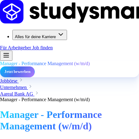
Alles für deine Karriere
Für Arbeitgeber
Job finden
Manager - Performance Management (w/m/d)
Jetzt bewerben
Jobbörse
Unternehmen
Aareal Bank AG
Manager - Performance Management (w/m/d)
Manager - Performance
Management (w/m/d)