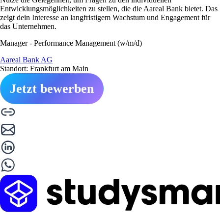
Entwicklungsmöglichkeiten zu stellen, die die Aareal Bank bietet. Das
zeigt dein Interesse an langfristigem Wachstum und Engagement für
das Unternehmen.
Manager - Performance Management (w/m/d)
Aareal Bank AG
Standort: Frankfurt am Main
Jetzt bewerben