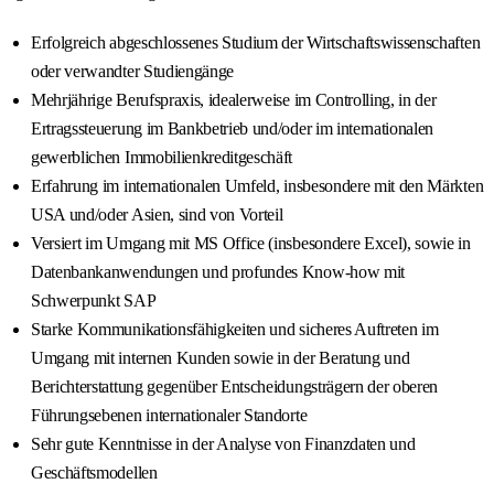
Erfolgreich abgeschlossenes Studium der Wirtschaftswissenschaften
oder verwandter Studiengänge
Mehrjährige Berufspraxis, idealerweise im Controlling, in der
Ertragssteuerung im Bankbetrieb und/oder im internationalen
gewerblichen Immobilienkreditgeschäft
Erfahrung im internationalen Umfeld, insbesondere mit den Märkten
USA und/oder Asien, sind von Vorteil
Versiert im Umgang mit MS Office (insbesondere Excel), sowie in
Datenbankanwendungen und profundes Know-how mit
Schwerpunkt SAP
Starke Kommunikationsfähigkeiten und sicheres Auftreten im
Umgang mit internen Kunden sowie in der Beratung und
Berichterstattung gegenüber Entscheidungsträgern der oberen
Führungsebenen internationaler Standorte
Sehr gute Kenntnisse in der Analyse von Finanzdaten und
Geschäftsmodellen