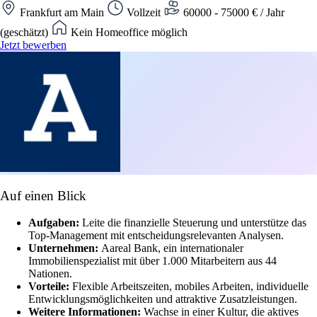
Frankfurt am Main
Vollzeit
60000 - 75000 € / Jahr
(geschätzt)
Kein Homeoffice möglich
Jetzt bewerben
Auf einen Blick
Aufgaben:
Leite die finanzielle Steuerung und unterstütze das
Top-Management mit entscheidungsrelevanten Analysen.
Unternehmen:
Aareal Bank, ein internationaler
Immobilienspezialist mit über 1.000 Mitarbeitern aus 44
Nationen.
Vorteile:
Flexible Arbeitszeiten, mobiles Arbeiten, individuelle
Entwicklungsmöglichkeiten und attraktive Zusatzleistungen.
Weitere Informationen:
Wachse in einer Kultur, die aktives