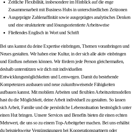
Zeitliche Flexibilität, insbesondere im Hinblick auf die enge
Zusammenarbeit mit Business Hubs in unterschiedlichen Zeitzonen
Ausgeprägte Zahlenaffinität sowie ausgeprägtes analytisches Denken
und eine strukturierte und lösungsorientierte Arbeitsweise
Fließendes Englisch in Wort und Schrift
Bei uns kannst du deine Expertise einbringen, Themen voranbringen und
Neues gestalten. Wir haben eine Kultur, in der sich alle aktiv einbringen
und Einfluss nehmen können. Wir fördern jede Person gleichermaßen,
deshalb unterstützen wir dich mit individuellen
Entwicklungsmöglichkeiten und Lernwegen. Damit du bestehende
Kompetenzen ausbauen und neue zukunftsweisende Fähigkeiten
aufbauen kannst. Mit mobilem Arbeiten und flexiblen Arbeitszeitmodellen
hast du die Möglichkeit, deine Arbeit individuell zu gestalten. So lassen
sich Arbeit, Familie und die persönliche Lebenssituation bestmöglich unter
einen Hut bringen. Unsere Services und Benefits bieten dir einen echten
Mehrwert, die uns so zu einem Top-Arbeitgeber machen. Bei uns erhältst
du beispielsweise Vergünstigungen bei Kooperationspartnern oder