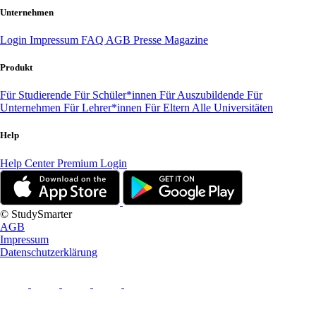
Unternehmen
Login
Impressum
FAQ
AGB
Presse
Magazine
Produkt
Für Studierende
Für Schüler*innen
Für Auszubildende
Für
Unternehmen
Für Lehrer*innen
Für Eltern
Alle Universitäten
Help
Help Center
Premium Login
© StudySmarter
AGB
Impressum
Datenschutzerklärung