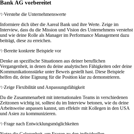
Bank AG vorbereitet
✨
Verstehe die Unternehmenswerte
Informiere dich über die Aareal Bank und ihre Werte. Zeige im
Interview, dass du die Mission und Vision des Unternehmens verstehst
und wie deine Rolle als Manager im Performance Management dazu
beiträgt, diese zu erreichen.
✨
Bereite konkrete Beispiele vor
Denke an spezifische Situationen aus deiner beruflichen
Vergangenheit, in denen du deine analytischen Fähigkeiten oder deine
Kommunikationsstärke unter Beweis gestellt hast. Diese Beispiele
helfen dir, deine Eignung für die Position klar zu demonstrieren.
✨
Zeige Flexibilität und Anpassungsfähigkeit
Da die Zusammenarbeit mit internationalen Teams in verschiedenen
Zeitzonen wichtig ist, solltest du im Interview betonen, wie du deine
Arbeitsweise anpassen kannst, um effektiv mit Kollegen in den USA
und Asien zu kommunizieren.
✨
Frage nach Entwicklungsmöglichkeiten
Nutze die Gelegenheit, um Fragen zu den individuellen