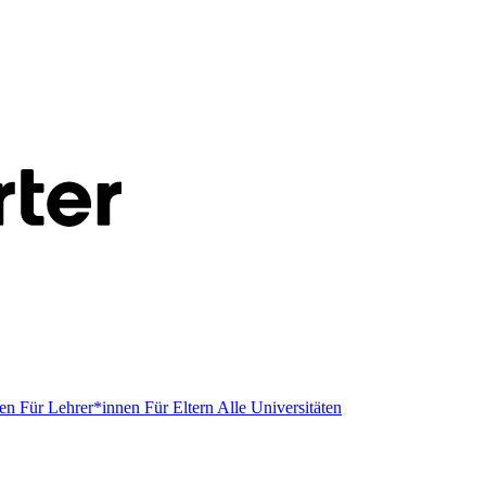
men
Für Lehrer*innen
Für Eltern
Alle Universitäten