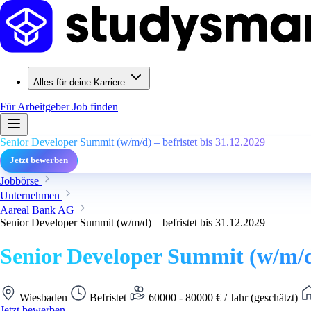
Alles für deine Karriere
Für Arbeitgeber
Job finden
Senior Developer Summit (w/m/d) – befristet bis 31.12.2029
Jetzt bewerben
Jobbörse
Unternehmen
Aareal Bank AG
Senior Developer Summit (w/m/d) – befristet bis 31.12.2029
Senior Developer Summit (w/m/d) 
Wiesbaden
Befristet
60000 - 80000 € / Jahr (geschätzt)
Jetzt bewerben