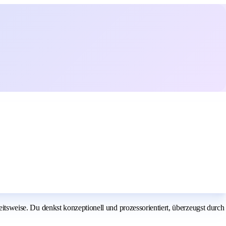
beitsweise. Du denkst konzeptionell und prozessorientiert, überzeugst durch