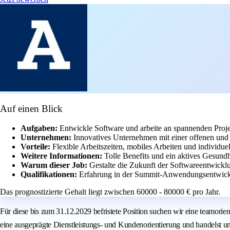
Auf einen Blick
Aufgaben:
Entwickle Software und arbeite an spannenden Proj
Unternehmen:
Innovatives Unternehmen mit einer offenen und 
Vorteile:
Flexible Arbeitszeiten, mobiles Arbeiten und individu
Weitere Informationen:
Tolle Benefits und ein aktives Gesun
Warum dieser Job:
Gestalte die Zukunft der Softwareentwicklu
Qualifikationen:
Erfahrung in der Summit-Anwendungsentwick
Das prognostizierte Gehalt liegt zwischen 60000 - 80000 € pro Jahr.
Für diese bis zum 31.12.2029 befristete Position suchen wir eine teamorien
eine ausgeprägte Dienstleistungs- und Kundenorientierung und handelst u