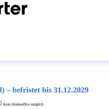
– befristet bis 31.12.2029
Kein Homeoffice möglich