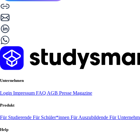
Unternehmen
Login
Impressum
FAQ
AGB
Presse
Magazine
Produkt
Für Studierende
Für Schüler*innen
Für Auszubildende
Für Unterneh
Help