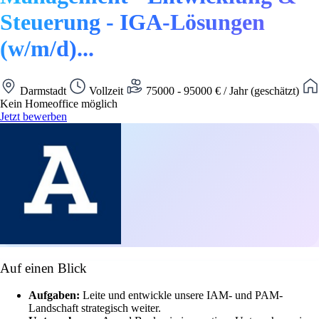
Steuerung - IGA-Lösungen
(w/m/d)...
Darmstadt
Vollzeit
75000 - 95000 € / Jahr (geschätzt)
Kein Homeoffice möglich
Jetzt bewerben
Auf einen Blick
Aufgaben:
Leite und entwickle unsere IAM- und PAM-
Landschaft strategisch weiter.