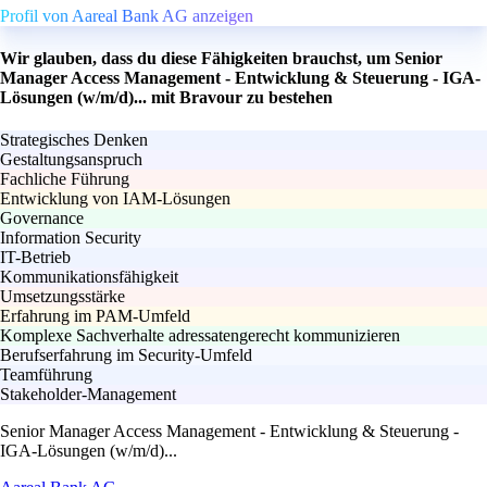
Profil von Aareal Bank AG anzeigen
Wir glauben, dass du diese Fähigkeiten brauchst, um Senior
Manager Access Management - Entwicklung & Steuerung - IGA-
Lösungen (w/m/d)... mit Bravour zu bestehen
Strategisches Denken
Gestaltungsanspruch
Fachliche Führung
Entwicklung von IAM-Lösungen
Governance
Information Security
IT-Betrieb
Kommunikationsfähigkeit
Umsetzungsstärke
Erfahrung im PAM-Umfeld
Komplexe Sachverhalte adressatengerecht kommunizieren
Berufserfahrung im Security-Umfeld
Teamführung
Stakeholder-Management
Senior Manager Access Management - Entwicklung & Steuerung -
IGA-Lösungen (w/m/d)...