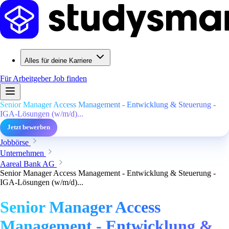
Alles für deine Karriere
Für Arbeitgeber
Job finden
Senior Manager Access Management - Entwicklung & Steuerung -
IGA-Lösungen (w/m/d)...
Jetzt bewerben
Jobbörse
Unternehmen
Aareal Bank AG
Senior Manager Access Management - Entwicklung & Steuerung -
IGA-Lösungen (w/m/d)...
Senior Manager Access
Management - Entwicklung &