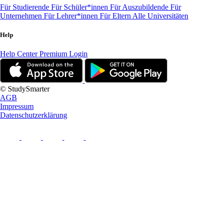
Für Studierende
Für Schüler*innen
Für Auszubildende
Für
Unternehmen
Für Lehrer*innen
Für Eltern
Alle Universitäten
Help
Help Center
Premium Login
© StudySmarter
AGB
Impressum
Datenschutzerklärung