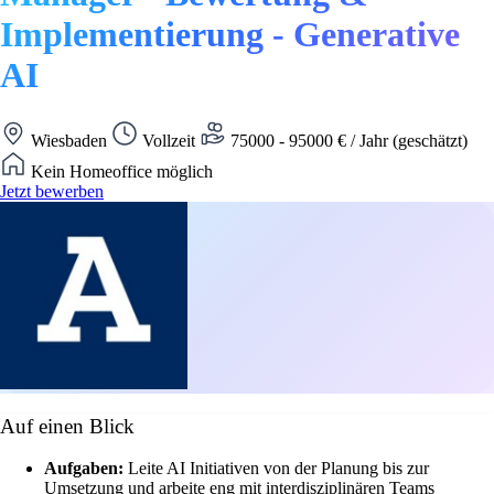
Implementierung - Generative
AI
Wiesbaden
Vollzeit
75000 - 95000 € / Jahr (geschätzt)
Kein Homeoffice möglich
Jetzt bewerben
Auf einen Blick
Aufgaben:
Leite AI Initiativen von der Planung bis zur
Umsetzung und arbeite eng mit interdisziplinären Teams