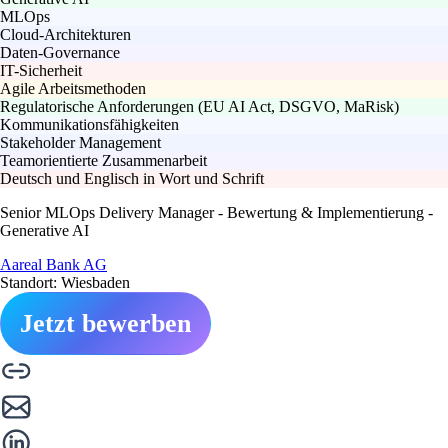
MLOps
Cloud-Architekturen
Daten-Governance
IT-Sicherheit
Agile Arbeitsmethoden
Regulatorische Anforderungen (EU AI Act, DSGVO, MaRisk)
Kommunikationsfähigkeiten
Stakeholder Management
Teamorientierte Zusammenarbeit
Deutsch und Englisch in Wort und Schrift
Senior MLOps Delivery Manager - Bewertung & Implementierung -
Generative AI
Aareal Bank AG
Standort: Wiesbaden
Jetzt bewerben