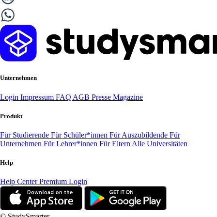
Unternehmen
Login
Impressum
FAQ
AGB
Presse
Magazine
Produkt
Für Studierende
Für Schüler*innen
Für Auszubildende
Für
Unternehmen
Für Lehrer*innen
Für Eltern
Alle Universitäten
Help
Help Center
Premium Login
© StudySmarter