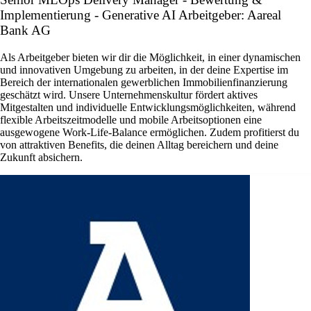
Implementierung - Generative AI Arbeitgeber: Aareal
Bank AG
Als Arbeitgeber bieten wir dir die Möglichkeit, in einer dynamischen
und innovativen Umgebung zu arbeiten, in der deine Expertise im
Bereich der internationalen gewerblichen Immobilienfinanzierung
geschätzt wird. Unsere Unternehmenskultur fördert aktives
Mitgestalten und individuelle Entwicklungsmöglichkeiten, während
flexible Arbeitszeitmodelle und mobile Arbeitsoptionen eine
ausgewogene Work-Life-Balance ermöglichen. Zudem profitierst du
von attraktiven Benefits, die deinen Alltag bereichern und deine
Zukunft absichern.