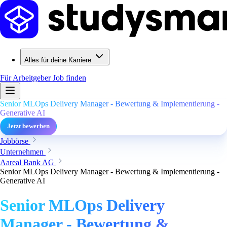
Alles für deine Karriere
Für Arbeitgeber
Job finden
Senior MLOps Delivery Manager - Bewertung & Implementierung -
Generative AI
Jetzt bewerben
Jobbörse
Unternehmen
Aareal Bank AG
Senior MLOps Delivery Manager - Bewertung & Implementierung -
Generative AI
Senior MLOps Delivery
Manager - Bewertung &