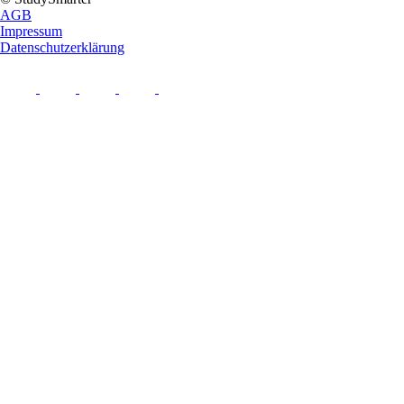
AGB
Impressum
Datenschutzerklärung