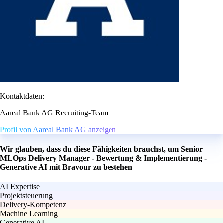
Kontaktdaten:
Aareal Bank AG Recruiting-Team
Profil von Aareal Bank AG anzeigen
Wir glauben, dass du diese Fähigkeiten brauchst, um Senior
MLOps Delivery Manager - Bewertung & Implementierung -
Generative AI mit Bravour zu bestehen
AI Expertise
Projektsteuerung
Delivery-Kompetenz
Machine Learning
Generative AI