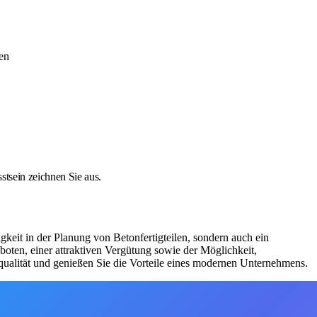
en
tsein zeichnen Sie aus.
gkeit in der Planung von Betonfertigteilen, sondern auch ein
eboten, einer attraktiven Vergütung sowie der Möglichkeit,
squalität und genießen Sie die Vorteile eines modernen Unternehmens.