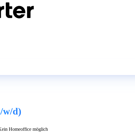
/w/d)
ein Homeoffice möglich