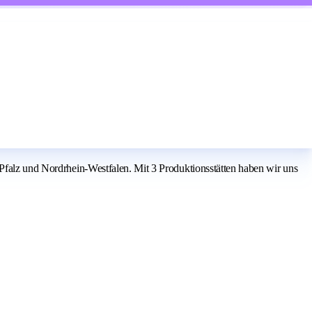
-Pfalz und Nordrhein-Westfalen. Mit 3 Produktionsstätten haben wir uns