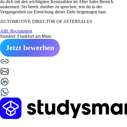
du dich mit den wichtigsten Kennzahlen im After Sales Bereich
auskennen. Sei bereit, darüber zu sprechen, wie du in der
Vergangenheit zur Erreichung dieser Ziele beigetragen hast.
AUTOMOTIVE DIRECTOR OF AFTERSALES
ABL Recruitment
Standort: Frankfurt am Main
Jetzt bewerben