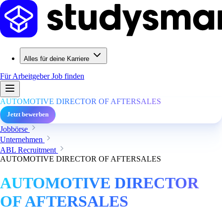
Alles für deine Karriere
Für Arbeitgeber
Job finden
AUTOMOTIVE DIRECTOR OF AFTERSALES
Jetzt bewerben
Jobbörse
Unternehmen
ABL Recruitment
AUTOMOTIVE DIRECTOR OF AFTERSALES
AUTOMOTIVE DIRECTOR
OF AFTERSALES