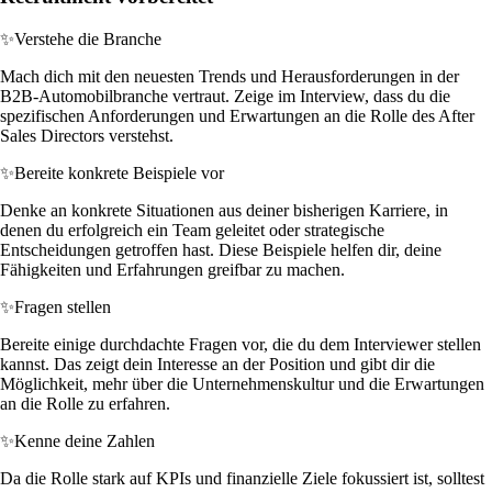
✨
Verstehe die Branche
Mach dich mit den neuesten Trends und Herausforderungen in der
B2B-Automobilbranche vertraut. Zeige im Interview, dass du die
spezifischen Anforderungen und Erwartungen an die Rolle des After
Sales Directors verstehst.
✨
Bereite konkrete Beispiele vor
Denke an konkrete Situationen aus deiner bisherigen Karriere, in
denen du erfolgreich ein Team geleitet oder strategische
Entscheidungen getroffen hast. Diese Beispiele helfen dir, deine
Fähigkeiten und Erfahrungen greifbar zu machen.
✨
Fragen stellen
Bereite einige durchdachte Fragen vor, die du dem Interviewer stellen
kannst. Das zeigt dein Interesse an der Position und gibt dir die
Möglichkeit, mehr über die Unternehmenskultur und die Erwartungen
an die Rolle zu erfahren.
✨
Kenne deine Zahlen
Da die Rolle stark auf KPIs und finanzielle Ziele fokussiert ist, solltest