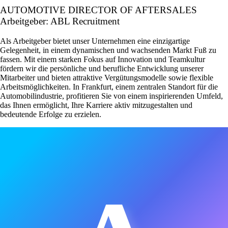
AUTOMOTIVE DIRECTOR OF AFTERSALES
Arbeitgeber: ABL Recruitment
Als Arbeitgeber bietet unser Unternehmen eine einzigartige
Gelegenheit, in einem dynamischen und wachsenden Markt Fuß zu
fassen. Mit einem starken Fokus auf Innovation und Teamkultur
fördern wir die persönliche und berufliche Entwicklung unserer
Mitarbeiter und bieten attraktive Vergütungsmodelle sowie flexible
Arbeitsmöglichkeiten. In Frankfurt, einem zentralen Standort für die
Automobilindustrie, profitieren Sie von einem inspirierenden Umfeld,
das Ihnen ermöglicht, Ihre Karriere aktiv mitzugestalten und
bedeutende Erfolge zu erzielen.