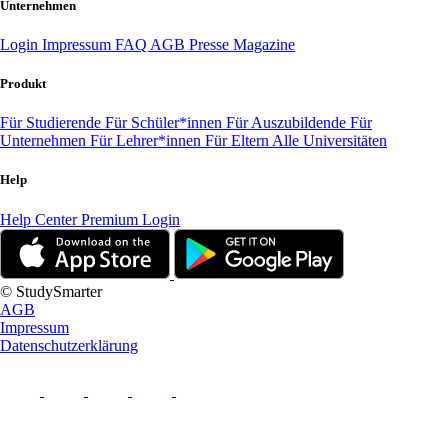
Unternehmen
Login
Impressum
FAQ
AGB
Presse
Magazine
Produkt
Für Studierende
Für Schüler*innen
Für Auszubildende
Für
Unternehmen
Für Lehrer*innen
Für Eltern
Alle Universitäten
Help
Help Center
Premium Login
© StudySmarter
AGB
Impressum
Datenschutzerklärung