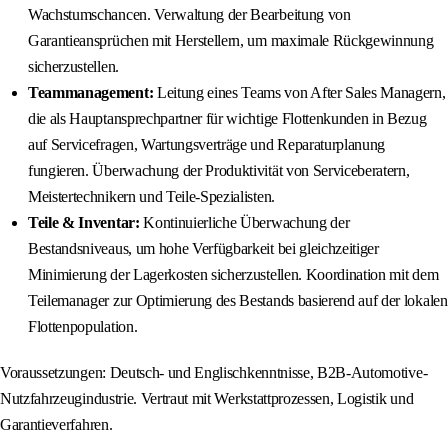
Wachstumschancen. Verwaltung der Bearbeitung von
Garantieansprüchen mit Herstellern, um maximale Rückgewinnung
sicherzustellen.
Teammanagement:
Leitung eines Teams von After Sales Managern,
die als Hauptansprechpartner für wichtige Flottenkunden in Bezug
auf Servicefragen, Wartungsverträge und Reparaturplanung
fungieren. Überwachung der Produktivität von Serviceberatern,
Meistertechnikern und Teile-Spezialisten.
Teile & Inventar:
Kontinuierliche Überwachung der
Bestandsniveaus, um hohe Verfügbarkeit bei gleichzeitiger
Minimierung der Lagerkosten sicherzustellen. Koordination mit dem
Teilemanager zur Optimierung des Bestands basierend auf der lokalen
Flottenpopulation.
Voraussetzungen: Deutsch- und Englischkenntnisse, B2B-Automotive-
Nutzfahrzeugindustrie. Vertraut mit Werkstattprozessen, Logistik und
Garantieverfahren.