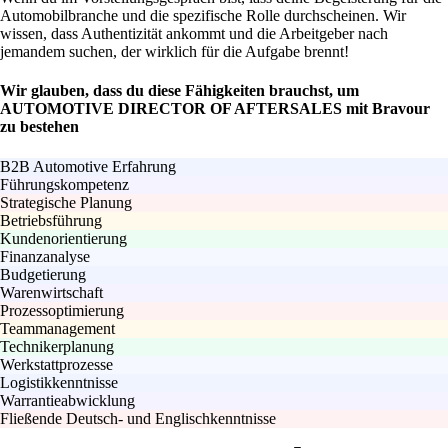
Automobilbranche und die spezifische Rolle durchscheinen. Wir
wissen, dass Authentizität ankommt und die Arbeitgeber nach
jemandem suchen, der wirklich für die Aufgabe brennt!
Wir glauben, dass du diese Fähigkeiten brauchst, um
AUTOMOTIVE DIRECTOR OF AFTERSALES mit Bravour
zu bestehen
B2B Automotive Erfahrung
Führungskompetenz
Strategische Planung
Betriebsführung
Kundenorientierung
Finanzanalyse
Budgetierung
Warenwirtschaft
Prozessoptimierung
Teammanagement
Technikerplanung
Werkstattprozesse
Logistikkenntnisse
Warrantieabwicklung
Fließende Deutsch- und Englischkenntnisse