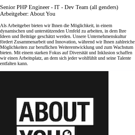
Senior PHP Engineer - IT - Dev Team (all genders)
Arbeitgeber: About You
Als Arbeitgeber bieten wir Ihnen die Möglichkeit, in einem
dynamischen und unterstützenden Umfeld zu arbeiten, in dem Ihre
Ideen und Beiträge geschätzt werden. Unsere Unternehmenskultur
fördert Zusammenarbeit und Innovation, während wir Ihnen zahlreiche
Möglichkeiten zur beruflichen Weiterentwicklung und zum Wachstum
bieten. Mit einem starken Fokus auf Diversität und Inklusion schaffen
wir einen Arbeitsplatz, an dem sich jeder wohlfühlt und seine Talente
entfalten kann.