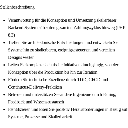
Stellenbeschreibung
Verantwortung für die Konzeption und Umsetzung skalierbarer
Backend-Systeme über den gesamten Zahlungszyklus hinweg (PHP
8.3)
Treffen Sie architektonische Entscheidungen und entwickeln Sie
Systeme hin zu skalierbaren, ereignisgesteuerten und verteilten
Designs weiter
Leiten Sie komplexe technische Initiativen durchgängig, von der
Konzeption über die Produktion bis hin zur Iteration
Fördern Sie technische Exzellenz durch TDD, CI/CD und
Continuous-Delivery-Praktiken
Betreuen und unterstützen Sie andere Ingenieure durch Pairing,
Feedback und Wissensaustausch
Identifizieren und lösen Sie proaktiv Herausforderungen in Bezug auf
Systeme, Prozesse und Skalierbarkeit