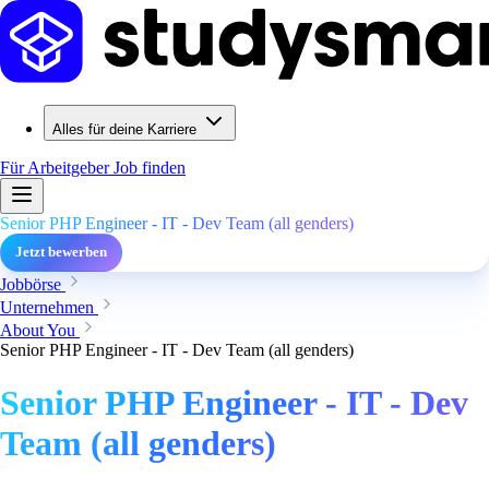
Alles für deine Karriere
Für Arbeitgeber
Job finden
Senior PHP Engineer - IT - Dev Team (all genders)
Jetzt bewerben
Jobbörse
Unternehmen
About You
Senior PHP Engineer - IT - Dev Team (all genders)
Senior PHP Engineer - IT - Dev
Team (all genders)