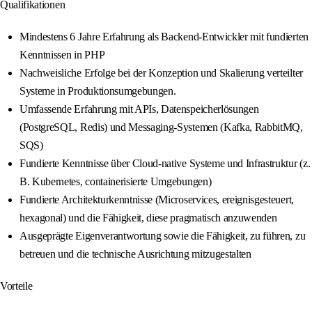
Qualifikationen
Mindestens 6 Jahre Erfahrung als Backend-Entwickler mit fundierten
Kenntnissen in PHP
Nachweisliche Erfolge bei der Konzeption und Skalierung verteilter
Systeme in Produktionsumgebungen.
Umfassende Erfahrung mit APIs, Datenspeicherlösungen
(PostgreSQL, Redis) und Messaging-Systemen (Kafka, RabbitMQ,
SQS)
Fundierte Kenntnisse über Cloud-native Systeme und Infrastruktur (z.
B. Kubernetes, containerisierte Umgebungen)
Fundierte Architekturkenntnisse (Microservices, ereignisgesteuert,
hexagonal) und die Fähigkeit, diese pragmatisch anzuwenden
Ausgeprägte Eigenverantwortung sowie die Fähigkeit, zu führen, zu
betreuen und die technische Ausrichtung mitzugestalten
Vorteile