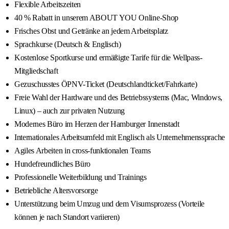
Flexible Arbeitszeiten
40 % Rabatt in unserem ABOUT YOU Online-Shop
Frisches Obst und Getränke an jedem Arbeitsplatz
Sprachkurse (Deutsch & Englisch)
Kostenlose Sportkurse und ermäßigte Tarife für die Wellpass-
Mitgliedschaft
Gezuschusstes ÖPNV-Ticket (Deutschlandticket/Fahrkarte)
Freie Wahl der Hardware und des Betriebssystems (Mac, Windows,
Linux) – auch zur privaten Nutzung
Modernes Büro im Herzen der Hamburger Innenstadt
Internationales Arbeitsumfeld mit Englisch als Unternehmenssprache
Agiles Arbeiten in cross-funktionalen Teams
Hundefreundliches Büro
Professionelle Weiterbildung und Trainings
Betriebliche Altersvorsorge
Unterstützung beim Umzug und dem Visumsprozess (Vorteile
können je nach Standort variieren)