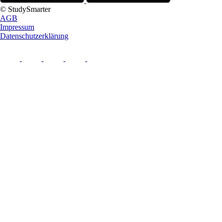
© StudySmarter
AGB
Impressum
Datenschutzerklärung