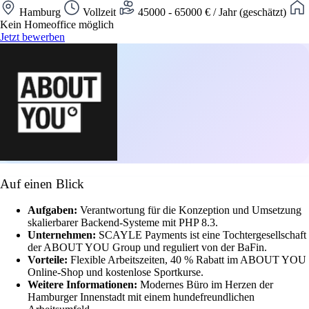
Hamburg
Vollzeit
45000 - 65000 € / Jahr (geschätzt)
Kein Homeoffice möglich
Jetzt bewerben
Auf einen Blick
Aufgaben:
Verantwortung für die Konzeption und Umsetzung
skalierbarer Backend-Systeme mit PHP 8.3.
Unternehmen:
SCAYLE Payments ist eine Tochtergesellschaft
der ABOUT YOU Group und reguliert von der BaFin.
Vorteile:
Flexible Arbeitszeiten, 40 % Rabatt im ABOUT YOU
Online-Shop und kostenlose Sportkurse.
Weitere Informationen:
Modernes Büro im Herzen der
Hamburger Innenstadt mit einem hundefreundlichen