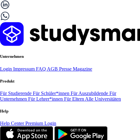
Unternehmen
Login
Impressum
FAQ
AGB
Presse
Magazine
Produkt
Für Studierende
Für Schüler*innen
Für Auszubildende
Für
Unternehmen
Für Lehrer*innen
Für Eltern
Alle Universitäten
Help
Help Center
Premium Login