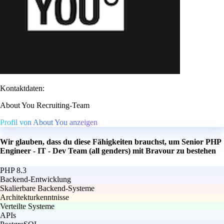
Kontaktdaten:
About You Recruiting-Team
Profil von About You anzeigen
Wir glauben, dass du diese Fähigkeiten brauchst, um Senior PHP
Engineer - IT - Dev Team (all genders) mit Bravour zu bestehen
PHP 8.3
Backend-Entwicklung
Skalierbare Backend-Systeme
Architekturkenntnisse
Verteilte Systeme
APIs