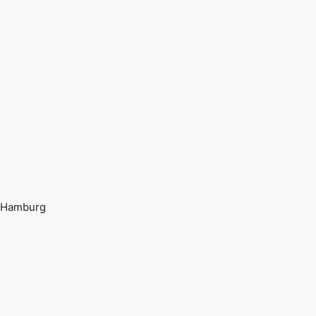
Hamburg