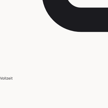
Vollzeit