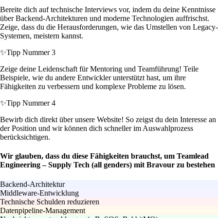
Bereite dich auf technische Interviews vor, indem du deine Kenntnisse
über Backend-Architekturen und moderne Technologien auffrischst.
Zeige, dass du die Herausforderungen, wie das Umstellen von Legacy-
Systemen, meistern kannst.
✨
Tipp Nummer 3
Zeige deine Leidenschaft für Mentoring und Teamführung! Teile
Beispiele, wie du andere Entwickler unterstützt hast, um ihre
Fähigkeiten zu verbessern und komplexe Probleme zu lösen.
✨
Tipp Nummer 4
Bewirb dich direkt über unsere Website! So zeigst du dein Interesse an
der Position und wir können dich schneller im Auswahlprozess
berücksichtigen.
Wir glauben, dass du diese Fähigkeiten brauchst, um Teamlead
Engineering – Supply Tech (all genders) mit Bravour zu bestehen
Backend-Architektur
Middleware-Entwicklung
Technische Schulden reduzieren
Datenpipeline-Management