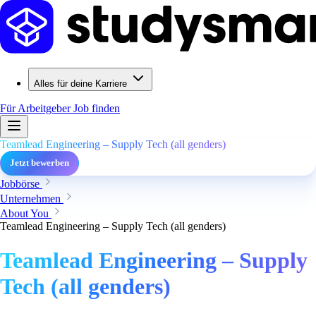
Alles für deine Karriere
Für Arbeitgeber
Job finden
Teamlead Engineering – Supply Tech (all genders)
Jetzt bewerben
Jobbörse
Unternehmen
About You
Teamlead Engineering – Supply Tech (all genders)
Teamlead Engineering – Supply
Tech (all genders)