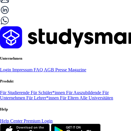
Unternehmen
Login
Impressum
FAQ
AGB
Presse
Magazine
Produkt
Für Studierende
Für Schüler*innen
Für Auszubildende
Für
Unternehmen
Für Lehrer*innen
Für Eltern
Alle Universitäten
Help
Help Center
Premium Login