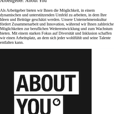
Arbeitgeber: About You
Als Arbeitgeber bieten wir Ihnen die Möglichkeit, in einem
dynamischen und unterstützenden Umfeld zu arbeiten, in dem Ihre
Ideen und Beiträge geschätzt werden. Unsere Unternehmenskultur
fördert Zusammenarbeit und Innovation, während wir Ihnen zahlreiche
Möglichkeiten zur beruflichen Weiterentwicklung und zum Wachstum
bieten. Mit einem starken Fokus auf Diversität und Inklusion schaffen
wir einen Arbeitsplatz, an dem sich jeder wohlfühlt und seine Talente
entfalten kann.