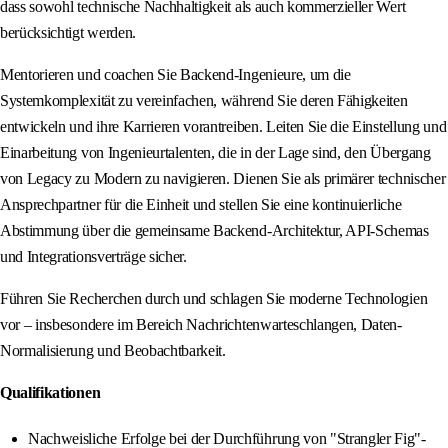
dass sowohl technische Nachhaltigkeit als auch kommerzieller Wert
berücksichtigt werden.
Mentorieren und coachen Sie Backend-Ingenieure, um die
Systemkomplexität zu vereinfachen, während Sie deren Fähigkeiten
entwickeln und ihre Karrieren vorantreiben. Leiten Sie die Einstellung und
Einarbeitung von Ingenieurtalenten, die in der Lage sind, den Übergang
von Legacy zu Modern zu navigieren. Dienen Sie als primärer technischer
Ansprechpartner für die Einheit und stellen Sie eine kontinuierliche
Abstimmung über die gemeinsame Backend-Architektur, API-Schemas
und Integrationsverträge sicher.
Führen Sie Recherchen durch und schlagen Sie moderne Technologien
vor – insbesondere im Bereich Nachrichtenwarteschlangen, Daten-
Normalisierung und Beobachtbarkeit.
Qualifikationen
Nachweisliche Erfolge bei der Durchführung von "Strangler Fig"-