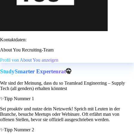
Kontaktdaten:
About You Recruiting-Team
Profil von About You anzeigen
StudySmarter Expertenrat
🤫
Wir sind der Meinung, dass du so Teamlead Engineering – Supply
Tech (all genders) erhalten könntest
✨
Tipp Nummer 1
Sei proaktiv und nutze dein Netzwerk! Sprich mit Leuten in der
Branche, besuche Meetups oder Webinare. Oft erfährt man von
offenen Stellen, bevor sie offiziell ausgeschrieben werden.
✨
Tipp Nummer 2