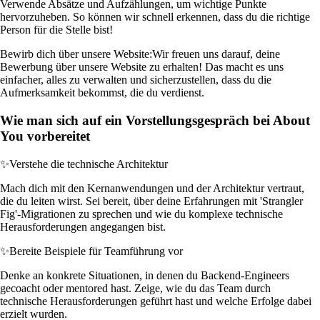
Verwende Absätze und Aufzählungen, um wichtige Punkte
hervorzuheben. So können wir schnell erkennen, dass du die richtige
Person für die Stelle bist!
Bewirb dich über unsere Website:
Wir freuen uns darauf, deine
Bewerbung über unsere Website zu erhalten! Das macht es uns
einfacher, alles zu verwalten und sicherzustellen, dass du die
Aufmerksamkeit bekommst, die du verdienst.
Wie man sich auf ein Vorstellungsgespräch bei About
You vorbereitet
✨
Verstehe die technische Architektur
Mach dich mit den Kernanwendungen und der Architektur vertraut,
die du leiten wirst. Sei bereit, über deine Erfahrungen mit 'Strangler
Fig'-Migrationen zu sprechen und wie du komplexe technische
Herausforderungen angegangen bist.
✨
Bereite Beispiele für Teamführung vor
Denke an konkrete Situationen, in denen du Backend-Engineers
gecoacht oder mentored hast. Zeige, wie du das Team durch
technische Herausforderungen geführt hast und welche Erfolge dabei
erzielt wurden.