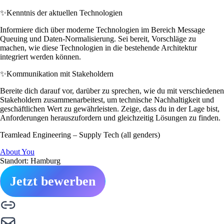
✨
Kenntnis der aktuellen Technologien
Informiere dich über moderne Technologien im Bereich Message
Queuing und Daten-Normalisierung. Sei bereit, Vorschläge zu
machen, wie diese Technologien in die bestehende Architektur
integriert werden können.
✨
Kommunikation mit Stakeholdern
Bereite dich darauf vor, darüber zu sprechen, wie du mit verschiedenen
Stakeholdern zusammenarbeitest, um technische Nachhaltigkeit und
geschäftlichen Wert zu gewährleisten. Zeige, dass du in der Lage bist,
Anforderungen herauszufordern und gleichzeitig Lösungen zu finden.
Teamlead Engineering – Supply Tech (all genders)
About You
Standort: Hamburg
Jetzt bewerben