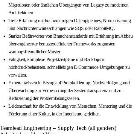
Migrationen oder ähnlichen Übergängen von Legacy zu modernen
Architekturen.
Tiefe Erfahrung mit hochvolumigen Datenpipelines, Normalisierung
und Nachrichtenwarteschlangen wie SQS oder RabbitMQ.
Starker Befürworter von Branchenstandards mit Erfahrung im Abbau
über-engineerter benutzerdefinierter Frameworks zugunsten
wartungsfreundlicher Muster.
Fähigkeit, komplexe Projektzeitpläne und Backlogs in
hochdruckbelasteten, schnelllebigen E-Commerce-Umgebungen zu
verwalten.
Expertenwissen in Bezug auf Protokollierung, Nachverfolgung und
Überwachung zur Verbesserung der Systemtransparenz und zur
Reduzierung der Problemlösungszeiten.
Leidenschaft für die Entwicklung von Menschen, Mentoring und die
Förderung einer Kultur, in der Ingenieure gedeihen.
Teamlead Engineering – Supply Tech (all genders)