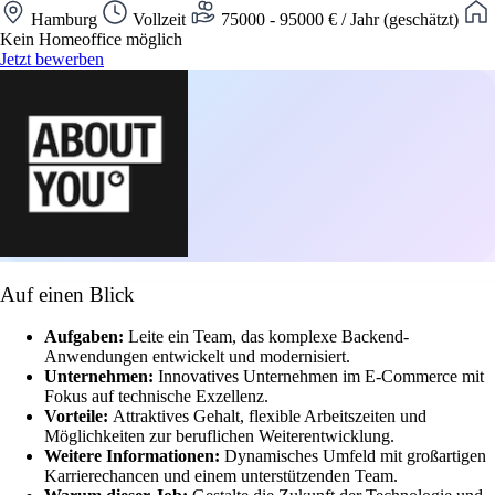
Hamburg
Vollzeit
75000 - 95000 € / Jahr (geschätzt)
Kein Homeoffice möglich
Jetzt bewerben
Auf einen Blick
Aufgaben:
Leite ein Team, das komplexe Backend-
Anwendungen entwickelt und modernisiert.
Unternehmen:
Innovatives Unternehmen im E-Commerce mit
Fokus auf technische Exzellenz.
Vorteile:
Attraktives Gehalt, flexible Arbeitszeiten und
Möglichkeiten zur beruflichen Weiterentwicklung.
Weitere Informationen:
Dynamisches Umfeld mit großartigen
Karrierechancen und einem unterstützenden Team.