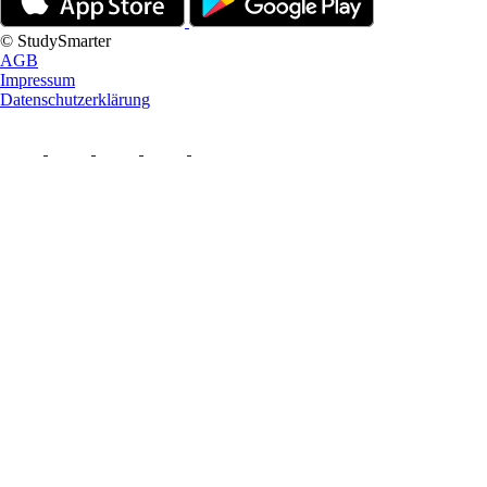
© StudySmarter
AGB
Impressum
Datenschutzerklärung