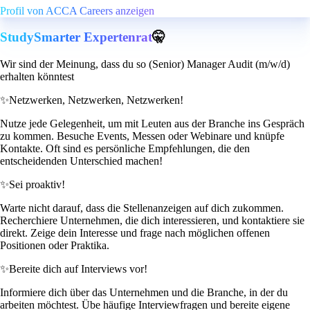
Profil von ACCA Careers anzeigen
StudySmarter Expertenrat
🤫
Wir sind der Meinung, dass du so (Senior) Manager Audit (m/w/d)
erhalten könntest
✨
Netzwerken, Netzwerken, Netzwerken!
Nutze jede Gelegenheit, um mit Leuten aus der Branche ins Gespräch
zu kommen. Besuche Events, Messen oder Webinare und knüpfe
Kontakte. Oft sind es persönliche Empfehlungen, die den
entscheidenden Unterschied machen!
✨
Sei proaktiv!
Warte nicht darauf, dass die Stellenanzeigen auf dich zukommen.
Recherchiere Unternehmen, die dich interessieren, und kontaktiere sie
direkt. Zeige dein Interesse und frage nach möglichen offenen
Positionen oder Praktika.
✨
Bereite dich auf Interviews vor!
Informiere dich über das Unternehmen und die Branche, in der du
arbeiten möchtest. Übe häufige Interviewfragen und bereite eigene