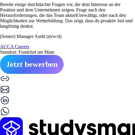
Bereite einige durchdachte Fragen vor, die dein Interesse an der
Position und dem Unternehmen zeigen. Frage nach den
Herausforderungen, die das Team aktuell bewältigt, oder nach den
Möglichkeiten zur Weiterbildung. Das zeigt, dass du proaktiv bist und
langfristig denkst.
(Senior) Manager Audit (m/w/d)
ACCA Careers
Standort: Frankfurt am Main
Jetzt bewerben