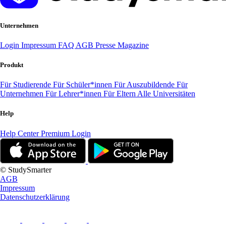
Unternehmen
Login
Impressum
FAQ
AGB
Presse
Magazine
Produkt
Für Studierende
Für Schüler*innen
Für Auszubildende
Für
Unternehmen
Für Lehrer*innen
Für Eltern
Alle Universitäten
Help
Help Center
Premium Login
© StudySmarter
AGB
Impressum
Datenschutzerklärung