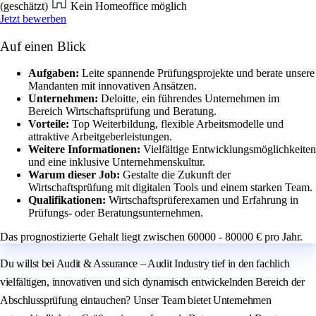
(geschätzt)
Kein Homeoffice möglich
Jetzt bewerben
Auf einen Blick
Aufgaben:
Leite spannende Prüfungsprojekte und berate unsere
Mandanten mit innovativen Ansätzen.
Unternehmen:
Deloitte, ein führendes Unternehmen im
Bereich Wirtschaftsprüfung und Beratung.
Vorteile:
Top Weiterbildung, flexible Arbeitsmodelle und
attraktive Arbeitgeberleistungen.
Weitere Informationen:
Vielfältige Entwicklungsmöglichkeiten
und eine inklusive Unternehmenskultur.
Warum dieser Job:
Gestalte die Zukunft der
Wirtschaftsprüfung mit digitalen Tools und einem starken Team.
Qualifikationen:
Wirtschaftsprüferexamen und Erfahrung in
Prüfungs- oder Beratungsunternehmen.
Das prognostizierte Gehalt liegt zwischen 60000 - 80000 € pro Jahr.
Du willst bei Audit & Assurance – Audit Industry tief in den fachlich
vielfältigen, innovativen und sich dynamisch entwickelnden Bereich der
Abschlussprüfung eintauchen? Unser Team bietet Unternehmen