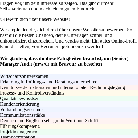
Fragen vor, um dein Interesse zu zeigen. Das gibt dir mehr
Selbstvertrauen und macht einen guten Eindruck!
✨
Bewirb dich über unsere Website!
Wir empfehlen dir, dich direkt über unsere Website zu bewerben. So
hast du die besten Chancen, deine Unterlagen schnell und
unkompliziert einzureichen. Und vergiss nicht: Ein gutes Online-Profil
kann dir helfen, von Recruitern gefunden zu werden!
Wir glauben, dass du diese Fähigkeiten brauchst, um (Senior)
Manager Audit (m/w/d) mit Bravour zu bestehen
Wirtschaftsprüferexamen
Erfahrung in Prüfungs- und Beratungsunternehmen
Kenntnisse der nationalen und internationalen Rechnungslegung
Prozess- und Kontrollverständnis
Qualitätsbewusstsein
Kundenorientierung
Verhandlungsgeschick
Kommunikationsstärke
Deutsch und Englisch sehr gut in Wort und Schrift
Führungskompetenz
Projektmanagement
Teamkoordination