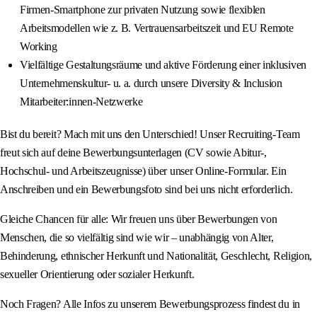
Firmen-Smartphone zur privaten Nutzung sowie flexiblen
Arbeitsmodellen wie z. B. Vertrauensarbeitszeit und EU Remote
Working
Vielfältige Gestaltungsräume und aktive Förderung einer inklusiven
Unternehmenskultur- u. a. durch unsere Diversity & Inclusion
Mitarbeiter:innen-Netzwerke
Bist du bereit? Mach mit uns den Unterschied! Unser Recruiting-Team
freut sich auf deine Bewerbungsunterlagen (CV sowie Abitur-,
Hochschul- und Arbeitszeugnisse) über unser Online-Formular. Ein
Anschreiben und ein Bewerbungsfoto sind bei uns nicht erforderlich.
Gleiche Chancen für alle: Wir freuen uns über Bewerbungen von
Menschen, die so vielfältig sind wie wir – unabhängig von Alter,
Behinderung, ethnischer Herkunft und Nationalität, Geschlecht, Religion,
sexueller Orientierung oder sozialer Herkunft.
Noch Fragen? Alle Infos zu unserem Bewerbungsprozess findest du in