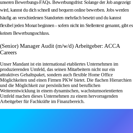
unseren Bewerbungs-FAQs. Bewerbungsfrist: Solange der Job angezeigt
wird, kannst du dich schnell und bequem online bewerben. Jobs werden
häufig an verschiedenen Standorten mehrfach besetzt und du kannst
flexibel jeden Monat beginnen - sofern nicht im Stellentext genannt, gibt es
keinen Bewerbungsschluss.
(Senior) Manager Audit (m/w/d) Arbeitgeber: ACCA
Careers
Unser Mandant ist ein international etabliertes Unternehmen im
produzierenden Umfeld, das seinen Mitarbeitern nicht nur ein
attraktives Gehaltspaket, sondern auch flexible Home Office
Möglichkeiten und einen Firmen PKW bietet. Die flachen Hierarchien
und die Möglichkeit zur persönlichen und beruflichen
Weiterentwicklung in einem dynamischen, wachstumsorientierten
Umfeld machen dieses Unternehmen zu einem hervorragenden
Arbeitgeber für Fachkräfte im Finanzbereich.