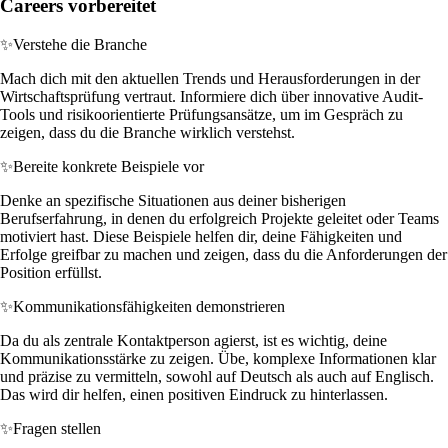
Careers vorbereitet
✨
Verstehe die Branche
Mach dich mit den aktuellen Trends und Herausforderungen in der
Wirtschaftsprüfung vertraut. Informiere dich über innovative Audit-
Tools und risikoorientierte Prüfungsansätze, um im Gespräch zu
zeigen, dass du die Branche wirklich verstehst.
✨
Bereite konkrete Beispiele vor
Denke an spezifische Situationen aus deiner bisherigen
Berufserfahrung, in denen du erfolgreich Projekte geleitet oder Teams
motiviert hast. Diese Beispiele helfen dir, deine Fähigkeiten und
Erfolge greifbar zu machen und zeigen, dass du die Anforderungen der
Position erfüllst.
✨
Kommunikationsfähigkeiten demonstrieren
Da du als zentrale Kontaktperson agierst, ist es wichtig, deine
Kommunikationsstärke zu zeigen. Übe, komplexe Informationen klar
und präzise zu vermitteln, sowohl auf Deutsch als auch auf Englisch.
Das wird dir helfen, einen positiven Eindruck zu hinterlassen.
✨
Fragen stellen