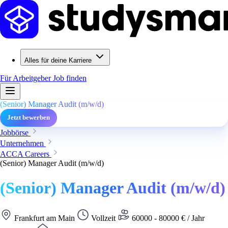
Alles für deine Karriere
Für Arbeitgeber
Job finden
(Senior) Manager Audit (m/w/d)
Jetzt bewerben
Jobbörse
Unternehmen
ACCA Careers
(Senior) Manager Audit (m/w/d)
(Senior) Manager Audit (m/w/d)
Frankfurt am Main
Vollzeit
60000 - 80000 € / Jahr