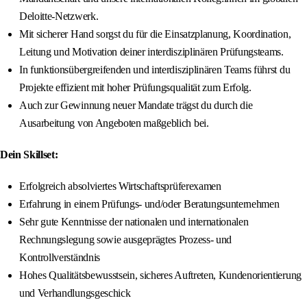
Deloitte-Netzwerk.
Mit sicherer Hand sorgst du für die Einsatzplanung, Koordination,
Leitung und Motivation deiner interdisziplinären Prüfungsteams.
In funktionsübergreifenden und interdisziplinären Teams führst du
Projekte effizient mit hoher Prüfungsqualität zum Erfolg.
Auch zur Gewinnung neuer Mandate trägst du durch die
Ausarbeitung von Angeboten maßgeblich bei.
Dein Skillset:
Erfolgreich absolviertes Wirtschaftsprüferexamen
Erfahrung in einem Prüfungs- und/oder Beratungsunternehmen
Sehr gute Kenntnisse der nationalen und internationalen
Rechnungslegung sowie ausgeprägtes Prozess- und
Kontrollverständnis
Hohes Qualitätsbewusstsein, sicheres Auftreten, Kundenorientierung
und Verhandlungsgeschick