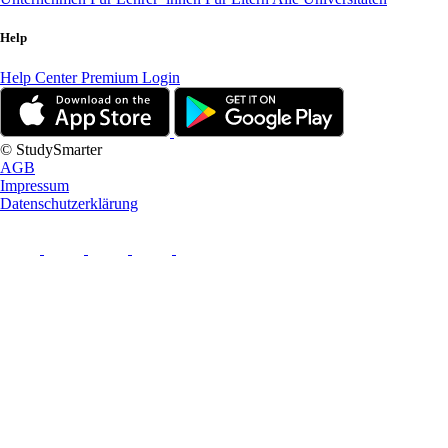
Help
Help Center
Premium Login
© StudySmarter
AGB
Impressum
Datenschutzerklärung