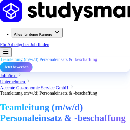
Alles für deine Karriere
Für Arbeitgeber
Job finden
Teamleitung (m/w/d) Personaleinsatz & -beschaffung
Jetzt bewerben
Jobbörse
Unternehmen
Accente Gastronomie Service GmbH
Teamleitung (m/w/d) Personaleinsatz & -beschaffung
Teamleitung (m/w/d)
Personaleinsatz & -beschaffung