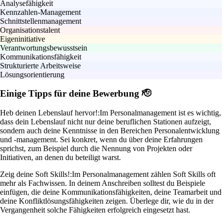
Analysefähigkeit
Kennzahlen-Management
Schnittstellenmanagement
Organisationstalent
Eigeninitiative
Verantwortungsbewusstsein
Kommunikationsfähigkeit
Strukturierte Arbeitsweise
Lösungsorientierung
Einige Tipps für deine Bewerbung 🫡
Heb deinen Lebenslauf hervor!:
Im Personalmanagement ist es wichtig,
dass dein Lebenslauf nicht nur deine beruflichen Stationen aufzeigt,
sondern auch deine Kenntnisse in den Bereichen Personalentwicklung
und -management. Sei konkret, wenn du über deine Erfahrungen
sprichst, zum Beispiel durch die Nennung von Projekten oder
Initiativen, an denen du beteiligt warst.
Zeig deine Soft Skills!:
Im Personalmanagement zählen Soft Skills oft
mehr als Fachwissen. In deinem Anschreiben solltest du Beispiele
einfügen, die deine Kommunikationsfähigkeiten, deine Teamarbeit und
deine Konfliktlösungsfähigkeiten zeigen. Überlege dir, wie du in der
Vergangenheit solche Fähigkeiten erfolgreich eingesetzt hast.