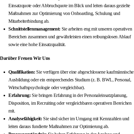
Einsatzquote oder Abbruchquote im Blick und leiten daraus gezielte
Maßnahmen zur Optimierung von Onboarding, Schulung und
Mitarbeiterbindung ab.
Schnittstellenmanagement:
Sie arbeiten eng mit unseren operativen
Bereichen zusammen und gewährleisten einen reibungslosen Ablauf
sowie eine hohe Einsatzqualität.
Darüber Freuen Wir Uns
Qualifikation:
Sie verfügen über eine abgeschlossene kaufmännische
Ausbildung oder ein entsprechendes Studium (z. B. BWL, Personal,
Wirtschaftspsychologie oder vergleichbar).
Erfahrung:
Sie bringen Erfahrung in der Personaleinsatzplanung,
Disposition, im Recruiting oder vergleichbaren operativen Bereichen
mit.
Analysefähigkeit:
Sie sind sicher im Umgang mit Kennzahlen und
leiten daraus fundierte Maßnahmen zur Optimierung ab.