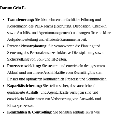
Darum Geht Es
Teamsteuerung:
Sie übernehmen die fachliche Führung und
Koordination des PEB-Teams (Recruiting, Disposition, Check-in
sowie Aushilfs- und Agenturmanagement) und sorgen für eine klare
Aufgabenverteilung und effiziente Zusammenarbeit.
Personaleinsatzplanung:
Sie verantworten die Planung und
Steuerung des Personaleinsatzes inklusive Dienstplanung sowie
Sicherstellung von Soll- und Ist-Zeiten.
Prozessentwicklung:
Sie steuern und entwickeln den gesamten
Ablauf rund um unsere Aushilfskräfte vom Recruiting bis zum
Einsatz und optimieren kontinuierlich Prozesse und Schnittstellen.
Kapazitätssicherung:
Sie stellen sicher, dass ausreichend
qualifizierte Aushilfs- und Agenturkräfte verfügbar sind und
entwickeln Maßnahmen zur Verbesserung von Auswahl- und
Einsatzprozessen.
Kennzahlen & Controlling:
Sie behalten zentrale KPIs wie