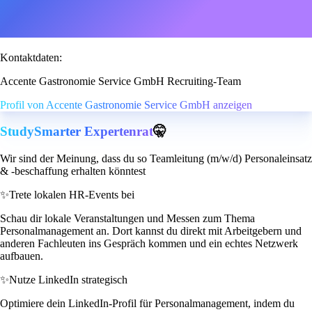
Kontaktdaten:
Accente Gastronomie Service GmbH Recruiting-Team
Profil von Accente Gastronomie Service GmbH anzeigen
StudySmarter Expertenrat
🤫
Wir sind der Meinung, dass du so Teamleitung (m/w/d) Personaleinsatz
& -beschaffung erhalten könntest
✨
Trete lokalen HR-Events bei
Schau dir lokale Veranstaltungen und Messen zum Thema
Personalmanagement an. Dort kannst du direkt mit Arbeitgebern und
anderen Fachleuten ins Gespräch kommen und ein echtes Netzwerk
aufbauen.
✨
Nutze LinkedIn strategisch
Optimiere dein LinkedIn-Profil für Personalmanagement, indem du