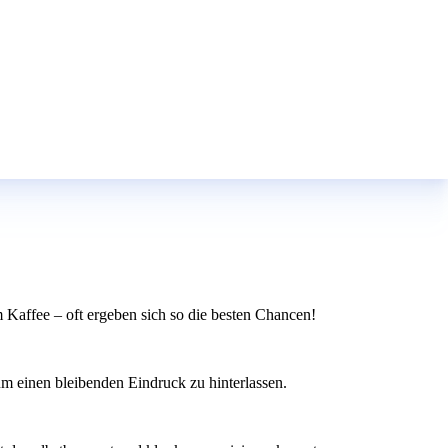
 Kaffee – oft ergeben sich so die besten Chancen!
 um einen bleibenden Eindruck zu hinterlassen.