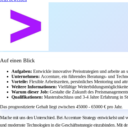
Auf einen Blick
Aufgaben:
Entwickle innovative Preisstrategien und arbeite an
Unternehmen:
Accenture, ein führendes Beratungs- und Techn
Vorteile:
Flexible Arbeitszeiten, persönliches Mentoring und att
Weitere Informationen:
Vielfältige Weiterbildungsmöglichkeit
Warum dieser Job:
Gestalte die Zukunft des Preismanagement
Qualifikationen:
Masterabschluss und 3-4 Jahre Erfahrung in S
Das prognostizierte Gehalt liegt zwischen 45000 - 65000 € pro Jahr.
Mache mit uns den Unterschied. Bei Accenture Strategy entwickelst und ve
und modernste Technologien in die Geschäftsstrategie einzubinden. Mit 