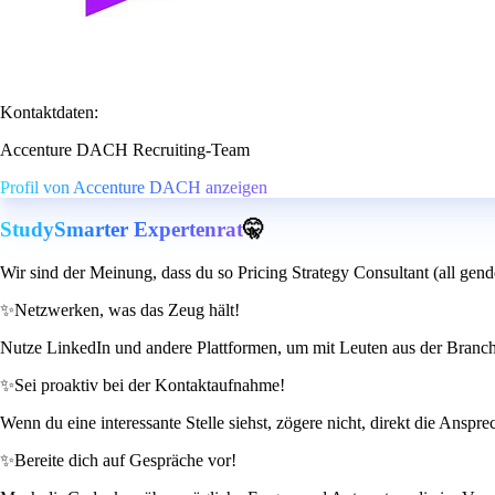
Kontaktdaten:
Accenture DACH Recruiting-Team
Profil von Accenture DACH anzeigen
StudySmarter Expertenrat
🤫
Wir sind der Meinung, dass du so Pricing Strategy Consultant (all gend
✨
Netzwerken, was das Zeug hält!
Nutze LinkedIn und andere Plattformen, um mit Leuten aus der Branche 
✨
Sei proaktiv bei der Kontaktaufnahme!
Wenn du eine interessante Stelle siehst, zögere nicht, direkt die Anspr
✨
Bereite dich auf Gespräche vor!