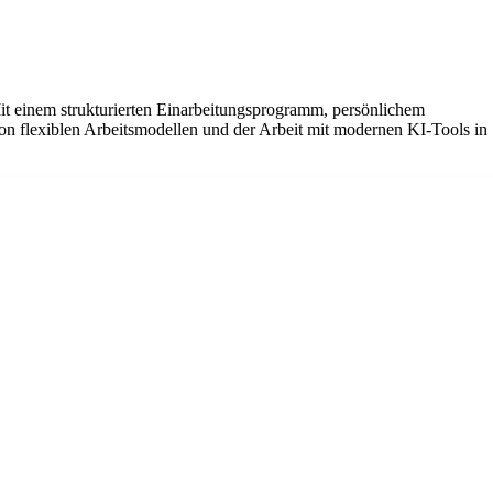
Mit einem strukturierten Einarbeitungsprogramm, persönlichem
on flexiblen Arbeitsmodellen und der Arbeit mit modernen KI-Tools in