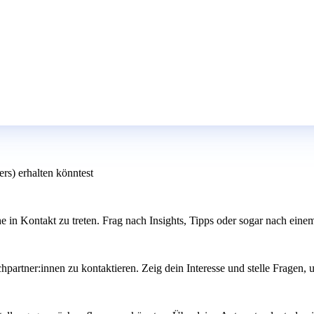
ers) erhalten könntest
in Kontakt zu treten. Frag nach Insights, Tipps oder sogar nach einem
echpartner:innen zu kontaktieren. Zeig dein Interesse und stelle Fragen,