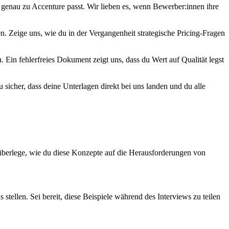
genau zu Accenture passt. Wir lieben es, wenn Bewerber:innen ihre
n. Zeige uns, wie du in der Vergangenheit strategische Pricing-Fragen
Ein fehlerfreies Dokument zeigt uns, dass du Wert auf Qualität legst
sicher, dass deine Unterlagen direkt bei uns landen und du alle
 überlege, wie du diese Konzepte auf die Herausforderungen von
tellen. Sei bereit, diese Beispiele während des Interviews zu teilen