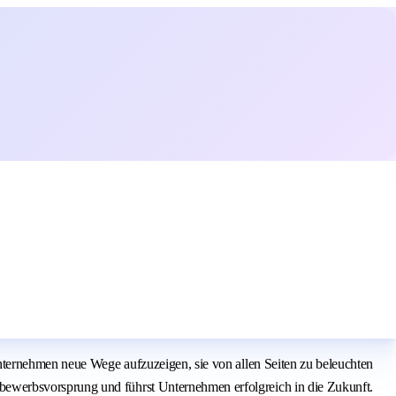
nternehmen neue Wege aufzuzeigen, sie von allen Seiten zu beleuchten
ewerbsvorsprung und führst Unternehmen erfolgreich in die Zukunft.