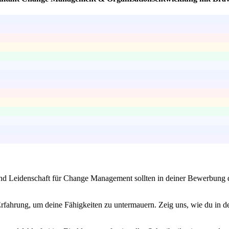
 und Leidenschaft für Change Management sollten in deiner Bewerbung
Erfahrung, um deine Fähigkeiten zu untermauern. Zeig uns, wie du in d