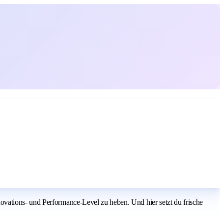
vations- und Performance‑Level zu heben. Und hier setzt du frische