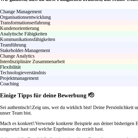
Change Management
Organisationsentwicklung
Transformationserfahrung
Kundenorientierung
Analytische Fähigkeiten
Kommunikationsfähigkeiten
Teamführung
Stakeholder-Management
Change Analytics
Interdisziplinäre Zusammenarbeit
Flexibilität
Technologieverständnis
Projektmanagement
Coaching
Einige Tipps für deine Bewerbung 🫡
Sei authentisch!:
Zeig uns, wer du wirklich bist! Deine Persönlichkeit
unser Team bist.
Mach es konkret!:
Verwende konkrete Beispiele aus deiner bisherigen 
umgesetzt hast und welche Ergebnisse du erzielt hast.