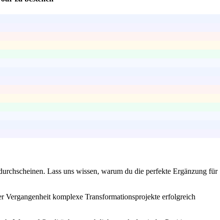
 durchscheinen. Lass uns wissen, warum du die perfekte Ergänzung für
er Vergangenheit komplexe Transformationsprojekte erfolgreich