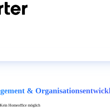
gement & Organisationsentwick
Kein Homeoffice möglich