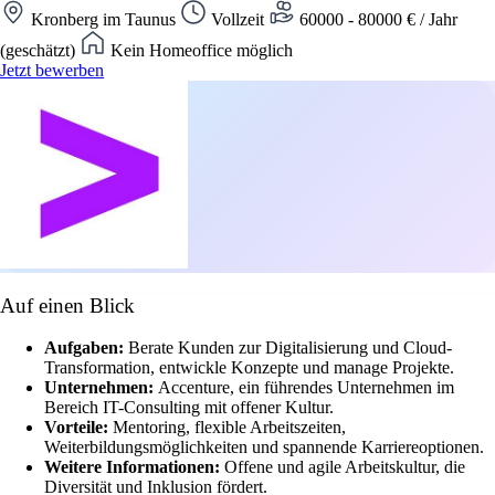
Kronberg im Taunus
Vollzeit
60000 - 80000 € / Jahr
(geschätzt)
Kein Homeoffice möglich
Jetzt bewerben
Auf einen Blick
Aufgaben:
Berate Kunden zur Digitalisierung und Cloud-
Transformation, entwickle Konzepte und manage Projekte.
Unternehmen:
Accenture, ein führendes Unternehmen im
Bereich IT-Consulting mit offener Kultur.
Vorteile:
Mentoring, flexible Arbeitszeiten,
Weiterbildungsmöglichkeiten und spannende Karriereoptionen.
Weitere Informationen:
Offene und agile Arbeitskultur, die
Diversität und Inklusion fördert.