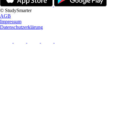
© StudySmarter
AGB
Impressum
Datenschutzerklärung