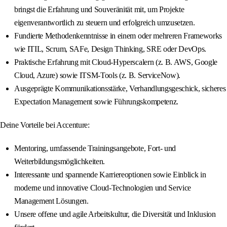
bringst die Erfahrung und Souveränität mit, um Projekte
eigenverantwortlich zu steuern und erfolgreich umzusetzen.
Fundierte Methodenkenntnisse in einem oder mehreren Frameworks
wie ITIL, Scrum, SAFe, Design Thinking, SRE oder DevOps.
Praktische Erfahrung mit Cloud-Hyperscalern (z. B. AWS, Google
Cloud, Azure) sowie ITSM-Tools (z. B. ServiceNow).
Ausgeprägte Kommunikationsstärke, Verhandlungsgeschick, sicheres
Expectation Management sowie Führungskompetenz.
Deine Vorteile bei Accenture:
Mentoring, umfassende Trainingsangebote, Fort- und
Weiterbildungsmöglichkeiten.
Interessante und spannende Karriereoptionen sowie Einblick in
moderne und innovative Cloud-Technologien und Service
Management Lösungen.
Unsere offene und agile Arbeitskultur, die Diversität und Inklusion