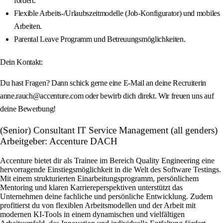
fördert.
Flexible Arbeits-/Urlaubszeitmodelle (Job-Konfigurator) und mobiles
Arbeiten.
Parental Leave Programm und Betreuungsmöglichkeiten.
Dein Kontakt:
Du hast Fragen? Dann schick gerne eine E-Mail an deine Recruiterin
anne.rauch@accenture.com oder bewirb dich direkt. Wir freuen uns auf
deine Bewerbung!
(Senior) Consultant IT Service Management (all genders)
Arbeitgeber: Accenture DACH
Accenture bietet dir als Trainee im Bereich Quality Engineering eine
hervorragende Einstiegsmöglichkeit in die Welt des Software Testings.
Mit einem strukturierten Einarbeitungsprogramm, persönlichem
Mentoring und klaren Karriereperspektiven unterstützt das
Unternehmen deine fachliche und persönliche Entwicklung. Zudem
profitierst du von flexiblen Arbeitsmodellen und der Arbeit mit
modernen KI-Tools in einem dynamischen und vielfältigen