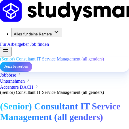
Alles für deine Karriere
Für Arbeitgeber
Job finden
(Senior) Consultant IT Service Management (all genders)
Jetzt bewerben
Jobbörse
Unternehmen
Accenture DACH
(Senior) Consultant IT Service Management (all genders)
(Senior) Consultant IT Service
Management (all genders)