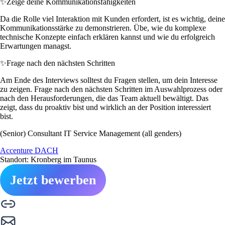
✨
Zeige deine Kommunikationsfähigkeiten
Da die Rolle viel Interaktion mit Kunden erfordert, ist es wichtig, deine
Kommunikationsstärke zu demonstrieren. Übe, wie du komplexe
technische Konzepte einfach erklären kannst und wie du erfolgreich
Erwartungen managst.
✨
Frage nach den nächsten Schritten
Am Ende des Interviews solltest du Fragen stellen, um dein Interesse
zu zeigen. Frage nach den nächsten Schritten im Auswahlprozess oder
nach den Herausforderungen, die das Team aktuell bewältigt. Das
zeigt, dass du proaktiv bist und wirklich an der Position interessiert
bist.
(Senior) Consultant IT Service Management (all genders)
Accenture DACH
Standort: Kronberg im Taunus
Jetzt bewerben