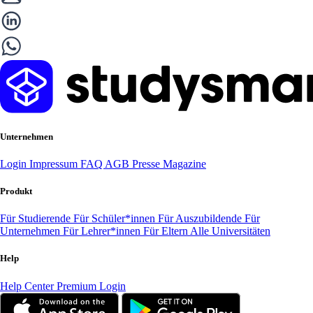
Unternehmen
Login
Impressum
FAQ
AGB
Presse
Magazine
Produkt
Für Studierende
Für Schüler*innen
Für Auszubildende
Für
Unternehmen
Für Lehrer*innen
Für Eltern
Alle Universitäten
Help
Help Center
Premium Login