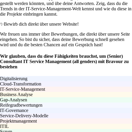
gestellt werden könnten, und übe deine Antworten. Zeig, dass du die
Trends in der IT-Service-Management-Welt kennst und wie du diese in
die Projekte einbringen kannst.
✨
Bewirb dich direkt über unsere Website!
Wir freuen uns immer über Bewerbungen, die direkt über unsere Seite
eingehen. So bist du sicher, dass deine Bewerbung schnell gesehen
wird und du die besten Chancen auf ein Gespräch hast!
Wir glauben, dass du diese Fähigkeiten brauchst, um (Senior)
Consultant IT Service Management (all genders) mit Bravour zu
bestehen
Digitalisierung
Cloud-Transformation
IT-Service-Management
Business Analyse
Gap-Analysen
Reifegradbewertungen
IT-Governance
Service-Delivery-Modelle
Projektmanagement
ITIL
Scrum