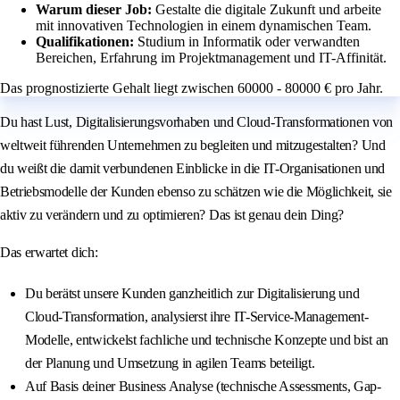
Warum dieser Job:
Gestalte die digitale Zukunft und arbeite
mit innovativen Technologien in einem dynamischen Team.
Qualifikationen:
Studium in Informatik oder verwandten
Bereichen, Erfahrung im Projektmanagement und IT-Affinität.
Das prognostizierte Gehalt liegt zwischen 60000 - 80000 € pro Jahr.
Du hast Lust, Digitalisierungsvorhaben und Cloud-Transformationen von
weltweit führenden Unternehmen zu begleiten und mitzugestalten? Und
du weißt die damit verbundenen Einblicke in die IT-Organisationen und
Betriebsmodelle der Kunden ebenso zu schätzen wie die Möglichkeit, sie
aktiv zu verändern und zu optimieren? Das ist genau dein Ding?
Das erwartet dich:
Du berätst unsere Kunden ganzheitlich zur Digitalisierung und
Cloud-Transformation, analysierst ihre IT-Service-Management-
Modelle, entwickelst fachliche und technische Konzepte und bist an
der Planung und Umsetzung in agilen Teams beteiligt.
Auf Basis deiner Business Analyse (technische Assessments, Gap-