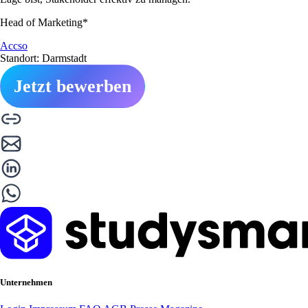
Head of Marketing*
Accso
Standort: Darmstadt
Jetzt bewerben
Unternehmen