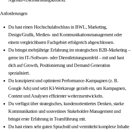
Anforderungen
Du hast einen Hochschulabschluss in BWL, Marketing,
Design/Grafik, Medien- und Kommunikationsmanagement oder
einem vergleichbaren Fachgebiet erfolgreich abgeschlossen.
Du bringst mehrjährige Erfahrung im strategischen B2B-Marketing –
gerne im IT-/Software- oder Dienstleistungsumfeld – mit und hast
dich auf Growth, Positionierung und Demand Generation
spezialisiert.
Du konzipierst und optimierst Performance-Kampagnen (z. B.
Google Ads) und setzt KI-Werkzeuge gezielt ein, um Kampagnen,
Content und Analysen effizienter weiterzuentwickeln.
Du verfügst über strategisches, kundenorientiertes Denken, starke
Kommunikation und souveränes Stakeholder-Management und
bringst erste Erfahrung in Teamführung mit.
Du hast einen sehr guten Sprachstil und vermittelst komplexe Inhalte