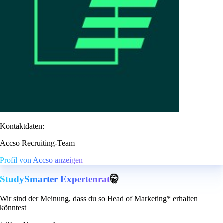
Kontaktdaten:
Accso Recruiting-Team
Profil von Accso anzeigen
StudySmarter Expertenrat
🤫
Wir sind der Meinung, dass du so Head of Marketing* erhalten
könntest