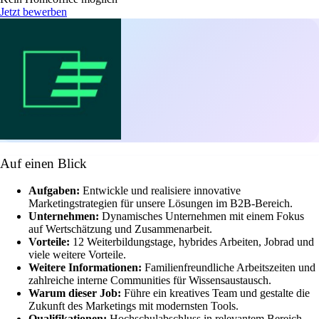
Jetzt bewerben
Auf einen Blick
Aufgaben:
Entwickle und realisiere innovative
Marketingstrategien für unsere Lösungen im B2B-Bereich.
Unternehmen:
Dynamisches Unternehmen mit einem Fokus
auf Wertschätzung und Zusammenarbeit.
Vorteile:
12 Weiterbildungstage, hybrides Arbeiten, Jobrad und
viele weitere Vorteile.
Weitere Informationen:
Familienfreundliche Arbeitszeiten und
zahlreiche interne Communities für Wissensaustausch.
Warum dieser Job:
Führe ein kreatives Team und gestalte die
Zukunft des Marketings mit modernsten Tools.
Qualifikationen:
Hochschulabschluss in relevantem Bereich