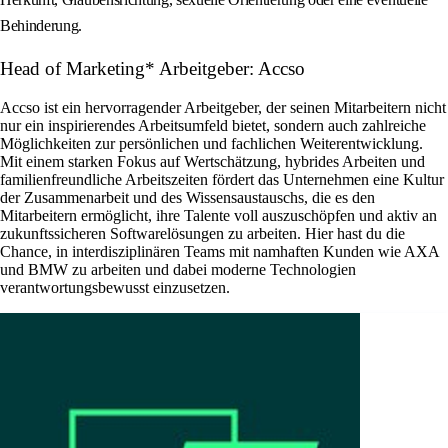
Behinderung.
Head of Marketing* Arbeitgeber: Accso
Accso ist ein hervorragender Arbeitgeber, der seinen Mitarbeitern nicht
nur ein inspirierendes Arbeitsumfeld bietet, sondern auch zahlreiche
Möglichkeiten zur persönlichen und fachlichen Weiterentwicklung.
Mit einem starken Fokus auf Wertschätzung, hybrides Arbeiten und
familienfreundliche Arbeitszeiten fördert das Unternehmen eine Kultur
der Zusammenarbeit und des Wissensaustauschs, die es den
Mitarbeitern ermöglicht, ihre Talente voll auszuschöpfen und aktiv an
zukunftssicheren Softwarelösungen zu arbeiten. Hier hast du die
Chance, in interdisziplinären Teams mit namhaften Kunden wie AXA
und BMW zu arbeiten und dabei moderne Technologien
verantwortungsbewusst einzusetzen.