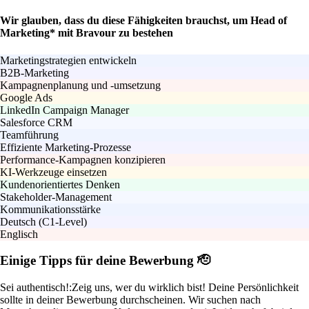
Wir glauben, dass du diese Fähigkeiten brauchst, um Head of
Marketing* mit Bravour zu bestehen
Marketingstrategien entwickeln
B2B-Marketing
Kampagnenplanung und -umsetzung
Google Ads
LinkedIn Campaign Manager
Salesforce CRM
Teamführung
Effiziente Marketing-Prozesse
Performance-Kampagnen konzipieren
KI-Werkzeuge einsetzen
Kundenorientiertes Denken
Stakeholder-Management
Kommunikationsstärke
Deutsch (C1-Level)
Englisch
Einige Tipps für deine Bewerbung 🫡
Sei authentisch!:
Zeig uns, wer du wirklich bist! Deine Persönlichkeit
sollte in deiner Bewerbung durchscheinen. Wir suchen nach