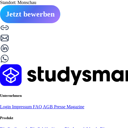
Standort: Monschau
Jetzt bewerben
Unternehmen
Login
Impressum
FAQ
AGB
Presse
Magazine
Produkt