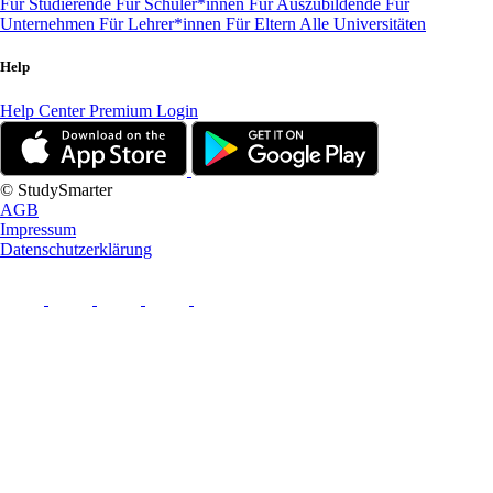
Für Studierende
Für Schüler*innen
Für Auszubildende
Für
Unternehmen
Für Lehrer*innen
Für Eltern
Alle Universitäten
Help
Help Center
Premium Login
© StudySmarter
AGB
Impressum
Datenschutzerklärung