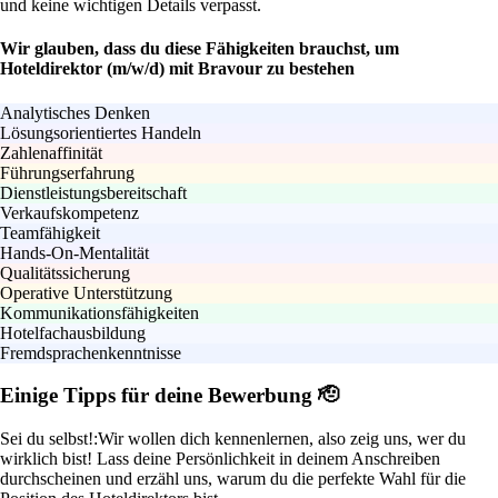
und keine wichtigen Details verpasst.
Wir glauben, dass du diese Fähigkeiten brauchst, um
Hoteldirektor (m/w/d) mit Bravour zu bestehen
Analytisches Denken
Lösungsorientiertes Handeln
Zahlenaffinität
Führungserfahrung
Dienstleistungsbereitschaft
Verkaufskompetenz
Teamfähigkeit
Hands-On-Mentalität
Qualitätssicherung
Operative Unterstützung
Kommunikationsfähigkeiten
Hotelfachausbildung
Fremdsprachenkenntnisse
Einige Tipps für deine Bewerbung 🫡
Sei du selbst!:
Wir wollen dich kennenlernen, also zeig uns, wer du
wirklich bist! Lass deine Persönlichkeit in deinem Anschreiben
durchscheinen und erzähl uns, warum du die perfekte Wahl für die