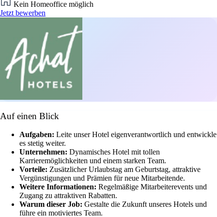
Kein Homeoffice möglich
Jetzt bewerben
Auf einen Blick
Aufgaben:
Leite unser Hotel eigenverantwortlich und entwickle
es stetig weiter.
Unternehmen:
Dynamisches Hotel mit tollen
Karrieremöglichkeiten und einem starken Team.
Vorteile:
Zusätzlicher Urlaubstag am Geburtstag, attraktive
Vergünstigungen und Prämien für neue Mitarbeitende.
Weitere Informationen:
Regelmäßige Mitarbeiterevents und
Zugang zu attraktiven Rabatten.
Warum dieser Job:
Gestalte die Zukunft unseres Hotels und
führe ein motiviertes Team.