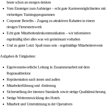
heute schon an morgen denken
Vom Einsteiger zum Aufsteiger – echt gute Karrieremöglichkeiten mit
vielseitigen Trainingsprogrammen
Corporate Benefits – Zugang zu attraktiven Rabatten in einem
riesigen Firmennetzwerk
Echt gute Mitarbeitendenkommunikation – wir informieren
regelmäßig über alles was wir gemeinsam vorhaben
Und zu guter Letzt: Spaß muss sein - regelmäßige Mitarbeiterevents
Aufgaben & Tätigkeiten:
Eigenverantwortliche Leitung in Zusammenarbeit mit dem
Regionaldirektor
Repräsentation nach innen und außen
Mitarbeiterführung und -förderung
Sicherstellung der internen Standards sowie stetige Qualitätssicherung
Stetige Weiterentwicklung des Hotels
Mitarbeit und Unterstützung in der Operativen