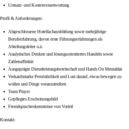
Umsatz- und Kostenverantwortung
Profil & Anforderungen:
Abgeschlossene Hotelfachausbildung sowie mehrjährige
Berufserfahrung, davon erste Führungserfahrungen als
Abteilungsleiter o.ä.
Analytisches Denken und lösungsorientiertes Handeln sowie
Zahlenaffinität
Ausgeprägte Dienstleistungsbereitschaft und Hands On Mentalität
Verkaufsstarke Persönlichkeit und Lust darauf, etwas bewegen zu
wollen und Dinge voranzutreiben
Team Player
Gepflegtes Erscheinungsbild
Fremdsprachenkenntnisse von Vorteil
Kontakt: