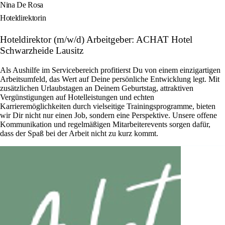
Nina De Rosa
Hoteldirektorin
Hoteldirektor (m/w/d) Arbeitgeber: ACHAT Hotel
Schwarzheide Lausitz
Als Aushilfe im Servicebereich profitierst Du von einem einzigartigen
Arbeitsumfeld, das Wert auf Deine persönliche Entwicklung legt. Mit
zusätzlichen Urlaubstagen an Deinem Geburtstag, attraktiven
Vergünstigungen auf Hotelleistungen und echten
Karrieremöglichkeiten durch vielseitige Trainingsprogramme, bieten
wir Dir nicht nur einen Job, sondern eine Perspektive. Unsere offene
Kommunikation und regelmäßigen Mitarbeiterevents sorgen dafür,
dass der Spaß bei der Arbeit nicht zu kurz kommt.