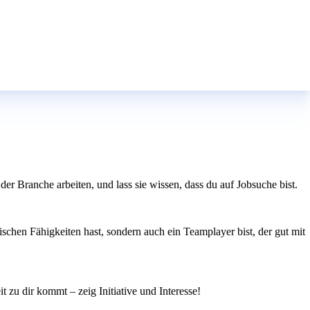
er Branche arbeiten, und lass sie wissen, dass du auf Jobsuche bist.
schen Fähigkeiten hast, sondern auch ein Teamplayer bist, der gut mit
t zu dir kommt – zeig Initiative und Interesse!