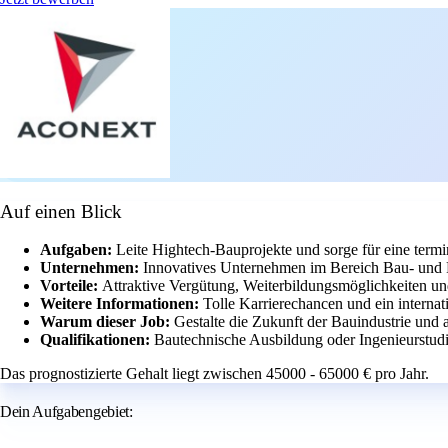
Auf einen Blick
Aufgaben:
Leite Hightech-Bauprojekte und sorge für eine term
Unternehmen:
Innovatives Unternehmen im Bereich Bau- und
Vorteile:
Attraktive Vergütung, Weiterbildungsmöglichkeiten un
Weitere Informationen:
Tolle Karrierechancen und ein internat
Warum dieser Job:
Gestalte die Zukunft der Bauindustrie und 
Qualifikationen:
Bautechnische Ausbildung oder Ingenieurstudiu
Das prognostizierte Gehalt liegt zwischen 45000 - 65000 € pro Jahr.
Dein Aufgabengebiet: