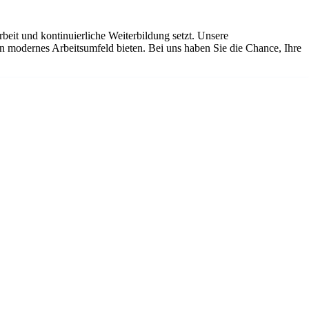
eit und kontinuierliche Weiterbildung setzt. Unsere
ein modernes Arbeitsumfeld bieten. Bei uns haben Sie die Chance, Ihre