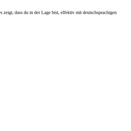
zeigt, dass du in der Lage bist, effektiv mit deutschsprachigen