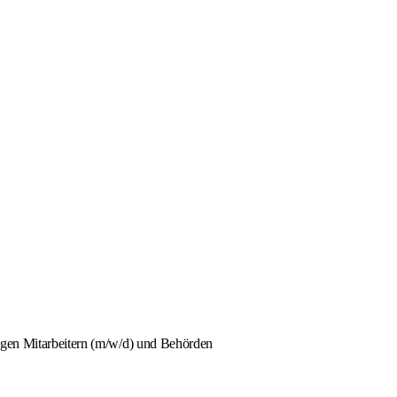
higen Mitarbeitern (m/w/d) und Behörden