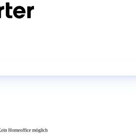
ein Homeoffice möglich