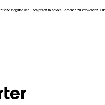
hnische Begriffe und Fachjargon in beiden Sprachen zu verwenden. Dies 