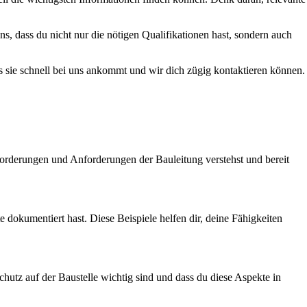
s, dass du nicht nur die nötigen Qualifikationen hast, sondern auch
ss sie schnell bei uns ankommt und wir dich zügig kontaktieren können.
sforderungen und Anforderungen der Bauleitung verstehst und bereit
 dokumentiert hast. Diese Beispiele helfen dir, deine Fähigkeiten
schutz auf der Baustelle wichtig sind und dass du diese Aspekte in