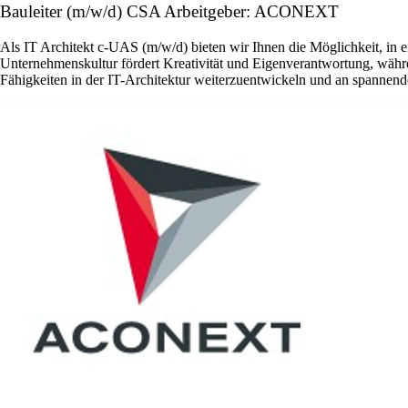
Bauleiter (m/w/d) CSA Arbeitgeber: ACONEXT
Als IT Architekt c-UAS (m/w/d) bieten wir Ihnen die Möglichkeit, in 
Unternehmenskultur fördert Kreativität und Eigenverantwortung, währen
Fähigkeiten in der IT-Architektur weiterzuentwickeln und an spannend