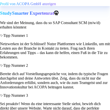
Profil von ACOPA GmbH anzeigen
StudySmarter Expertenrat
🤫
Wir sind der Meinung, dass du so SAP Consultant SCM (m/w/d)
erhalten könntest
✨
Tipp Nummer 1
Netzwerken ist der Schlüssel! Nutze Plattformen wie LinkedIn, um mit
Leuten aus der Branche in Kontakt zu treten. Frag nach ihren
Erfahrungen und Tipps – das kann dir helfen, einen Fuß in die Tür zu
bekommen.
✨
Tipp Nummer 2
Bereite dich auf Vorstellungsgespräche vor, indem du typische Fragen
durchgehst und deine Antworten übst. Zeig, dass du nicht nur die
Anforderungen erfüllst, sondern auch, wie du zum Teamgeist und zur
Innovationskultur bei ACOPA beitragen kannst.
✨
Tipp Nummer 3
Sei proaktiv! Wenn du eine interessante Stelle siehst, bewirb dich
direkt über unsere Website. Warte nicht darauf, dass die perfekte