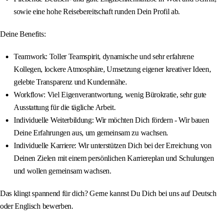
sowie eine hohe Reisebereitschaft runden Dein Profil ab.
Deine Benefits:
Teamwork: Toller Teamspirit, dynamische und sehr erfahrene
Kollegen, lockere Atmosphäre, Umsetzung eigener kreativer Ideen,
gelebte Transparenz und Kundennähe.
Workflow: Viel Eigenverantwortung, wenig Bürokratie, sehr gute
Ausstattung für die tägliche Arbeit.
Individuelle Weiterbildung: Wir möchten Dich fördern - Wir bauen
Deine Erfahrungen aus, um gemeinsam zu wachsen.
Individuelle Karriere: Wir unterstützen Dich bei der Erreichung von
Deinen Zielen mit einem persönlichen Karriereplan und Schulungen
und wollen gemeinsam wachsen.
Das klingt spannend für dich? Gerne kannst Du Dich bei uns auf Deutsch
oder Englisch bewerben.