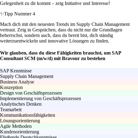
Gelegenheit zu dir kommt – zeig Initiative und Interesse!
✨
Tipp Nummer 4
Mach dich mit den neuesten Trends im Supply Chain Management
vertraut. Zeig in Gesprächen, dass du nicht nur die Grundlagen
beherrschst, sondern auch, dass du bereit bist, dich ständig
weiterzuentwickeln und innovative Lösungen zu finden.
Wir glauben, dass du diese Fähigkeiten brauchst, um SAP
Consultant SCM (m/w/d) mit Bravour zu bestehen
SAP Kenntnisse
Supply Chain Management
Business Analyse
Konzeption
Design von Geschäftsprozessen
Implementierung von Geschäftsprozessen
Analytisches Denken
Teamarbeit
Kommunikationsfähigkeiten
Lösungsorientierung
Agile Methoden
Kundenorientierung
Fließende Deutschkenntnisse