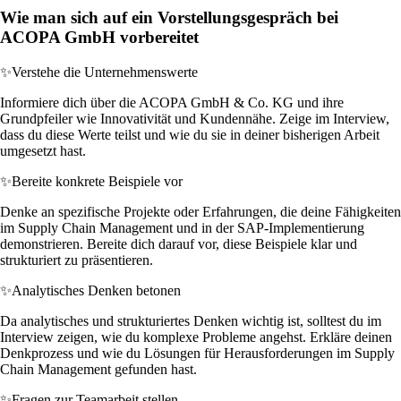
Wie man sich auf ein Vorstellungsgespräch bei
ACOPA GmbH vorbereitet
✨
Verstehe die Unternehmenswerte
Informiere dich über die ACOPA GmbH & Co. KG und ihre
Grundpfeiler wie Innovativität und Kundennähe. Zeige im Interview,
dass du diese Werte teilst und wie du sie in deiner bisherigen Arbeit
umgesetzt hast.
✨
Bereite konkrete Beispiele vor
Denke an spezifische Projekte oder Erfahrungen, die deine Fähigkeiten
im Supply Chain Management und in der SAP-Implementierung
demonstrieren. Bereite dich darauf vor, diese Beispiele klar und
strukturiert zu präsentieren.
✨
Analytisches Denken betonen
Da analytisches und strukturiertes Denken wichtig ist, solltest du im
Interview zeigen, wie du komplexe Probleme angehst. Erkläre deinen
Denkprozess und wie du Lösungen für Herausforderungen im Supply
Chain Management gefunden hast.
✨
Fragen zur Teamarbeit stellen