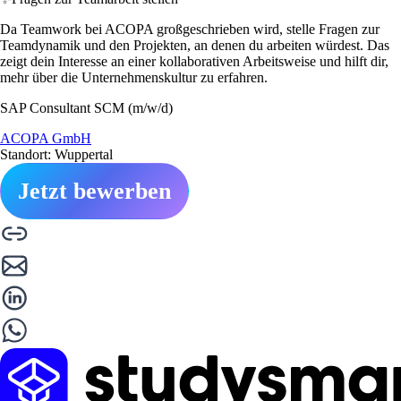
Da Teamwork bei ACOPA großgeschrieben wird, stelle Fragen zur
Teamdynamik und den Projekten, an denen du arbeiten würdest. Das
zeigt dein Interesse an einer kollaborativen Arbeitsweise und hilft dir,
mehr über die Unternehmenskultur zu erfahren.
SAP Consultant SCM (m/w/d)
ACOPA GmbH
Standort: Wuppertal
Jetzt bewerben