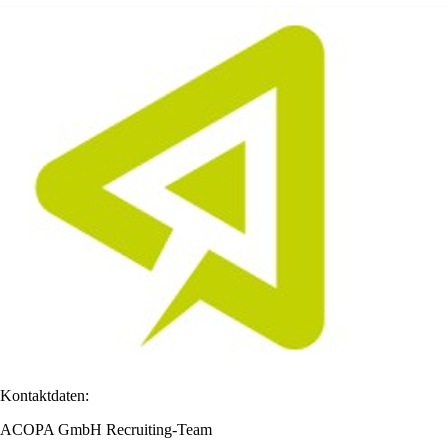
Kontaktdaten:
ACOPA GmbH Recruiting-Team