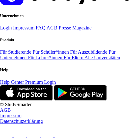
Unternehmen
Login
Impressum
FAQ
AGB
Presse
Magazine
Produkt
Für Studierende
Für Schüler*innen
Für Auszubildende
Für
Unternehmen
Für Lehrer*innen
Für Eltern
Alle Universitäten
Help
Help Center
Premium Login
© StudySmarter
AGB
Impressum
Datenschutzerklärung