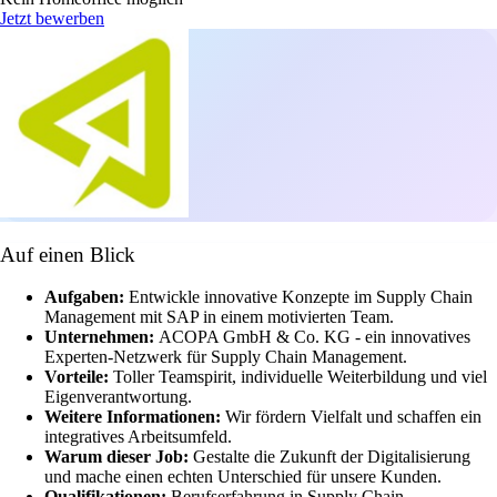
Jetzt bewerben
Auf einen Blick
Aufgaben:
Entwickle innovative Konzepte im Supply Chain
Management mit SAP in einem motivierten Team.
Unternehmen:
ACOPA GmbH & Co. KG - ein innovatives
Experten-Netzwerk für Supply Chain Management.
Vorteile:
Toller Teamspirit, individuelle Weiterbildung und viel
Eigenverantwortung.
Weitere Informationen:
Wir fördern Vielfalt und schaffen ein
integratives Arbeitsumfeld.
Warum dieser Job:
Gestalte die Zukunft der Digitalisierung
und mache einen echten Unterschied für unsere Kunden.
Qualifikationen:
Berufserfahrung in Supply Chain