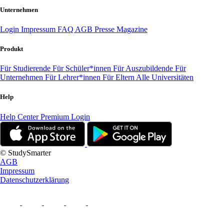
Unternehmen
Login
Impressum
FAQ
AGB
Presse
Magazine
Produkt
Für Studierende
Für Schüler*innen
Für Auszubildende
Für
Unternehmen
Für Lehrer*innen
Für Eltern
Alle Universitäten
Help
Help Center
Premium Login
© StudySmarter
AGB
Impressum
Datenschutzerklärung