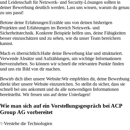
und Leidenschaft für Netzwerk- und Security-Lösungen sollten in
deiner Bewerbung deutlich werden. Lass uns wissen, warum du genau
zu uns passt!
Betone deine Erfahrungen:
Erzähle uns von deinen bisherigen
Projekten und Erfahrungen im Bereich Netzwerk- und
Sicherheitstechnik. Konkrete Beispiele helfen uns, deine Fähigkeiten
besser einzuschätzen und zu sehen, wie du unser Team bereichern
kannst.
Mach es übersichtlich:
Halte deine Bewerbung klar und strukturiert.
Verwende Absätze und Aufzählungen, um wichtige Informationen
hervorzuheben. So können wir schnell die relevanten Punkte finden
und uns ein Bild von dir machen.
Bewirb dich über unsere Website:
Wir empfehlen dir, deine Bewerbung
direkt über unsere Website einzureichen. So stellst du sicher, dass sie
schnell bei uns ankommt und du alle notwendigen Informationen
bereitstellst. Wir freuen uns auf deine Unterlagen!
Wie man sich auf ein Vorstellungsgespräch bei ACP
Group AG vorbereitet
✨
Verstehe die Technologien