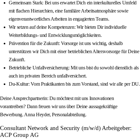
Gemeinsam Stark: Bei uns erwartet Dich ein interkulturelles Umfeld
mit flachen Hierarchien, eine familiäre Arbeitsatmosphäre sowie
eigenverantwortliches Arbeiten in engagierten Teams.
Wir setzen auf deine Kompetenzen: Wir bieten Dir individuelle
Weiterbildungs- und Entwicklungsmöglichkeiten.
Prävention für die Zukunft: Vorsorge ist uns wichtig, deshalb
unterstützen wir Dich mit einer betrieblichen Altersvorsorge für Deine
Zukunft.
Betriebliche Unfallversicherung: Mit uns bist du sowohl dienstlich als
auch im privaten Bereich unfallversichert.
Du-Kultur: Vom Praktikanten bis zum Vorstand, sind wir alle per DU.
Deine Ansprechpartnerin: Du möchtest mit uns Innovationen
vorantreiben? Dann freuen wir uns über Deine aussagekräftige
Bewerbung. Anna Heyder, Personalabteilung.
Consultant Network and Security (m/w/d) Arbeitgeber:
ACP Group AG