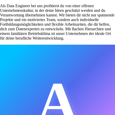
Als Data Engineer bei uns profitierst du von einer offenen
Unternehmenskultur, in der deine Ideen geschätzt werden und du
Verantwortung übernehmen kannst. Wir bieten dir nicht nur spannende
Projekte und ein motiviertes Team, sondern auch individuelle
Fortbildungsmöglichkeiten und flexible Arbeitszeiten, die dir helfen,
dich zum Datenexperten zu entwickeln. Mit flachen Hierarchien und
einem familiären Betriebsklima ist unser Unternehmen der ideale Ort
für deine berufliche Weiterentwicklung.
A