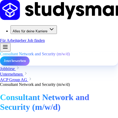
Alles für deine Karriere
Für Arbeitgeber
Job finden
Consultant Network and Security (m/w/d)
Jetzt bewerben
Jobbörse
Unternehmen
ACP Group AG
Consultant Network and Security (m/w/d)
Consultant Network and
Security (m/w/d)