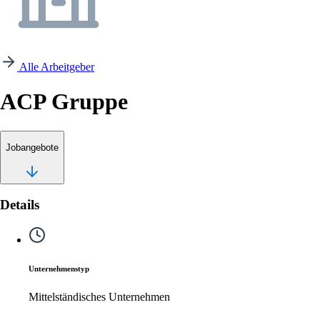
Alle Arbeitgeber
ACP Gruppe
Jobangebote
Details
Unternehmenstyp
Mittelständisches Unternehmen