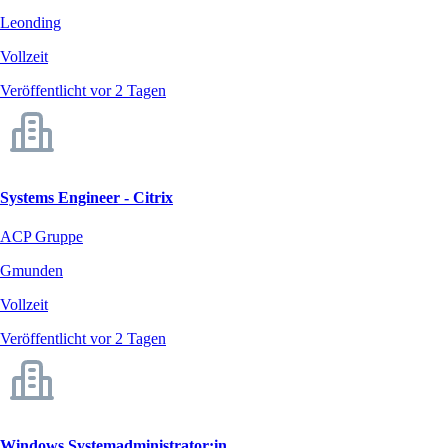
Leonding
Vollzeit
Veröffentlicht vor 2 Tagen
Systems Engineer - Citrix
ACP Gruppe
Gmunden
Vollzeit
Veröffentlicht vor 2 Tagen
Windows Systemadministrator:in