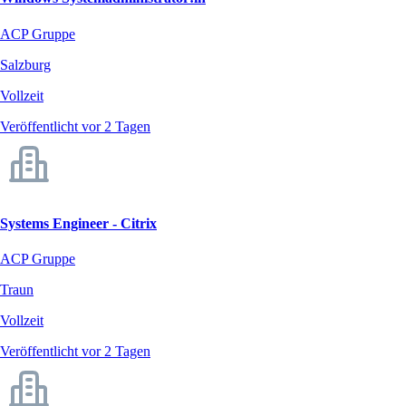
ACP Gruppe
Salzburg
Vollzeit
Veröffentlicht vor 2 Tagen
Systems Engineer - Citrix
ACP Gruppe
Traun
Vollzeit
Veröffentlicht vor 2 Tagen