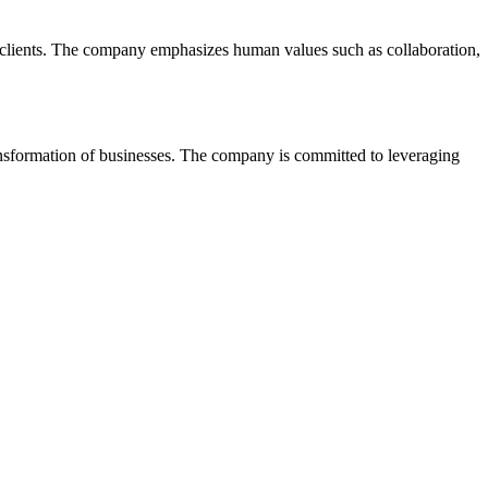
ts clients. The company emphasizes human values such as collaboration,
nsformation of businesses. The company is committed to leveraging