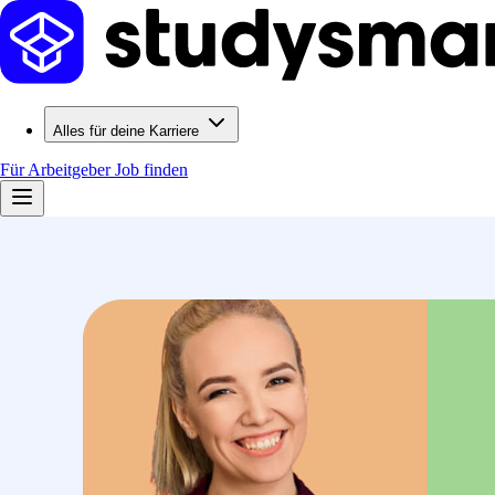
Alles für deine Karriere
Für Arbeitgeber
Job finden