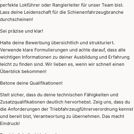
perfekte Lokführer oder Rangierleiter für unser Team bist.
Lass deine Leidenschaft für die Schienenfahrzeugbranche
durchscheinen!
Sei präzise und klar!
Halte deine Bewerbung übersichtlich und strukturiert.
Verwende klare Formulierungen und achte darauf, dass alle
wichtigen Informationen zu deiner Ausbildung und Erfahrung
leicht zu finden sind. Wir lieben es, wenn wir schnell einen
Überblick bekommen!
Betone deine Qualifikationen!
Stell sicher, dass du deine technischen Fähigkeiten und
Zusatzqualifikationen deutlich hervorhebst. Zeig uns, dass du
die Anforderungen der Triebfahrzeugführerverordnung kennst
und bereit bist, Verantwortung zu übernehmen. Das macht
Eindruck!