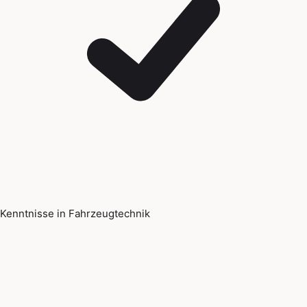
Kenntnisse in Fahrzeugtechnik