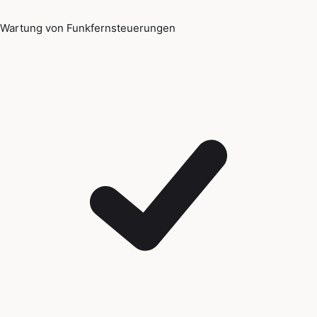
Wartung von Funkfernsteuerungen