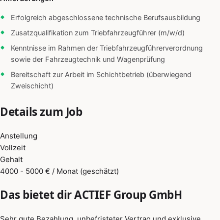
Erfolgreich abgeschlossene technische Berufsausbildung
Zusatzqualifikation zum Triebfahrzeugführer (m/w/d)
Kenntnisse im Rahmen der Triebfahrzeugführerverordnung
sowie der Fahrzeugtechnik und Wagenprüfung
Bereitschaft zur Arbeit im Schichtbetrieb (überwiegend
Zweischicht)
Details zum Job
Anstellung
Vollzeit
Gehalt
4000 - 5000 € / Monat (geschätzt)
Das bietet dir ACTIEF Group GmbH
Sehr gute Bezahlung, unbefristeter Vertrag und exklusive