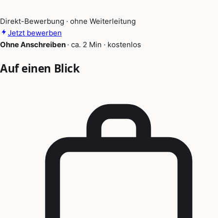
Direkt-Bewerbung · ohne Weiterleitung
Jetzt bewerben
Ohne Anschreiben
·
ca. 2 Min
·
kostenlos
Auf einen Blick