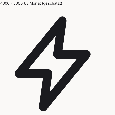
4000 - 5000 € / Monat (geschätzt)