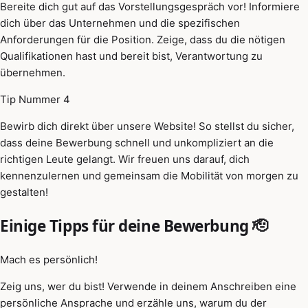
Bereite dich gut auf das Vorstellungsgespräch vor! Informiere
dich über das Unternehmen und die spezifischen
Anforderungen für die Position. Zeige, dass du die nötigen
Qualifikationen hast und bereit bist, Verantwortung zu
übernehmen.
Tip Nummer 4
Bewirb dich direkt über unsere Website! So stellst du sicher,
dass deine Bewerbung schnell und unkompliziert an die
richtigen Leute gelangt. Wir freuen uns darauf, dich
kennenzulernen und gemeinsam die Mobilität von morgen zu
gestalten!
Einige Tipps für deine Bewerbung 🫡
Mach es persönlich!
Zeig uns, wer du bist! Verwende in deinem Anschreiben eine
persönliche Ansprache und erzähle uns, warum du der