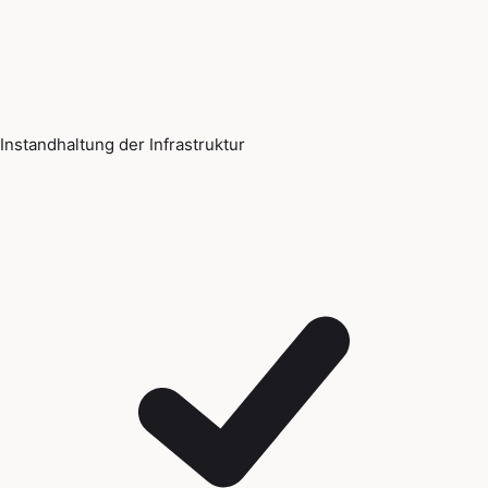
Instandhaltung der Infrastruktur