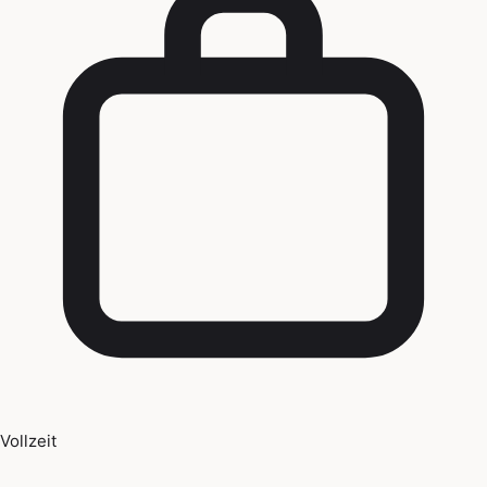
Vollzeit