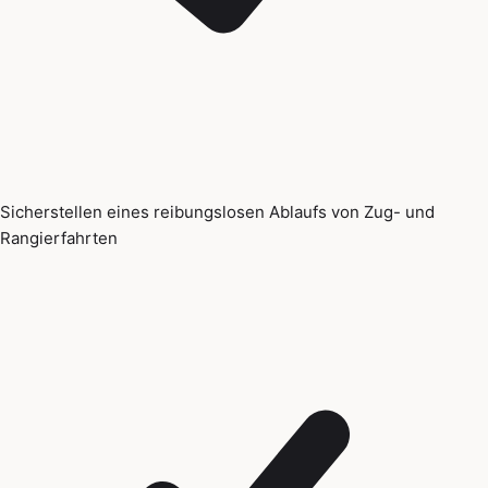
Sicherstellen eines reibungslosen Ablaufs von Zug- und
Rangierfahrten