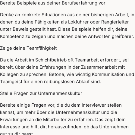
Bereite Beispiele aus deiner Berufserfahrung vor
Denke an konkrete Situationen aus deiner bisherigen Arbeit, in
denen du deine Fähigkeiten als Lokführer oder Rangierleiter
unter Beweis gestellt hast. Diese Beispiele helfen dir, deine
Kompetenz zu zeigen und machen deine Antworten greifbarer.
Zeige deine Teamfähigkeit
Da die Arbeit im Schichtbetrieb oft Teamarbeit erfordert, sei
bereit, über deine Erfahrungen in der Zusammenarbeit mit
Kollegen zu sprechen. Betone, wie wichtig Kommunikation und
Teamgeist für einen reibungslosen Ablauf sind.
Stelle Fragen zur Unternehmenskultur
Bereite einige Fragen vor, die du dem Interviewer stellen
kannst, um mehr über die Unternehmenskultur und die
Erwartungen an die Mitarbeiter zu erfahren. Das zeigt dein
Interesse und hilft dir, herauszufinden, ob das Unternehmen
gut zu dir passt.