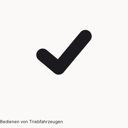
Bedienen von Triebfahrzeugen