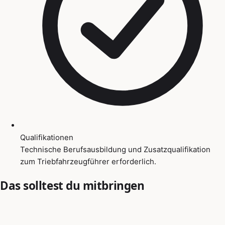
Qualifikationen
Technische Berufsausbildung und Zusatzqualifikation
zum Triebfahrzeugführer erforderlich.
Das solltest du mitbringen