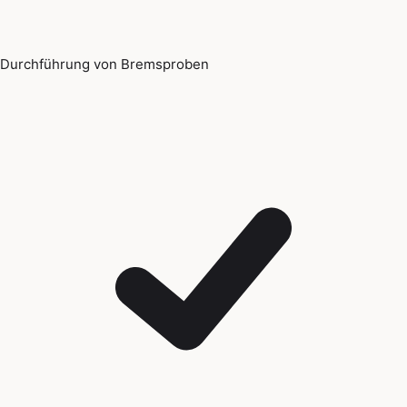
Durchführung von Bremsproben