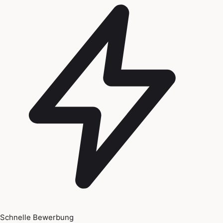
Schnelle Bewerbung