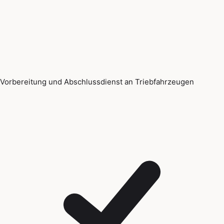
Vorbereitung und Abschlussdienst an Triebfahrzeugen