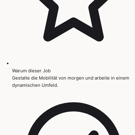
Warum dieser Job
Gestalte die Mobilität von morgen und arbeite in einem
dynamischen Umfeld.