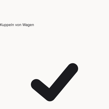
Kuppeln von Wagen