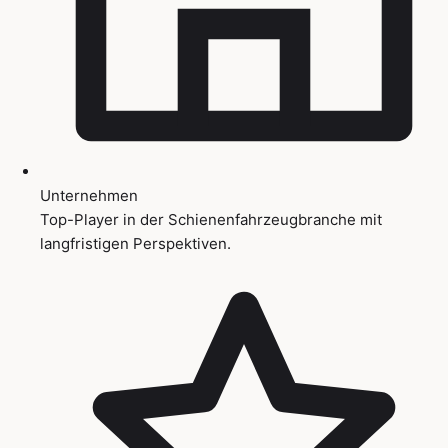
Unternehmen
Top-Player in der Schienenfahrzeugbranche mit
langfristigen Perspektiven.