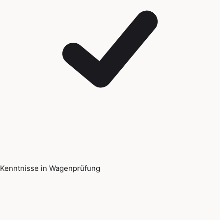
Kenntnisse in Wagenprüfung