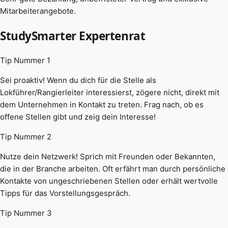
Mitarbeiterangebote.
StudySmarter Expertenrat
Tip Nummer 1
Sei proaktiv! Wenn du dich für die Stelle als
Lokführer/Rangierleiter interessierst, zögere nicht, direkt mit
dem Unternehmen in Kontakt zu treten. Frag nach, ob es
offene Stellen gibt und zeig dein Interesse!
Tip Nummer 2
Nutze dein Netzwerk! Sprich mit Freunden oder Bekannten,
die in der Branche arbeiten. Oft erfährt man durch persönliche
Kontakte von ungeschriebenen Stellen oder erhält wertvolle
Tipps für das Vorstellungsgespräch.
Tip Nummer 3