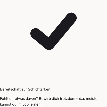
Bereitschaft zur Schichtarbeit
Fehlt dir etwas davon? Bewirb dich trotzdem – das meiste
kannst du im Job lernen.