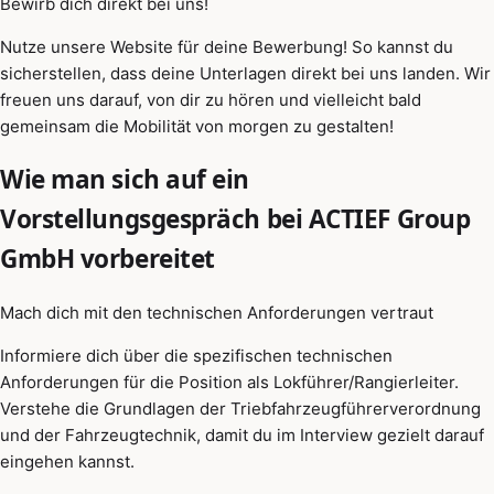
Bewirb dich direkt bei uns!
Nutze unsere Website für deine Bewerbung! So kannst du
sicherstellen, dass deine Unterlagen direkt bei uns landen. Wir
freuen uns darauf, von dir zu hören und vielleicht bald
gemeinsam die Mobilität von morgen zu gestalten!
Wie man sich auf ein
Vorstellungsgespräch bei ACTIEF Group
GmbH vorbereitet
Mach dich mit den technischen Anforderungen vertraut
Informiere dich über die spezifischen technischen
Anforderungen für die Position als Lokführer/Rangierleiter.
Verstehe die Grundlagen der Triebfahrzeugführerverordnung
und der Fahrzeugtechnik, damit du im Interview gezielt darauf
eingehen kannst.