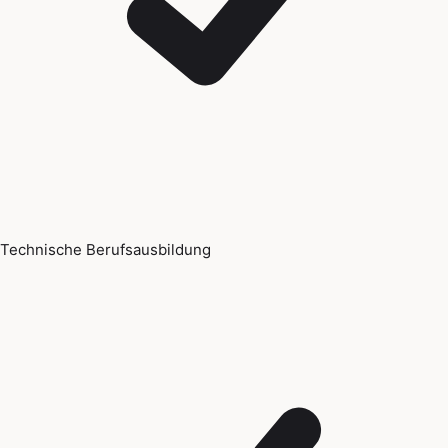
Technische Berufsausbildung