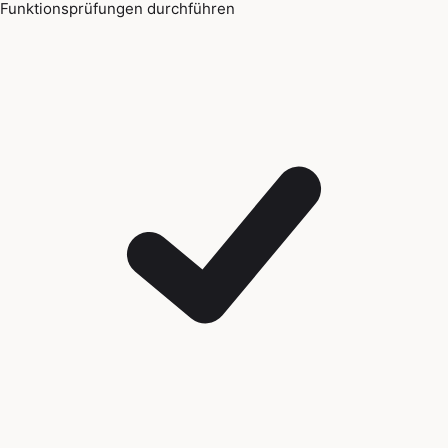
Funktionsprüfungen durchführen