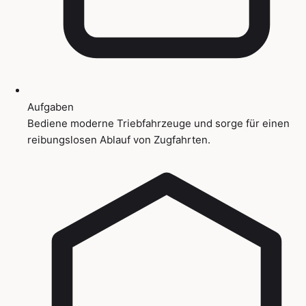
Aufgaben
Bediene moderne Triebfahrzeuge und sorge für einen
reibungslosen Ablauf von Zugfahrten.