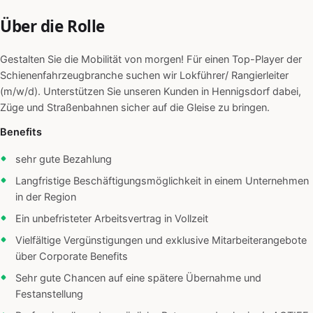
Über die Rolle
Gestalten Sie die Mobilität von morgen! Für einen Top-Player der
Schienenfahrzeugbranche suchen wir Lokführer/ Rangierleiter
(m/w/d). Unterstützen Sie unseren Kunden in Hennigsdorf dabei,
Züge und Straßenbahnen sicher auf die Gleise zu bringen.
Benefits
sehr gute Bezahlung
Langfristige Beschäftigungsmöglichkeit in einem Unternehmen
in der Region
Ein unbefristeter Arbeitsvertrag in Vollzeit
Vielfältige Vergünstigungen und exklusive Mitarbeiterangebote
über Corporate Benefits
Sehr gute Chancen auf eine spätere Übernahme und
Festanstellung