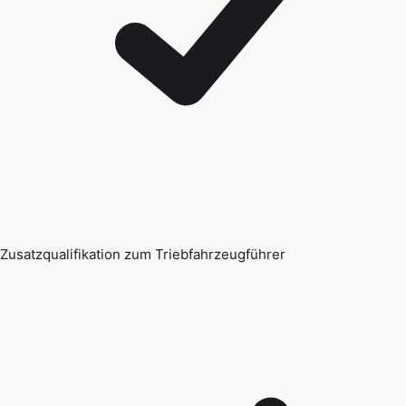
Zusatzqualifikation zum Triebfahrzeugführer