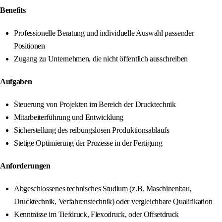
Benefits
Professionelle Beratung und individuelle Auswahl passender
Positionen
Zugang zu Unternehmen, die nicht öffentlich ausschreiben
Aufgaben
Steuerung von Projekten im Bereich der Drucktechnik
Mitarbeiterführung und Entwicklung
Sicherstellung des reibungslosen Produktionsablaufs
Stetige Optimierung der Prozesse in der Fertigung
Anforderungen
Abgeschlossenes technisches Studium (z.B. Maschinenbau,
Drucktechnik, Verfahrenstechnik) oder vergleichbare Qualifikation
Kenntnisse im Tiefdruck, Flexodruck, oder Offsetdruck