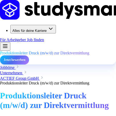
Alles für deine Karriere
Für Arbeitgeber
Job finden
Produktionsleiter Druck (m/w/d) zur Direktvermittlung
Jetzt bewerben
Jobbörse
Unternehmen
ACTIEF Group GmbH
Produktionsleiter Druck (m/w/d) zur Direktvermittlung
Produktionsleiter Druck
(m/w/d) zur Direktvermittlung