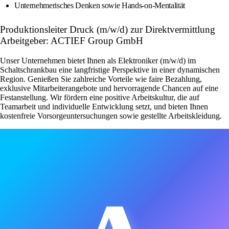
Unternehmerisches Denken sowie Hands-on-Mentalität
Produktionsleiter Druck (m/w/d) zur Direktvermittlung
Arbeitgeber: ACTIEF Group GmbH
Unser Unternehmen bietet Ihnen als Elektroniker (m/w/d) im
Schaltschrankbau eine langfristige Perspektive in einer dynamischen
Region. Genießen Sie zahlreiche Vorteile wie faire Bezahlung,
exklusive Mitarbeiterangebote und hervorragende Chancen auf eine
Festanstellung. Wir fördern eine positive Arbeitskultur, die auf
Teamarbeit und individuelle Entwicklung setzt, und bieten Ihnen
kostenfreie Vorsorgeuntersuchungen sowie gestellte Arbeitskleidung.