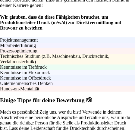
deiner Karriere gehen!
Wir glauben, dass du diese Fähigkeiten brauchst, um
Produktionsleiter Druck (m/w/d) zur Direktvermittlung mit
Bravour zu bestehen
Projektmanagement
Mitarbeiterführung
Prozessoptimierung
Technisches Studium (z.B. Maschinenbau, Drucktechnik,
Verfahrenstechnik)
Kenntnisse im Tiefdruck
Kenntnisse im Flexodruck
Kenntnisse im Offsetdruck
Unternehmerisches Denken
Hands-on-Mentalität
Einige Tipps für deine Bewerbung 🫡
Mach es persönlich!:
Zeig uns, wer du bist! Verwende in deinem
Anschreiben eine persönliche Ansprache und erzähle uns, warum du
genau die richtige Person für die Stelle als Produktionsleiter Druck
bist. Lass deine Leidenschaft für die Drucktechnik durchscheinen!