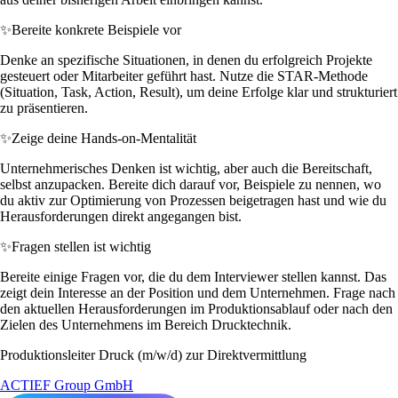
✨
Bereite konkrete Beispiele vor
Denke an spezifische Situationen, in denen du erfolgreich Projekte
gesteuert oder Mitarbeiter geführt hast. Nutze die STAR-Methode
(Situation, Task, Action, Result), um deine Erfolge klar und strukturiert
zu präsentieren.
✨
Zeige deine Hands-on-Mentalität
Unternehmerisches Denken ist wichtig, aber auch die Bereitschaft,
selbst anzupacken. Bereite dich darauf vor, Beispiele zu nennen, wo
du aktiv zur Optimierung von Prozessen beigetragen hast und wie du
Herausforderungen direkt angegangen bist.
✨
Fragen stellen ist wichtig
Bereite einige Fragen vor, die du dem Interviewer stellen kannst. Das
zeigt dein Interesse an der Position und dem Unternehmen. Frage nach
den aktuellen Herausforderungen im Produktionsablauf oder nach den
Zielen des Unternehmens im Bereich Drucktechnik.
Produktionsleiter Druck (m/w/d) zur Direktvermittlung
ACTIEF Group GmbH