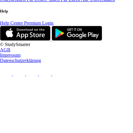
Help
Help Center
Premium Login
© StudySmarter
AGB
Impressum
Datenschutzerklärung