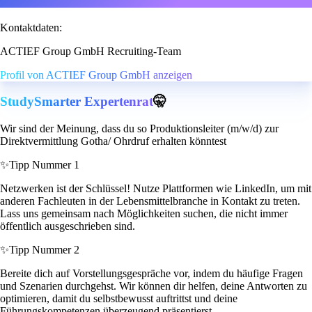
Kontaktdaten:
ACTIEF Group GmbH Recruiting-Team
Profil von ACTIEF Group GmbH anzeigen
StudySmarter Expertenrat
🤫
Wir sind der Meinung, dass du so Produktionsleiter (m/w/d) zur
Direktvermittlung Gotha/ Ohrdruf erhalten könntest
✨
Tipp Nummer 1
Netzwerken ist der Schlüssel! Nutze Plattformen wie LinkedIn, um mit
anderen Fachleuten in der Lebensmittelbranche in Kontakt zu treten.
Lass uns gemeinsam nach Möglichkeiten suchen, die nicht immer
öffentlich ausgeschrieben sind.
✨
Tipp Nummer 2
Bereite dich auf Vorstellungsgespräche vor, indem du häufige Fragen
und Szenarien durchgehst. Wir können dir helfen, deine Antworten zu
optimieren, damit du selbstbewusst auftrittst und deine
Führungskompetenzen überzeugend präsentierst.