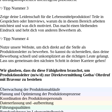
✨
Tipp Nummer 3
Zeige deine Leidenschaft für die Lebensmittelproduktion! Teile in
Gesprächen oder Interviews, warum du in diesem Bereich arbeiten
möchtest und was dich motiviert. Das macht einen bleibenden
Eindruck und hebt dich von anderen Bewerbern ab.
✨
Tipp Nummer 4
Nutze unsere Website, um dich direkt auf die Stelle als
Produktionsleiter zu bewerben. So kannst du sicherstellen, dass deine
Bewerbung schnell und unkompliziert an die richtigen Leute gelangt.
Lass uns gemeinsam den nächsten Schritt in deiner Karriere gehen!
Wir glauben, dass du diese Fähigkeiten brauchst, um
Produktionsleiter (m/w/d) zur Direktvermittlung Gotha/ Ohrdruf
mit Bravour zu bestehen
Überwachung der Produktionsabläufe
Planung und Optimierung der Produktionsprozesse
Koordination des Produktionspersonals
Datenerfassung und -aufbereitung
Führungsqualitäten
Berufserfahrung im Lebensmittelbereich