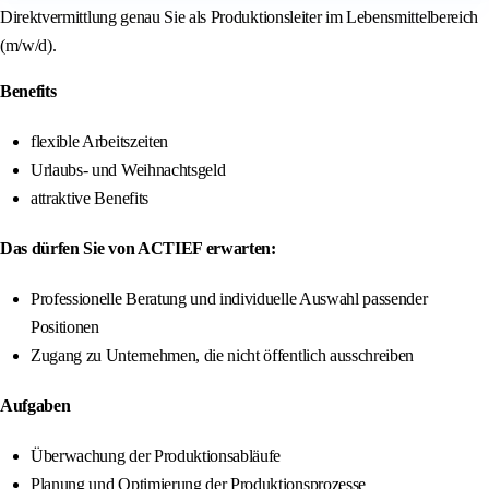
Direktvermittlung genau Sie als Produktionsleiter im Lebensmittelbereich
(m/w/d).
Benefits
flexible Arbeitszeiten
Urlaubs- und Weihnachtsgeld
attraktive Benefits
Das dürfen Sie von ACTIEF erwarten:
Professionelle Beratung und individuelle Auswahl passender
Positionen
Zugang zu Unternehmen, die nicht öffentlich ausschreiben
Aufgaben
Überwachung der Produktionsabläufe
Planung und Optimierung der Produktionsprozesse