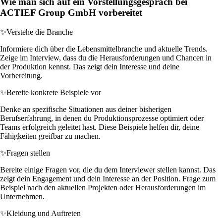
Wie man sich auf ein Vorstellungsgespräch bei
ACTIEF Group GmbH vorbereitet
✨
Verstehe die Branche
Informiere dich über die Lebensmittelbranche und aktuelle Trends.
Zeige im Interview, dass du die Herausforderungen und Chancen in
der Produktion kennst. Das zeigt dein Interesse und deine
Vorbereitung.
✨
Bereite konkrete Beispiele vor
Denke an spezifische Situationen aus deiner bisherigen
Berufserfahrung, in denen du Produktionsprozesse optimiert oder
Teams erfolgreich geleitet hast. Diese Beispiele helfen dir, deine
Fähigkeiten greifbar zu machen.
✨
Fragen stellen
Bereite einige Fragen vor, die du dem Interviewer stellen kannst. Das
zeigt dein Engagement und dein Interesse an der Position. Frage zum
Beispiel nach den aktuellen Projekten oder Herausforderungen im
Unternehmen.
✨
Kleidung und Auftreten