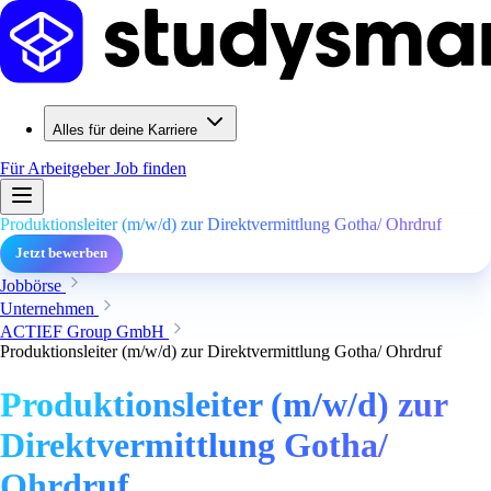
Alles für deine Karriere
Für Arbeitgeber
Job finden
Produktionsleiter (m/w/d) zur Direktvermittlung Gotha/ Ohrdruf
Jetzt bewerben
Jobbörse
Unternehmen
ACTIEF Group GmbH
Produktionsleiter (m/w/d) zur Direktvermittlung Gotha/ Ohrdruf
Produktionsleiter (m/w/d) zur
Direktvermittlung Gotha/
Ohrdruf