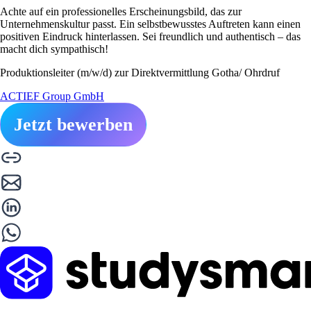
Achte auf ein professionelles Erscheinungsbild, das zur
Unternehmenskultur passt. Ein selbstbewusstes Auftreten kann einen
positiven Eindruck hinterlassen. Sei freundlich und authentisch – das
macht dich sympathisch!
Produktionsleiter (m/w/d) zur Direktvermittlung Gotha/ Ohrdruf
ACTIEF Group GmbH
Jetzt bewerben