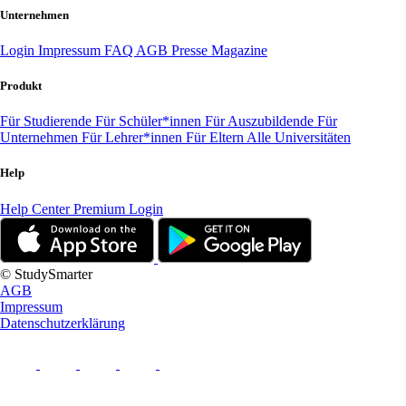
Unternehmen
Login
Impressum
FAQ
AGB
Presse
Magazine
Produkt
Für Studierende
Für Schüler*innen
Für Auszubildende
Für
Unternehmen
Für Lehrer*innen
Für Eltern
Alle Universitäten
Help
Help Center
Premium Login
© StudySmarter
AGB
Impressum
Datenschutzerklärung