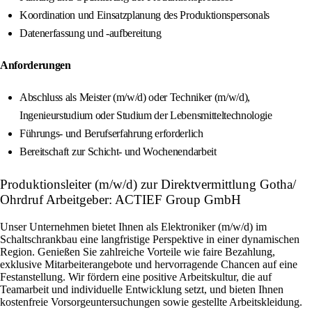
Koordination und Einsatzplanung des Produktionspersonals
Datenerfassung und -aufbereitung
Anforderungen
Abschluss als Meister (m/w/d) oder Techniker (m/w/d),
Ingenieurstudium oder Studium der Lebensmitteltechnologie
Führungs- und Berufserfahrung erforderlich
Bereitschaft zur Schicht- und Wochenendarbeit
Produktionsleiter (m/w/d) zur Direktvermittlung Gotha/
Ohrdruf Arbeitgeber: ACTIEF Group GmbH
Unser Unternehmen bietet Ihnen als Elektroniker (m/w/d) im
Schaltschrankbau eine langfristige Perspektive in einer dynamischen
Region. Genießen Sie zahlreiche Vorteile wie faire Bezahlung,
exklusive Mitarbeiterangebote und hervorragende Chancen auf eine
Festanstellung. Wir fördern eine positive Arbeitskultur, die auf
Teamarbeit und individuelle Entwicklung setzt, und bieten Ihnen
kostenfreie Vorsorgeuntersuchungen sowie gestellte Arbeitskleidung.