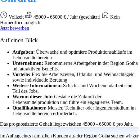
Vollzeit
45000 - 65000 € / Jahr (geschätzt)
Kein
Homeoffice möglich
Jetzt bewerben
Auf einen Blick
Aufgaben:
Überwache und optimiere Produktionsabläufe im
Lebensmittelbereich.
Unternehmen:
Renommierter Arbeitgeber in der Region Gotha
mit attraktiven Benefits.
Vorteile:
Flexible Arbeitszeiten, Urlaubs- und Weihnachtsgeld
sowie individuelle Beratung.
Weitere Informationen:
Schicht- und Wochenendarbeit sind
Teil des Jobs.
Warum dieser Job:
Gestalte die Zukunft der
Lebensmittelproduktion und führe ein engagiertes Team.
Qualifikationen:
Meister, Techniker oder Ingenieurstudium im
Lebensmittelbereich erforderlich.
Das prognostizierte Gehalt liegt zwischen 45000 - 65000 € pro Jahr.
Im Auftrag eines namhaften Kunden aus der Region Gotha suchen wir zur