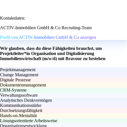
Kontaktdaten:
ACTIV-Immobilien GmbH & Co Recruiting-Team
Profil von ACTIV-Immobilien GmbH & Co anzeigen
Wir glauben, dass du diese Fähigkeiten brauchst, um
Projektleiter*in Organisation und Digitalisierung
Immobilienwirtschaft (m/w/d) mit Bravour zu bestehen
Projektmanagement
Change Management
Digitale Prozesse
Dokumentenmanagement
CRM-Systeme
Verwaltungssoftware
Analytisches Denkvermögen
Kommunikationsstärke
Durchsetzungsfähigkeit
Hands-on-Mentalität
Lösungsorientierte Arbeitsweise
Organisationsentwicklung