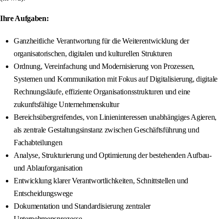
Ihre Aufgaben:
Ganzheitliche Verantwortung für die Weiterentwicklung der
organisatorischen, digitalen und kulturellen Strukturen
Ordnung, Vereinfachung und Modernisierung von Prozessen,
Systemen und Kommunikation mit Fokus auf Digitalisierung, digitale
Rechnungsläufe, effiziente Organisationsstrukturen und eine
zukunftsfähige Unternehmenskultur
Bereichsübergreifendes, von Linieninteressen unabhängiges Agieren,
als zentrale Gestaltungsinstanz zwischen Geschäftsführung und
Fachabteilungen
Analyse, Strukturierung und Optimierung der bestehenden Aufbau-
und Ablauforganisation
Entwicklung klarer Verantwortlichkeiten, Schnittstellen und
Entscheidungswege
Dokumentation und Standardisierung zentraler
Unternehmensprozesse