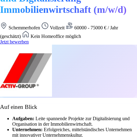
Immobilienwirtschaft (m/w/d)
Schemmerhofen
Vollzeit
60000 - 75000 € / Jahr
(geschätzt)
Kein Homeoffice möglich
Jetzt bewerben
Auf einen Blick
Aufgaben:
Leite spannende Projekte zur Digitalisierung und
Organisation in der Immobilienwirtschaft.
Unternehmen:
Erfolgreiches, mittelständisches Unternehmen
mit innovativer Unternehmenskultur.