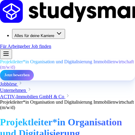
Alles für deine Karriere
Für Arbeitgeber
Job finden
Projektleiter*in Organisation und Digitalisierung Immobilienwirtschaft
(m/w/d)
Jetzt bewerben
Jobbörse
Unternehmen
ACTIV-Immobilien GmbH & Co
Projektleiter*in Organisation und Digitalisierung Immobilienwirtschaft
(m/w/d)
Projektleiter*in Organisation
und Digitalisierung