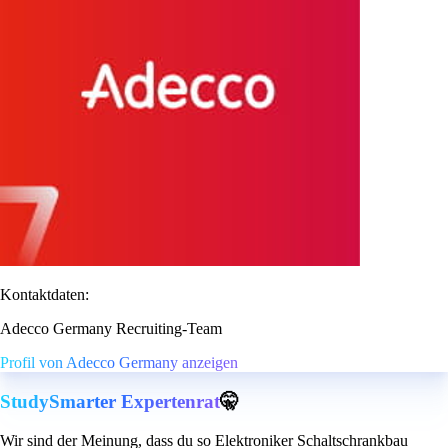
Kontaktdaten:
Adecco Germany Recruiting-Team
Profil von Adecco Germany anzeigen
StudySmarter Expertenrat
🤫
Wir sind der Meinung, dass du so Elektroniker Schaltschrankbau