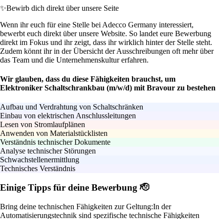
✨
Bewirb dich direkt über unsere Seite
Wenn ihr euch für eine Stelle bei Adecco Germany interessiert,
bewerbt euch direkt über unsere Website. So landet eure Bewerbung
direkt im Fokus und ihr zeigt, dass ihr wirklich hinter der Stelle steht.
Zudem könnt ihr in der Übersicht der Ausschreibungen oft mehr über
das Team und die Unternehmenskultur erfahren.
Wir glauben, dass du diese Fähigkeiten brauchst, um
Elektroniker Schaltschrankbau (m/w/d) mit Bravour zu bestehen
Aufbau und Verdrahtung von Schaltschränken
Einbau von elektrischen Anschlussleitungen
Lesen von Stromlaufplänen
Anwenden von Materialstücklisten
Verständnis technischer Dokumente
Analyse technischer Störungen
Schwachstellenermittlung
Technisches Verständnis
Einige Tipps für deine Bewerbung 🫡
Bring deine technischen Fähigkeiten zur Geltung:
In der
Automatisierungstechnik sind spezifische technische Fähigkeiten