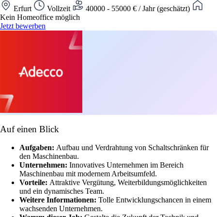
Erfurt
Vollzeit
40000 - 55000 € / Jahr (geschätzt)
Kein Homeoffice möglich
Jetzt bewerben
Auf einen Blick
Aufgaben:
Aufbau und Verdrahtung von Schaltschränken für
den Maschinenbau.
Unternehmen:
Innovatives Unternehmen im Bereich
Maschinenbau mit modernem Arbeitsumfeld.
Vorteile:
Attraktive Vergütung, Weiterbildungsmöglichkeiten
und ein dynamisches Team.
Weitere Informationen:
Tolle Entwicklungschancen in einem
wachsenden Unternehmen.