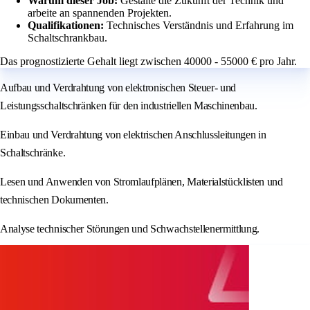
Warum dieser Job:
Gestalte die Zukunft der Technik und
arbeite an spannenden Projekten.
Qualifikationen:
Technisches Verständnis und Erfahrung im
Schaltschrankbau.
Das prognostizierte Gehalt liegt zwischen 40000 - 55000 € pro Jahr.
Aufbau und Verdrahtung von elektronischen Steuer- und
Leistungsschaltschränken für den industriellen Maschinenbau.
Einbau und Verdrahtung von elektrischen Anschlussleitungen in
Schaltschränke.
Lesen und Anwenden von Stromlaufplänen, Materialstücklisten und
technischen Dokumenten.
Analyse technischer Störungen und Schwachstellenermittlung.