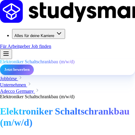
Alles für deine Karriere
Für Arbeitgeber
Job finden
Elektroniker Schaltschrankbau (m/w/d)
Jetzt bewerben
Jobbörse
Unternehmen
Adecco Germany
Elektroniker Schaltschrankbau (m/w/d)
Elektroniker Schaltschrankbau
(m/w/d)