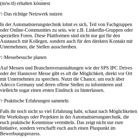
(m/w/d) erhalten könntest
✨
Das richtige Netzwerk nutzen
In der Automatisierungstechnik lohnt es sich, Teil von Fachgruppen
oder Online-Communities zu sein, wie z.B. LinkedIn-Gruppen oder
speziellen Foren. Diese Plattformen sind nicht nur gut für den
Austausch mit Kollegen, sondern auch für den direkten Kontakt mit
Unternehmen, die Stellen ausschreiben.
✨
Messebesuche planen
Auf Messen und Branchenveranstaltungen wie der SPS IPC Drives
oder der Hannover Messe gibt es oft die Möglichkeit, direkt vor Ort
mit Unternehmen zu sprechen. Nutzt die Chance, um euch über
Adecco Germany und deren offene Stellen zu informieren und
vielleicht sogar einen ersten Eindruck zu hinterlassen.
✨
Praktische Erfahrungen sammeln
Falls ihr noch nicht so viel Erfahrung habt, schaut nach Möglichkeiten
für Workshops oder Projekten in der Automatisierungstechnik, die
euch praktische Kenntnisse vermitteln. Das zeigt nicht nur eure
Initiative, sondern verschafft euch auch einen Pluspunkt im
Bewerbungsprozess.