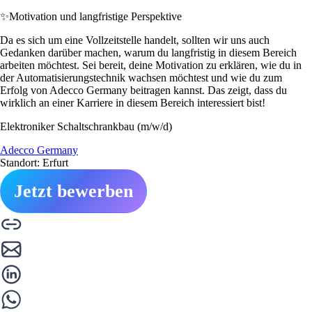
✨
Motivation und langfristige Perspektive
Da es sich um eine Vollzeitstelle handelt, sollten wir uns auch
Gedanken darüber machen, warum du langfristig in diesem Bereich
arbeiten möchtest. Sei bereit, deine Motivation zu erklären, wie du in
der Automatisierungstechnik wachsen möchtest und wie du zum
Erfolg von Adecco Germany beitragen kannst. Das zeigt, dass du
wirklich an einer Karriere in diesem Bereich interessiert bist!
Elektroniker Schaltschrankbau (m/w/d)
Adecco Germany
Standort: Erfurt
Jetzt bewerben