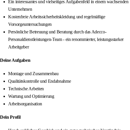
Ein interessantes und vielseitiges Aufgabenfeld in einem wachsenden
Unternehmen
Kostenfreie Arbeitssicherheitskleidung und regelmäßige
Vorsorgeuntersuchungen
Persönliche Betreuung und Beratung durch das Adecco-
Personaldienstleistungen-Team - ein renommierter, leistungsstarker
Arbeitgeber
Deine Aufgaben
Montage und Zusammenbau
Qualitätskontrolle und Endabnahme
Technische Arbeiten
Wartung und Optimierung
Arbeitsorganisation
Dein Profil