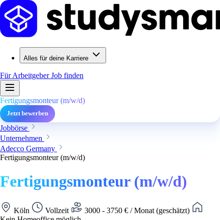
Alles für deine Karriere
Für Arbeitgeber
Job finden
Fertigungsmonteur (m/w/d)
Jetzt bewerben
Jobbörse
Unternehmen
Adecco Germany
Fertigungsmonteur (m/w/d)
Fertigungsmonteur (m/w/d)
Köln
Vollzeit
3000 - 3750 € / Monat (geschätzt)
Kein Homeoffice möglich