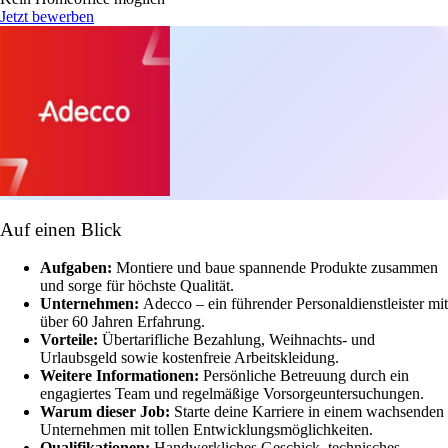
Jetzt bewerben
Auf einen Blick
Aufgaben:
Montiere und baue spannende Produkte zusammen
und sorge für höchste Qualität.
Unternehmen:
Adecco – ein führender Personaldienstleister mit
über 60 Jahren Erfahrung.
Vorteile:
Übertarifliche Bezahlung, Weihnachts- und
Urlaubsgeld sowie kostenfreie Arbeitskleidung.
Weitere Informationen:
Persönliche Betreuung durch ein
engagiertes Team und regelmäßige Vorsorgeuntersuchungen.
Warum dieser Job:
Starte deine Karriere in einem wachsenden
Unternehmen mit tollen Entwicklungsmöglichkeiten.
Qualifikationen:
Handwerkliches Geschick, technisches