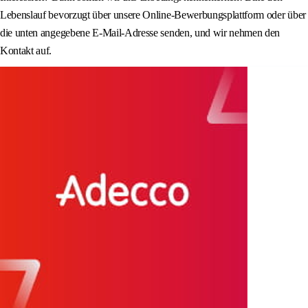
Lebenslauf bevorzugt über unsere Online-Bewerbungsplattform oder über
die unten angegebene E-Mail-Adresse senden, und wir nehmen den
Kontakt auf.