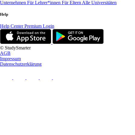
Unternehmen
Für Lehrer*innen
Für Eltern
Alle Universitäten
Help
Help Center
Premium Login
© StudySmarter
AGB
Impressum
Datenschutzerklärung