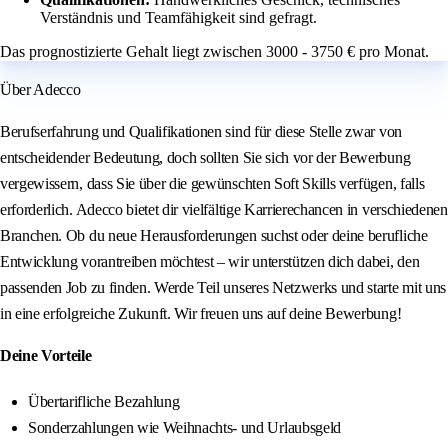
Verständnis und Teamfähigkeit sind gefragt.
Das prognostizierte Gehalt liegt zwischen 3000 - 3750 € pro Monat.
Über Adecco
Berufserfahrung und Qualifikationen sind für diese Stelle zwar von
entscheidender Bedeutung, doch sollten Sie sich vor der Bewerbung
vergewissern, dass Sie über die gewünschten Soft Skills verfügen, falls
erforderlich. Adecco bietet dir vielfältige Karrierechancen in verschiedenen
Branchen. Ob du neue Herausforderungen suchst oder deine berufliche
Entwicklung vorantreiben möchtest – wir unterstützen dich dabei, den
passenden Job zu finden. Werde Teil unseres Netzwerks und starte mit uns
in eine erfolgreiche Zukunft. Wir freuen uns auf deine Bewerbung!
Deine Vorteile
Übertarifliche Bezahlung
Sonderzahlungen wie Weihnachts- und Urlaubsgeld