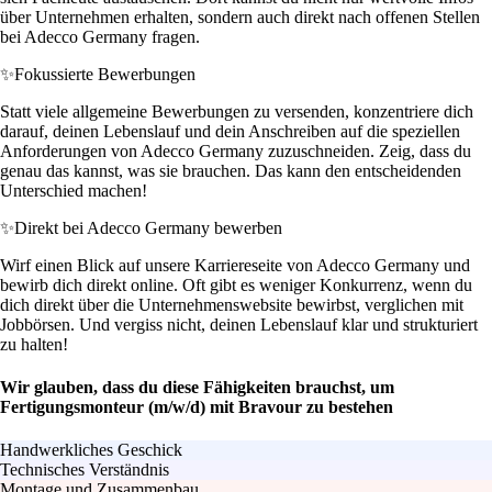
über Unternehmen erhalten, sondern auch direkt nach offenen Stellen
bei Adecco Germany fragen.
✨
Fokussierte Bewerbungen
Statt viele allgemeine Bewerbungen zu versenden, konzentriere dich
darauf, deinen Lebenslauf und dein Anschreiben auf die speziellen
Anforderungen von Adecco Germany zuzuschneiden. Zeig, dass du
genau das kannst, was sie brauchen. Das kann den entscheidenden
Unterschied machen!
✨
Direkt bei Adecco Germany bewerben
Wirf einen Blick auf unsere Karriereseite von Adecco Germany und
bewirb dich direkt online. Oft gibt es weniger Konkurrenz, wenn du
dich direkt über die Unternehmenswebsite bewirbst, verglichen mit
Jobbörsen. Und vergiss nicht, deinen Lebenslauf klar und strukturiert
zu halten!
Wir glauben, dass du diese Fähigkeiten brauchst, um
Fertigungsmonteur (m/w/d) mit Bravour zu bestehen
Handwerkliches Geschick
Technisches Verständnis
Montage und Zusammenbau