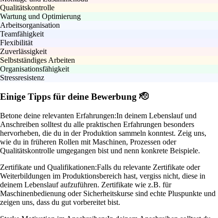
Qualitätskontrolle
Wartung und Optimierung
Arbeitsorganisation
Teamfähigkeit
Flexibilität
Zuverlässigkeit
Selbstständiges Arbeiten
Organisationsfähigkeit
Stressresistenz
Einige Tipps für deine Bewerbung 🫡
Betone deine relevanten Erfahrungen:
In deinem Lebenslauf und
Anschreiben solltest du alle praktischen Erfahrungen besonders
hervorheben, die du in der Produktion sammeln konntest. Zeig uns,
wie du in früheren Rollen mit Maschinen, Prozessen oder
Qualitätskontrolle umgegangen bist und nenn konkrete Beispiele.
Zertifikate und Qualifikationen:
Falls du relevante Zertifikate oder
Weiterbildungen im Produktionsbereich hast, vergiss nicht, diese in
deinem Lebenslauf aufzuführen. Zertifikate wie z.B. für
Maschinenbedienung oder Sicherheitskurse sind echte Pluspunkte und
zeigen uns, dass du gut vorbereitet bist.