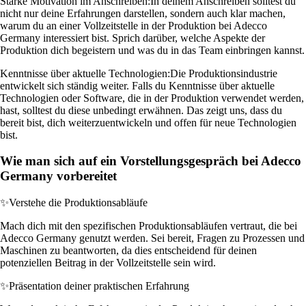
Starke Motivation im Anschreiben:
In deinem Anschreiben solltest du
nicht nur deine Erfahrungen darstellen, sondern auch klar machen,
warum du an einer Vollzeitstelle in der Produktion bei Adecco
Germany interessiert bist. Sprich darüber, welche Aspekte der
Produktion dich begeistern und was du in das Team einbringen kannst.
Kenntnisse über aktuelle Technologien:
Die Produktionsindustrie
entwickelt sich ständig weiter. Falls du Kenntnisse über aktuelle
Technologien oder Software, die in der Produktion verwendet werden,
hast, solltest du diese unbedingt erwähnen. Das zeigt uns, dass du
bereit bist, dich weiterzuentwickeln und offen für neue Technologien
bist.
Wie man sich auf ein Vorstellungsgespräch bei Adecco
Germany vorbereitet
✨
Verstehe die Produktionsabläufe
Mach dich mit den spezifischen Produktionsabläufen vertraut, die bei
Adecco Germany genutzt werden. Sei bereit, Fragen zu Prozessen und
Maschinen zu beantworten, da dies entscheidend für deinen
potenziellen Beitrag in der Vollzeitstelle sein wird.
✨
Präsentation deiner praktischen Erfahrung