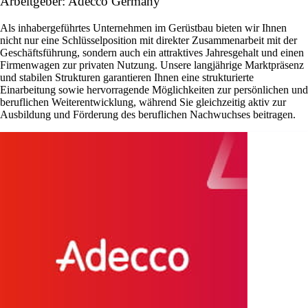
Arbeitgeber: Adecco Germany
Als inhabergeführtes Unternehmen im Gerüstbau bieten wir Ihnen
nicht nur eine Schlüsselposition mit direkter Zusammenarbeit mit der
Geschäftsführung, sondern auch ein attraktives Jahresgehalt und einen
Firmenwagen zur privaten Nutzung. Unsere langjährige Marktpräsenz
und stabilen Strukturen garantieren Ihnen eine strukturierte
Einarbeitung sowie hervorragende Möglichkeiten zur persönlichen und
beruflichen Weiterentwicklung, während Sie gleichzeitig aktiv zur
Ausbildung und Förderung des beruflichen Nachwuchses beitragen.