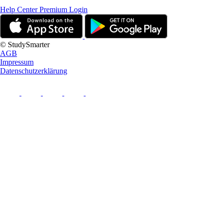
Help Center
Premium Login
© StudySmarter
AGB
Impressum
Datenschutzerklärung