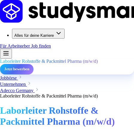
Alles für deine Karriere
Für Arbeitgeber
Job finden
Laborleiter Rohstoffe & Packmittel Pharma (m/w/d)
Jetzt bewerben
Jobbörse
Unternehmen
Adecco Germany
Laborleiter Rohstoffe & Packmittel Pharma (m/w/d)
Laborleiter Rohstoffe &
Packmittel Pharma (m/w/d)