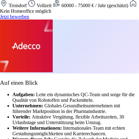
Troisdorf
Vollzeit
60000 - 75000 € / Jahr (geschätzt)
Kein Homeoffice möglich
Jetzt bewerben
Auf einen Blick
Aufgaben:
Leite ein dynamisches QC-Team und sorge für die
Qualität von Rohstoffen und Packmitteln.
Unternehmen:
Globales Gesundheitsunternehmen mit
führender Marktposition in der Pharmaindustrie.
Vorteile:
Attraktive Vergütung, flexible Arbeitszeiten, 30
Urlaubstage und Unterstützung beim Umzug.
Weitere Informationen:
Internationales Team mit echten
Gestaltungsmöglichkeiten und Karrierechancen.