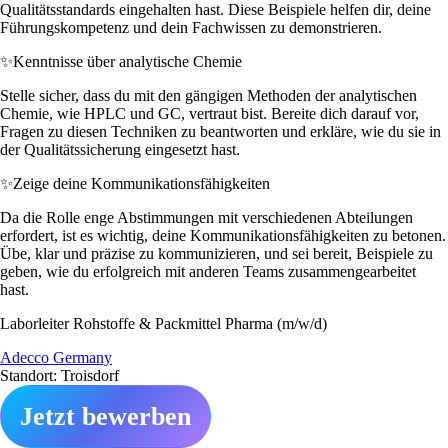
Qualitätsstandards eingehalten hast. Diese Beispiele helfen dir, deine
Führungskompetenz und dein Fachwissen zu demonstrieren.
✨
Kenntnisse über analytische Chemie
Stelle sicher, dass du mit den gängigen Methoden der analytischen
Chemie, wie HPLC und GC, vertraut bist. Bereite dich darauf vor,
Fragen zu diesen Techniken zu beantworten und erkläre, wie du sie in
der Qualitätssicherung eingesetzt hast.
✨
Zeige deine Kommunikationsfähigkeiten
Da die Rolle enge Abstimmungen mit verschiedenen Abteilungen
erfordert, ist es wichtig, deine Kommunikationsfähigkeiten zu betonen.
Übe, klar und präzise zu kommunizieren, und sei bereit, Beispiele zu
geben, wie du erfolgreich mit anderen Teams zusammengearbeitet
hast.
Laborleiter Rohstoffe & Packmittel Pharma (m/w/d)
Adecco Germany
Standort: Troisdorf
Jetzt bewerben