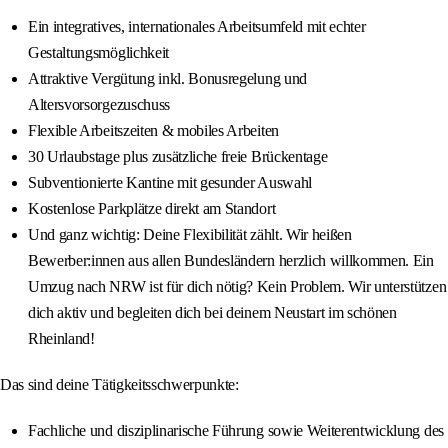
Ein integratives, internationales Arbeitsumfeld mit echter
Gestaltungsmöglichkeit
Attraktive Vergütung inkl. Bonusregelung und
Altersvorsorgezuschuss
Flexible Arbeitszeiten & mobiles Arbeiten
30 Urlaubstage plus zusätzliche freie Brückentage
Subventionierte Kantine mit gesunder Auswahl
Kostenlose Parkplätze direkt am Standort
Und ganz wichtig: Deine Flexibilität zählt. Wir heißen
Bewerber:innen aus allen Bundesländern herzlich willkommen. Ein
Umzug nach NRW ist für dich nötig? Kein Problem. Wir unterstützen
dich aktiv und begleiten dich bei deinem Neustart im schönen
Rheinland!
Das sind deine Tätigkeitsschwerpunkte:
Fachliche und disziplinarische Führung sowie Weiterentwicklung des