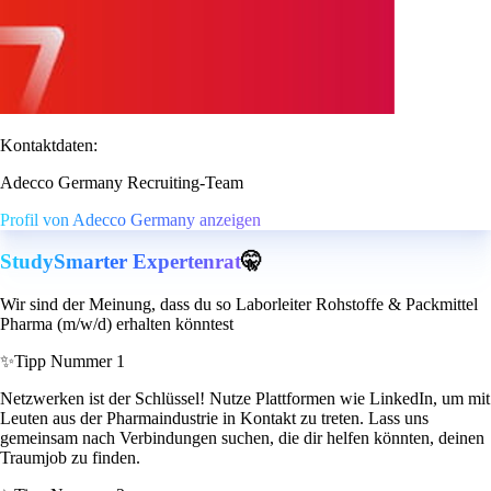
Kontaktdaten:
Adecco Germany Recruiting-Team
Profil von Adecco Germany anzeigen
StudySmarter Expertenrat
🤫
Wir sind der Meinung, dass du so Laborleiter Rohstoffe & Packmittel
Pharma (m/w/d) erhalten könntest
✨
Tipp Nummer 1
Netzwerken ist der Schlüssel! Nutze Plattformen wie LinkedIn, um mit
Leuten aus der Pharmaindustrie in Kontakt zu treten. Lass uns
gemeinsam nach Verbindungen suchen, die dir helfen könnten, deinen
Traumjob zu finden.