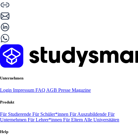
Unternehmen
Login
Impressum
FAQ
AGB
Presse
Magazine
Produkt
Für Studierende
Für Schüler*innen
Für Auszubildende
Für
Unternehmen
Für Lehrer*innen
Für Eltern
Alle Universitäten
Help