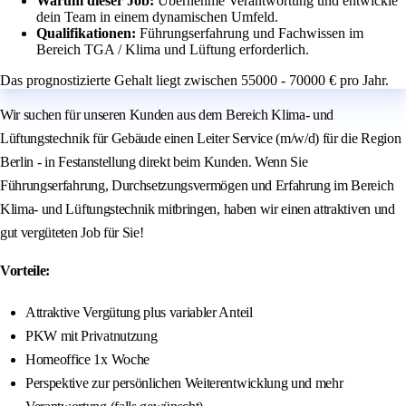
Warum dieser Job:
Übernehme Verantwortung und entwickle
dein Team in einem dynamischen Umfeld.
Qualifikationen:
Führungserfahrung und Fachwissen im
Bereich TGA / Klima und Lüftung erforderlich.
Das prognostizierte Gehalt liegt zwischen 55000 - 70000 € pro Jahr.
Wir suchen für unseren Kunden aus dem Bereich Klima- und
Lüftungstechnik für Gebäude einen Leiter Service (m/w/d) für die Region
Berlin - in Festanstellung direkt beim Kunden. Wenn Sie
Führungserfahrung, Durchsetzungsvermögen und Erfahrung im Bereich
Klima- und Lüftungstechnik mitbringen, haben wir einen attraktiven und
gut vergüteten Job für Sie!
Vorteile:
Attraktive Vergütung plus variabler Anteil
PKW mit Privatnutzung
Homeoffice 1x Woche
Perspektive zur persönlichen Weiterentwicklung und mehr