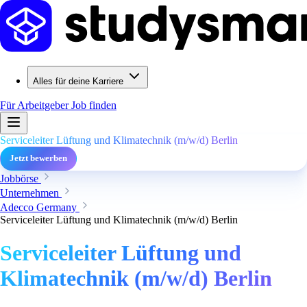
Alles für deine Karriere
Für Arbeitgeber
Job finden
Serviceleiter Lüftung und Klimatechnik (m/w/d) Berlin
Jetzt bewerben
Jobbörse
Unternehmen
Adecco Germany
Serviceleiter Lüftung und Klimatechnik (m/w/d) Berlin
Serviceleiter Lüftung und
Klimatechnik (m/w/d) Berlin