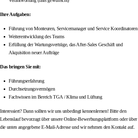
Verantwortung (falls gewünscht)
Ihre Aufgaben:
Führung von Monteuren, Servicemanager und Service Koordinatoren
Weiterentwicklung des Teams
Erfüllung der Wartungsverträge, das After-Sales Geschäft und
Akquisition neuer Aufträge
Das bringen Sie mit:
Führungserfahrung
Durchsetzungsvermögen
Fachwissen im Bereich TGA / Klima und Lüftung
Interessiert? Dann sollten wir uns unbedingt kennenlernen! Bitte den
Lebenslauf bevorzugt über unsere Online-Bewerbungsplattform oder über
die unten angegebene E-Mail-Adresse und wir nehmen den Kontakt auf.