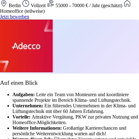
Berlin
Vollzeit
55000 - 70000 € / Jahr (geschätzt)
Homeoffice (teilweise)
Jetzt bewerben
Auf einen Blick
Aufgaben:
Leite ein Team von Monteuren und koordiniere
spannende Projekte im Bereich Klima- und Lüftungstechnik.
Unternehmen:
Ein führendes Unternehmen in der Klima- und
Lüftungstechnik mit über 60 Jahren Erfahrung.
Vorteile:
Attraktive Vergütung, PKW zur privaten Nutzung und
Homeoffice-Möglichkeiten.
Weitere Informationen:
Großartige Karrierechancen und
persönliche Weiterentwicklung warten auf dich!