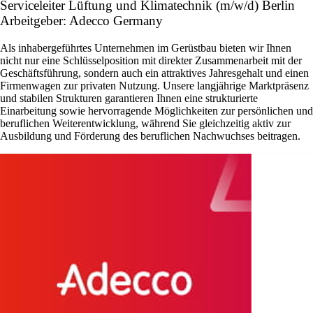
Serviceleiter Lüftung und Klimatechnik (m/w/d) Berlin
Arbeitgeber: Adecco Germany
Als inhabergeführtes Unternehmen im Gerüstbau bieten wir Ihnen
nicht nur eine Schlüsselposition mit direkter Zusammenarbeit mit der
Geschäftsführung, sondern auch ein attraktives Jahresgehalt und einen
Firmenwagen zur privaten Nutzung. Unsere langjährige Marktpräsenz
und stabilen Strukturen garantieren Ihnen eine strukturierte
Einarbeitung sowie hervorragende Möglichkeiten zur persönlichen und
beruflichen Weiterentwicklung, während Sie gleichzeitig aktiv zur
Ausbildung und Förderung des beruflichen Nachwuchses beitragen.