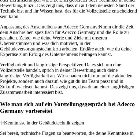
Bewerbung hinzu. Das zeigt uns, dass du auf dem neuesten Stand der
Technik bist und ihr Wissen hast, das für die Vollzeitstelle entscheidend
sein kann.
Anpassung des Anschreibens an Adecco Germany:
Nimm dir die Zeit,
dein Anschreiben spezifisch für Adecco Germany und die Rolle zu
gestalten. Zeige, wie deine Werte und Ziele mit unseren
Übereinstimmen und was dich motiviert, in der
Gebäudeversorgungstechnik zu arbeiten. Erkläre auch, wie du deine
Expertise zum Erfolg des Unternehmens beitragen kannst.
Verfügbarkeit und langfristige Perspektiven:
Da es sich um eine
Vollzeitstelle handelt, sprich in deiner Bewerbung auch deine
langfristige Verfügbarkeit an. Wir schauen nicht nur auf die aktuellen
Projekte, sondern auch darauf, wie gut du ins Team passt und in
Zukunft wachsen kannst. Das zeigt uns, dass du an einer langfristigen
Zusammenarbeit interessiert bist.
Wie man sich auf ein Vorstellungsgespräch bei Adecco
Germany vorbereitet
✨
Kenntnisse in der Gebäudetechnik zeigen
Sei bereit, technische Fragen zu beantworten, die deine Kenntnisse in