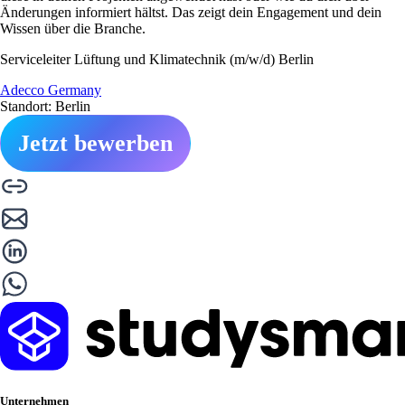
Änderungen informiert hältst. Das zeigt dein Engagement und dein
Wissen über die Branche.
Serviceleiter Lüftung und Klimatechnik (m/w/d) Berlin
Adecco Germany
Standort: Berlin
Jetzt bewerben
Unternehmen