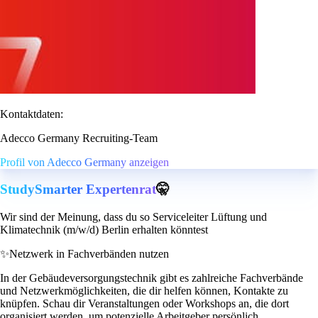
Kontaktdaten:
Adecco Germany Recruiting-Team
Profil von Adecco Germany anzeigen
StudySmarter Expertenrat
🤫
Wir sind der Meinung, dass du so Serviceleiter Lüftung und
Klimatechnik (m/w/d) Berlin erhalten könntest
✨
Netzwerk in Fachverbänden nutzen
In der Gebäudeversorgungstechnik gibt es zahlreiche Fachverbände
und Netzwerkmöglichkeiten, die dir helfen können, Kontakte zu
knüpfen. Schau dir Veranstaltungen oder Workshops an, die dort
organisiert werden, um potenzielle Arbeitgeber persönlich