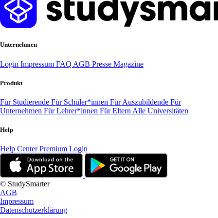
Unternehmen
Login
Impressum
FAQ
AGB
Presse
Magazine
Produkt
Für Studierende
Für Schüler*innen
Für Auszubildende
Für
Unternehmen
Für Lehrer*innen
Für Eltern
Alle Universitäten
Help
Help Center
Premium Login
© StudySmarter
AGB
Impressum
Datenschutzerklärung