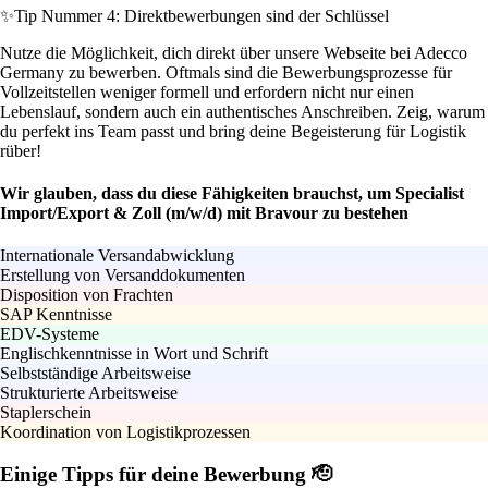
✨
Tip Nummer 4: Direktbewerbungen sind der Schlüssel
Nutze die Möglichkeit, dich direkt über unsere Webseite bei Adecco
Germany zu bewerben. Oftmals sind die Bewerbungsprozesse für
Vollzeitstellen weniger formell und erfordern nicht nur einen
Lebenslauf, sondern auch ein authentisches Anschreiben. Zeig, warum
du perfekt ins Team passt und bring deine Begeisterung für Logistik
rüber!
Wir glauben, dass du diese Fähigkeiten brauchst, um Specialist
Import/Export & Zoll (m/w/d) mit Bravour zu bestehen
Internationale Versandabwicklung
Erstellung von Versanddokumenten
Disposition von Frachten
SAP Kenntnisse
EDV-Systeme
Englischkenntnisse in Wort und Schrift
Selbstständige Arbeitsweise
Strukturierte Arbeitsweise
Staplerschein
Koordination von Logistikprozessen
Einige Tipps für deine Bewerbung 🫡