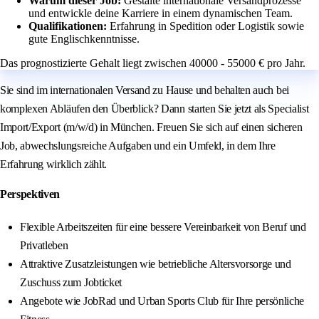
Warum dieser Job:
Gestalte internationale Versandprozesse
und entwickle deine Karriere in einem dynamischen Team.
Qualifikationen:
Erfahrung in Spedition oder Logistik sowie
gute Englischkenntnisse.
Das prognostizierte Gehalt liegt zwischen 40000 - 55000 € pro Jahr.
Sie sind im internationalen Versand zu Hause und behalten auch bei
komplexen Abläufen den Überblick? Dann starten Sie jetzt als Specialist
Import/Export (m/w/d) in München. Freuen Sie sich auf einen sicheren
Job, abwechslungsreiche Aufgaben und ein Umfeld, in dem Ihre
Erfahrung wirklich zählt.
Perspektiven
Flexible Arbeitszeiten für eine bessere Vereinbarkeit von Beruf und
Privatleben
Attraktive Zusatzleistungen wie betriebliche Altersvorsorge und
Zuschuss zum Jobticket
Angebote wie JobRad und Urban Sports Club für Ihre persönliche