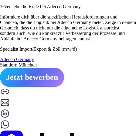
✨
Verstehe die Rolle bei Adecco Germany
Informiere dich über die spezifischen Herausforderungen und
Chancen, die die Logistik bei Adecco Germany bietet. Zeige in deinem
Gespräch, dass du nicht nur die allgemeine Logistik ansprichst,
sondern auch, wie du konkret zur Verbesserung der Prozesse und
Abläufe bei Adecco Germany beitragen kannst.
Specialist Import/Export & Zoll (m/w/d)
Adecco Germany
Standort: München
Jetzt bewerben