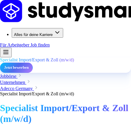
Alles für deine Karriere
Für Arbeitgeber
Job finden
Specialist Import/Export & Zoll (m/w/d)
Jetzt bewerben
Jobbörse
Unternehmen
Adecco Germany
Specialist Import/Export & Zoll (m/w/d)
Specialist Import/Export & Zoll
(m/w/d)