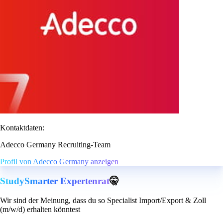
Kontaktdaten:
Adecco Germany Recruiting-Team
Profil von Adecco Germany anzeigen
StudySmarter Expertenrat
🤫
Wir sind der Meinung, dass du so Specialist Import/Export & Zoll
(m/w/d) erhalten könntest