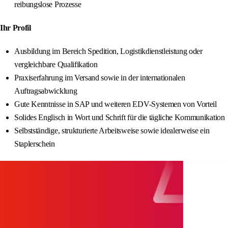
reibungslose Prozesse
Ihr Profil
Ausbildung im Bereich Spedition, Logistikdienstleistung oder
vergleichbare Qualifikation
Praxiserfahrung im Versand sowie in der internationalen
Auftragsabwicklung
Gute Kenntnisse in SAP und weiteren EDV-Systemen von Vorteil
Solides Englisch in Wort und Schrift für die tägliche Kommunikation
Selbstständige, strukturierte Arbeitsweise sowie idealerweise ein
Staplerschein