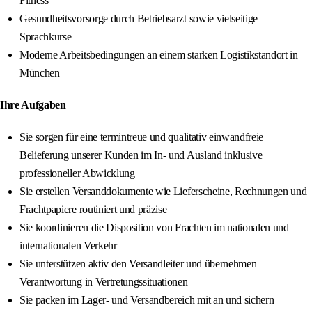
Fitness
Gesundheitsvorsorge durch Betriebsarzt sowie vielseitige
Sprachkurse
Moderne Arbeitsbedingungen an einem starken Logistikstandort in
München
Ihre Aufgaben
Sie sorgen für eine termintreue und qualitativ einwandfreie
Belieferung unserer Kunden im In- und Ausland inklusive
professioneller Abwicklung
Sie erstellen Versanddokumente wie Lieferscheine, Rechnungen und
Frachtpapiere routiniert und präzise
Sie koordinieren die Disposition von Frachten im nationalen und
internationalen Verkehr
Sie unterstützen aktiv den Versandleiter und übernehmen
Verantwortung in Vertretungssituationen
Sie packen im Lager- und Versandbereich mit an und sichern