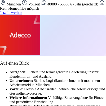
München
Vollzeit
40000 - 55000 € / Jahr (geschätzt)
Kein Homeoffice möglich
Jetzt bewerben
Auf einen Blick
Aufgaben:
Sichere und termingerechte Belieferung unserer
Kunden im In- und Ausland.
Unternehmen:
Starkes Logistikunternehmen mit modernem
Arbeitsumfeld in München.
Vorteile:
Flexible Arbeitszeiten, betriebliche Altersvorsorge und
Gesundheitsvorsorge.
Weitere Informationen:
Vielfältige Zusatzangebote für Fitness
und persönliche Entwicklung.