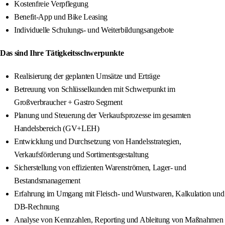
Kostenfreie Verpflegung
Benefit-App und Bike Leasing
Individuelle Schulungs- und Weiterbildungsangebote
Das sind Ihre Tätigkeitsschwerpunkte
Realisierung der geplanten Umsätze und Erträge
Betreuung von Schlüsselkunden mit Schwerpunkt im
Großverbraucher + Gastro Segment
Planung und Steuerung der Verkaufsprozesse im gesamten
Handelsbereich (GV+LEH)
Entwicklung und Durchsetzung von Handelsstrategien,
Verkaufsförderung und Sortimentsgestaltung
Sicherstellung von effizienten Warenströmen, Lager- und
Bestandsmanagement
Erfahrung im Umgang mit Fleisch- und Wurstwaren, Kalkulation und
DB-Rechnung
Analyse von Kennzahlen, Reporting und Ableitung von Maßnahmen