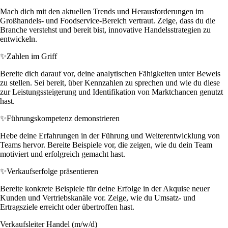
Mach dich mit den aktuellen Trends und Herausforderungen im
Großhandels- und Foodservice-Bereich vertraut. Zeige, dass du die
Branche verstehst und bereit bist, innovative Handelsstrategien zu
entwickeln.
✨
Zahlen im Griff
Bereite dich darauf vor, deine analytischen Fähigkeiten unter Beweis
zu stellen. Sei bereit, über Kennzahlen zu sprechen und wie du diese
zur Leistungssteigerung und Identifikation von Marktchancen genutzt
hast.
✨
Führungskompetenz demonstrieren
Hebe deine Erfahrungen in der Führung und Weiterentwicklung von
Teams hervor. Bereite Beispiele vor, die zeigen, wie du dein Team
motiviert und erfolgreich gemacht hast.
✨
Verkaufserfolge präsentieren
Bereite konkrete Beispiele für deine Erfolge in der Akquise neuer
Kunden und Vertriebskanäle vor. Zeige, wie du Umsatz- und
Ertragsziele erreicht oder übertroffen hast.
Verkaufsleiter Handel (m/w/d)