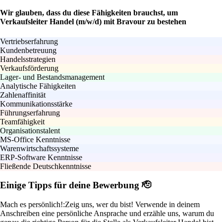
Wir glauben, dass du diese Fähigkeiten brauchst, um
Verkaufsleiter Handel (m/w/d) mit Bravour zu bestehen
Vertriebserfahrung
Kundenbetreuung
Handelsstrategien
Verkaufsförderung
Lager- und Bestandsmanagement
Analytische Fähigkeiten
Zahlenaffinität
Kommunikationsstärke
Führungserfahrung
Teamfähigkeit
Organisationstalent
MS-Office Kenntnisse
Warenwirtschaftssysteme
ERP-Software Kenntnisse
Fließende Deutschkenntnisse
Einige Tipps für deine Bewerbung 🫡
Mach es persönlich!:
Zeig uns, wer du bist! Verwende in deinem
Anschreiben eine persönliche Ansprache und erzähle uns, warum du