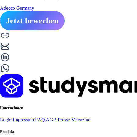
Adecco Germany
Jetzt bewerben
Unternehmen
Login
Impressum
FAQ
AGB
Presse
Magazine
Produkt