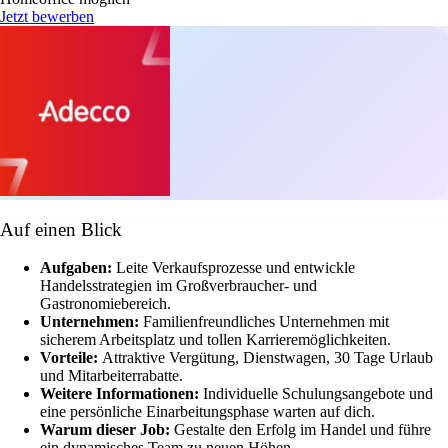
Jetzt bewerben
Auf einen Blick
Aufgaben:
Leite Verkaufsprozesse und entwickle
Handelsstrategien im Großverbraucher- und
Gastronomiebereich.
Unternehmen:
Familienfreundliches Unternehmen mit
sicherem Arbeitsplatz und tollen Karrieremöglichkeiten.
Vorteile:
Attraktive Vergütung, Dienstwagen, 30 Tage Urlaub
und Mitarbeiterrabatte.
Weitere Informationen:
Individuelle Schulungsangebote und
eine persönliche Einarbeitungsphase warten auf dich.
Warum dieser Job:
Gestalte den Erfolg im Handel und führe
ein dynamisches Team zu neuen Höhen.