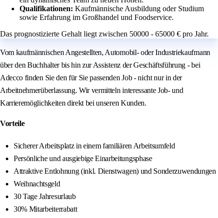
Qualifikationen:
Kaufmännische Ausbildung oder Studium
sowie Erfahrung im Großhandel und Foodservice.
Das prognostizierte Gehalt liegt zwischen 50000 - 65000 € pro Jahr.
Vom kaufmännischen Angestellten, Automobil- oder Industriekaufmann
über den Buchhalter bis hin zur Assistenz der Geschäftsführung - bei
Adecco finden Sie den für Sie passenden Job - nicht nur in der
Arbeitnehmerüberlassung. Wir vermitteln interessante Job- und
Karrieremöglichkeiten direkt bei unseren Kunden.
Vorteile
Sicherer Arbeitsplatz in einem familiären Arbeitsumfeld
Persönliche und ausgiebige Einarbeitungsphase
Attraktive Entlohnung (inkl. Dienstwagen) und Sonderzuwendungen
Weihnachtsgeld
30 Tage Jahresurlaub
30% Mitarbeiterrabatt