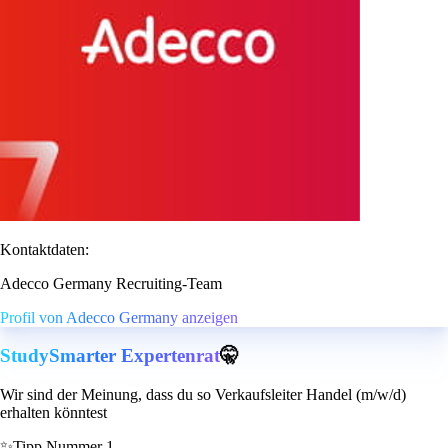
Kontaktdaten:
Adecco Germany Recruiting-Team
Profil von Adecco Germany anzeigen
StudySmarter Expertenrat
🤫
Wir sind der Meinung, dass du so Verkaufsleiter Handel (m/w/d)
erhalten könntest
✨
Tipp Nummer 1