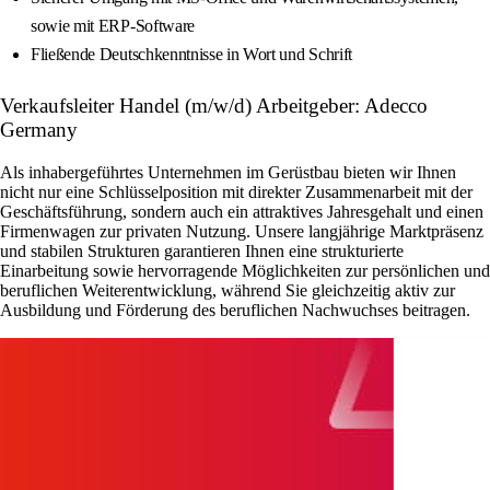
sowie mit ERP-Software
Fließende Deutschkenntnisse in Wort und Schrift
Verkaufsleiter Handel (m/w/d) Arbeitgeber: Adecco
Germany
Als inhabergeführtes Unternehmen im Gerüstbau bieten wir Ihnen
nicht nur eine Schlüsselposition mit direkter Zusammenarbeit mit der
Geschäftsführung, sondern auch ein attraktives Jahresgehalt und einen
Firmenwagen zur privaten Nutzung. Unsere langjährige Marktpräsenz
und stabilen Strukturen garantieren Ihnen eine strukturierte
Einarbeitung sowie hervorragende Möglichkeiten zur persönlichen und
beruflichen Weiterentwicklung, während Sie gleichzeitig aktiv zur
Ausbildung und Förderung des beruflichen Nachwuchses beitragen.