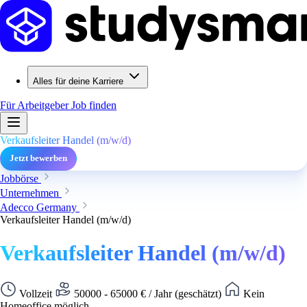
Alles für deine Karriere
Für Arbeitgeber
Job finden
Verkaufsleiter Handel (m/w/d)
Jetzt bewerben
Jobbörse
Unternehmen
Adecco Germany
Verkaufsleiter Handel (m/w/d)
Verkaufsleiter Handel (m/w/d)
Vollzeit
50000 - 65000 € / Jahr (geschätzt)
Kein
Homeoffice möglich