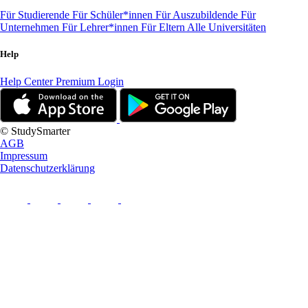
Für Studierende
Für Schüler*innen
Für Auszubildende
Für
Unternehmen
Für Lehrer*innen
Für Eltern
Alle Universitäten
Help
Help Center
Premium Login
© StudySmarter
AGB
Impressum
Datenschutzerklärung