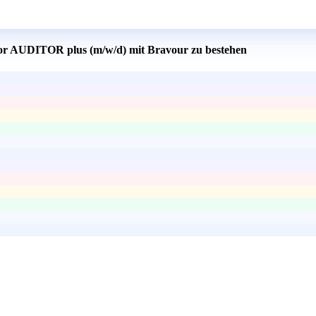
ator AUDITOR plus (m/w/d) mit Bravour zu bestehen