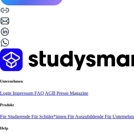
Unternehmen
Login
Impressum
FAQ
AGB
Presse
Magazine
Produkt
Für Studierende
Für Schüler*innen
Für Auszubildende
Für Unterneh
Help