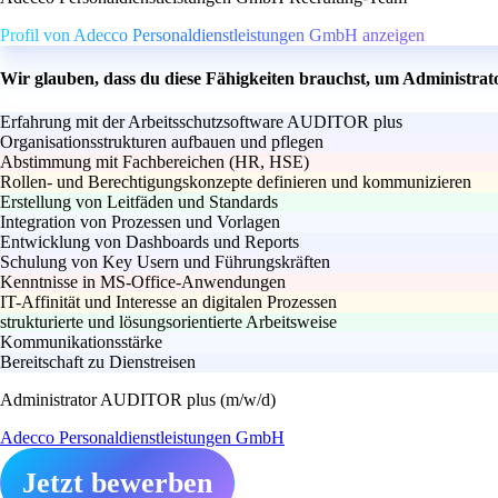
Profil von Adecco Personaldienstleistungen GmbH anzeigen
Wir glauben, dass du diese Fähigkeiten brauchst, um Administr
Erfahrung mit der Arbeitsschutzsoftware AUDITOR plus
Organisationsstrukturen aufbauen und pflegen
Abstimmung mit Fachbereichen (HR, HSE)
Rollen- und Berechtigungskonzepte definieren und kommunizieren
Erstellung von Leitfäden und Standards
Integration von Prozessen und Vorlagen
Entwicklung von Dashboards und Reports
Schulung von Key Usern und Führungskräften
Kenntnisse in MS-Office-Anwendungen
IT-Affinität und Interesse an digitalen Prozessen
strukturierte und lösungsorientierte Arbeitsweise
Kommunikationsstärke
Bereitschaft zu Dienstreisen
Administrator AUDITOR plus (m/w/d)
Adecco Personaldienstleistungen GmbH
Jetzt bewerben