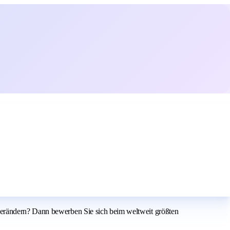
verändern? Dann bewerben Sie sich beim weltweit größten