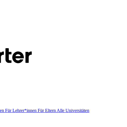
men
Für Lehrer*innen
Für Eltern
Alle Universitäten