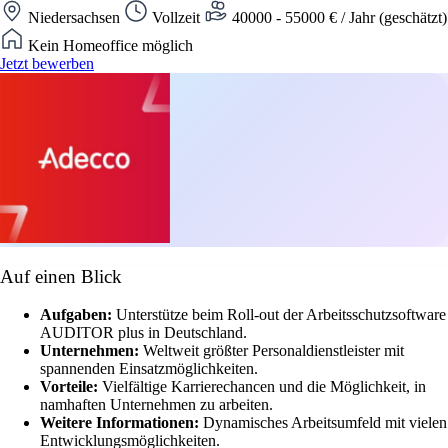
Niedersachsen
Vollzeit
40000 - 55000 € / Jahr (geschätzt)
Kein Homeoffice möglich
Jetzt bewerben
Auf einen Blick
Aufgaben:
Unterstütze beim Roll-out der Arbeitsschutzsoftware
AUDITOR plus in Deutschland.
Unternehmen:
Weltweit größter Personaldienstleister mit
spannenden Einsatzmöglichkeiten.
Vorteile:
Vielfältige Karrierechancen und die Möglichkeit, in
namhaften Unternehmen zu arbeiten.
Weitere Informationen:
Dynamisches Arbeitsumfeld mit vielen
Entwicklungsmöglichkeiten.