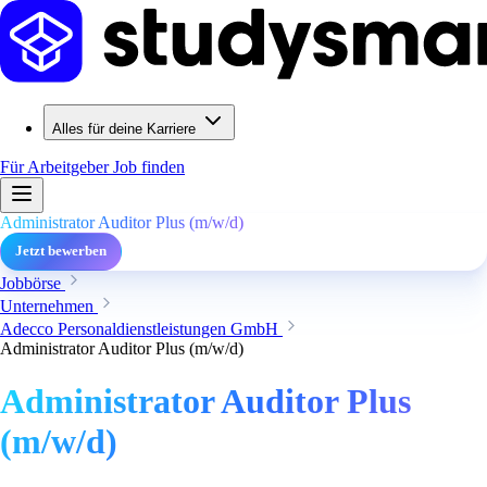
Alles für deine Karriere
Für Arbeitgeber
Job finden
Administrator Auditor Plus (m/w/d)
Jetzt bewerben
Jobbörse
Unternehmen
Adecco Personaldienstleistungen GmbH
Administrator Auditor Plus (m/w/d)
Administrator Auditor Plus
(m/w/d)