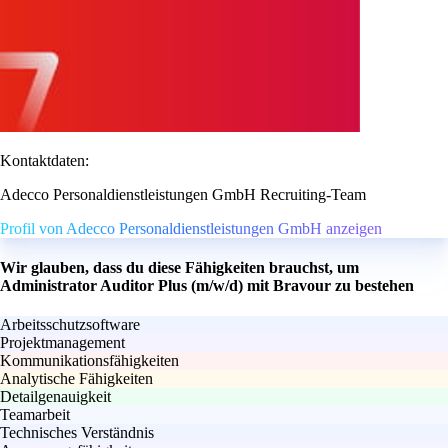
Kontaktdaten:
Adecco Personaldienstleistungen GmbH Recruiting-Team
Profil von Adecco Personaldienstleistungen GmbH anzeigen
Wir glauben, dass du diese Fähigkeiten brauchst, um
Administrator Auditor Plus (m/w/d) mit Bravour zu bestehen
Arbeitsschutzsoftware
Projektmanagement
Kommunikationsfähigkeiten
Analytische Fähigkeiten
Detailgenauigkeit
Teamarbeit
Technisches Verständnis