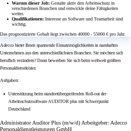
Warum dieser Job:
Gestalte aktiv den Arbeitsschutz in
verschiedenen Branchen und entwickle deine Fähigkeiten
weiter.
Qualifikationen:
Interesse an Software und Teamarbeit sind
wichtig.
Das prognostizierte Gehalt liegt zwischen 40000 - 55000 € pro Jahr.
Adecco bietet Ihnen spannende Einsatzmöglichkeiten in namhaften
Unternehmen aus den unterschiedlichsten Branchen. Sie möchten sich
beruflich verändern? Dann bewerben Sie sich beim weltweit größten
Personaldienstleister.
Aufgaben:
Unterstützung beim standortübergreifenden Roll-out der
Arbeitsschutzsoftware AUDITOR plus mit Schwerpunkt
Deutschland
Administrator Auditor Plus (m/w/d) Arbeitgeber: Adecco
Personaldienstleistungen GmbH