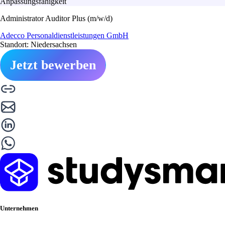
Anpassungsfähigkeit
Administrator Auditor Plus (m/w/d)
Adecco Personaldienstleistungen GmbH
Standort: Niedersachsen
Jetzt bewerben
Unternehmen