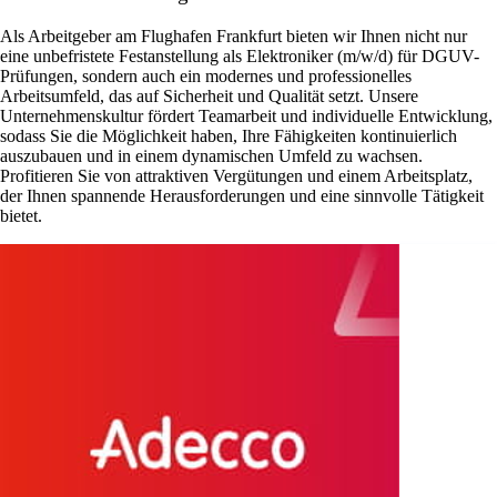
Als Arbeitgeber am Flughafen Frankfurt bieten wir Ihnen nicht nur
eine unbefristete Festanstellung als Elektroniker (m/w/d) für DGUV-
Prüfungen, sondern auch ein modernes und professionelles
Arbeitsumfeld, das auf Sicherheit und Qualität setzt. Unsere
Unternehmenskultur fördert Teamarbeit und individuelle Entwicklung,
sodass Sie die Möglichkeit haben, Ihre Fähigkeiten kontinuierlich
auszubauen und in einem dynamischen Umfeld zu wachsen.
Profitieren Sie von attraktiven Vergütungen und einem Arbeitsplatz,
der Ihnen spannende Herausforderungen und eine sinnvolle Tätigkeit
bietet.