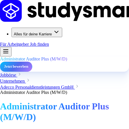
Alles für deine Karriere
Für Arbeitgeber
Job finden
Administrator Auditor Plus (M/W/D)
Jetzt bewerben
Jobbörse
Unternehmen
Adecco Personaldienstleistungen GmbH
Administrator Auditor Plus (M/W/D)
Administrator Auditor Plus
(M/W/D)