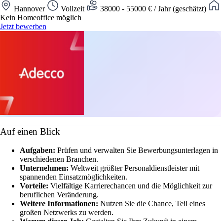
Hannover
Vollzeit
38000 - 55000 € / Jahr (geschätzt)
Kein Homeoffice möglich
Jetzt bewerben
Auf einen Blick
Aufgaben:
Prüfen und verwalten Sie Bewerbungsunterlagen in
verschiedenen Branchen.
Unternehmen:
Weltweit größter Personaldienstleister mit
spannenden Einsatzmöglichkeiten.
Vorteile:
Vielfältige Karrierechancen und die Möglichkeit zur
beruflichen Veränderung.
Weitere Informationen:
Nutzen Sie die Chance, Teil eines
großen Netzwerks zu werden.