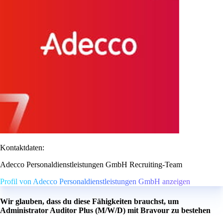
Kontaktdaten:
Adecco Personaldienstleistungen GmbH Recruiting-Team
Profil von Adecco Personaldienstleistungen GmbH anzeigen
Wir glauben, dass du diese Fähigkeiten brauchst, um
Administrator Auditor Plus (M/W/D) mit Bravour zu bestehen