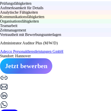
Prüfungsfähigkeiten
Aufmerksamkeit für Details
Analytische Fähigkeiten
Kommunikationsfähigkeiten
Organisationsfähigkeiten
Teamarbeit
Zeitmanagement
Vertrautheit mit Bewerbungsunterlagen
Administrator Auditor Plus (M/W/D)
Adecco Personaldienstleistungen GmbH
Standort: Hannover
Jetzt bewerben