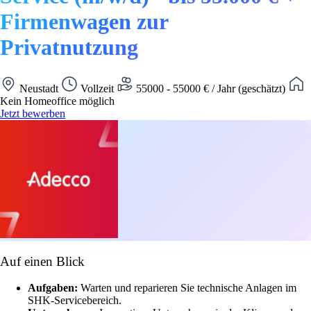
Firmenwagen zur
Privatnutzung
Neustadt
Vollzeit
55000 - 55000 € / Jahr (geschätzt)
Kein Homeoffice möglich
Jetzt bewerben
Auf einen Blick
Aufgaben:
Warten und reparieren Sie technische Anlagen im
SHK-Servicebereich.