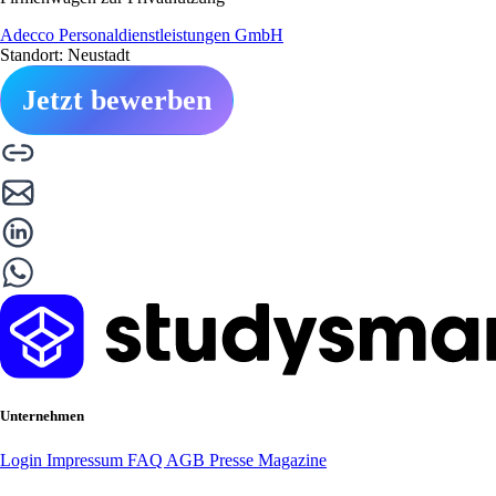
Adecco Personaldienstleistungen GmbH
Standort: Neustadt
Jetzt bewerben
Unternehmen
Login
Impressum
FAQ
AGB
Presse
Magazine