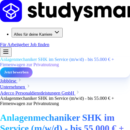
Alles für deine Karriere
Für Arbeitgeber
Job finden
Anlagenmechaniker SHK im Service (m/w/d) - bis 55.000 € +
Firmenwagen zur Privatnutzung
Jetzt bewerben
Jobbörse
Unternehmen
Adecco Personaldienstleistungen GmbH
Anlagenmechaniker SHK im Service (m/w/d) - bis 55.000 € +
Firmenwagen zur Privatnutzung
Anlagenmechaniker SHK im
Service (m/w/d) - bis 55.000 € +