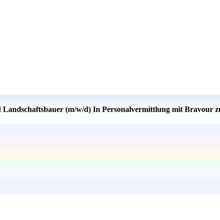
d Landschaftsbauer (m/w/d) In Personalvermittlung mit Bravour z