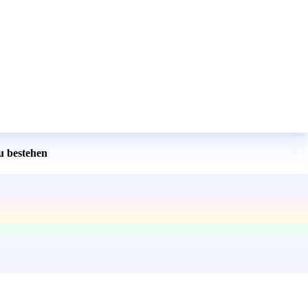
u bestehen