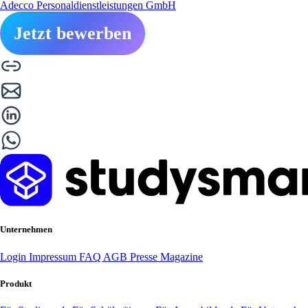
Adecco Personaldienstleistungen GmbH
Jetzt bewerben
Unternehmen
Login
Impressum
FAQ
AGB
Presse
Magazine
Produkt