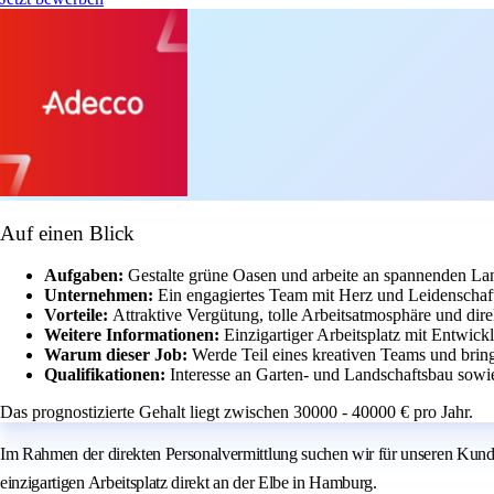
Auf einen Blick
Aufgaben:
Gestalte grüne Oasen und arbeite an spannenden Lan
Unternehmen:
Ein engagiertes Team mit Herz und Leidenschaft
Vorteile:
Attraktive Vergütung, tolle Arbeitsatmosphäre und dir
Weitere Informationen:
Einzigartiger Arbeitsplatz mit Entwi
Warum dieser Job:
Werde Teil eines kreativen Teams und bring
Qualifikationen:
Interesse an Garten- und Landschaftsbau sowi
Das prognostizierte Gehalt liegt zwischen 30000 - 40000 € pro Jahr.
Im Rahmen der direkten Personalvermittlung suchen wir für unseren Kund
einzigartigen Arbeitsplatz direkt an der Elbe in Hamburg.