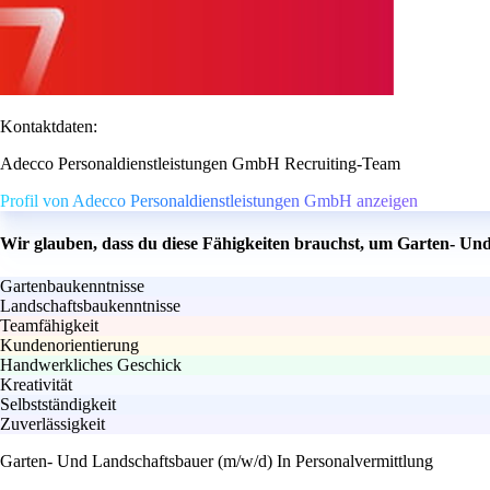
Kontaktdaten:
Adecco Personaldienstleistungen GmbH Recruiting-Team
Profil von Adecco Personaldienstleistungen GmbH anzeigen
Wir glauben, dass du diese Fähigkeiten brauchst, um Garten- Un
Gartenbaukenntnisse
Landschaftsbaukenntnisse
Teamfähigkeit
Kundenorientierung
Handwerkliches Geschick
Kreativität
Selbstständigkeit
Zuverlässigkeit
Garten- Und Landschaftsbauer (m/w/d) In Personalvermittlung