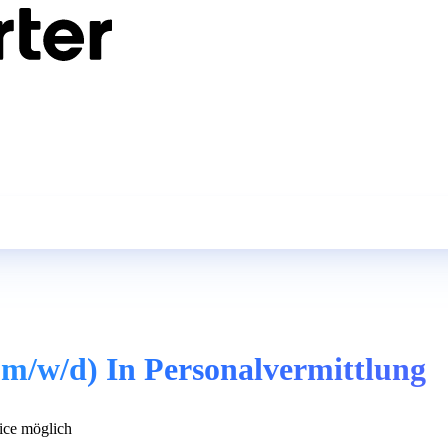
m/w/d) In Personalvermittlung
ce möglich