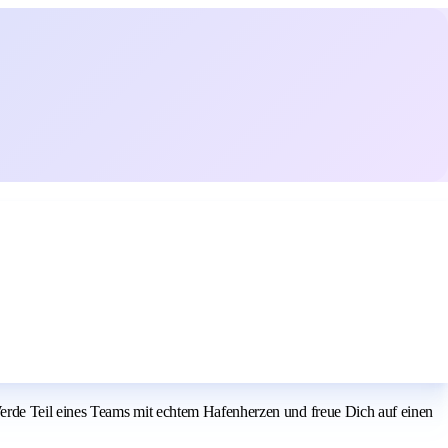
erde Teil eines Teams mit echtem Hafenherzen und freue Dich auf einen