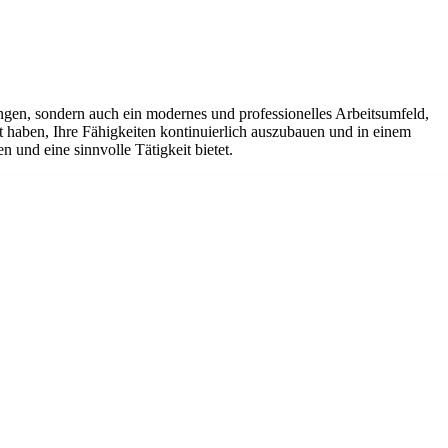
ungen, sondern auch ein modernes und professionelles Arbeitsumfeld,
t haben, Ihre Fähigkeiten kontinuierlich auszubauen und in einem
und eine sinnvolle Tätigkeit bietet.