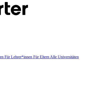
men
Für Lehrer*innen
Für Eltern
Alle Universitäten