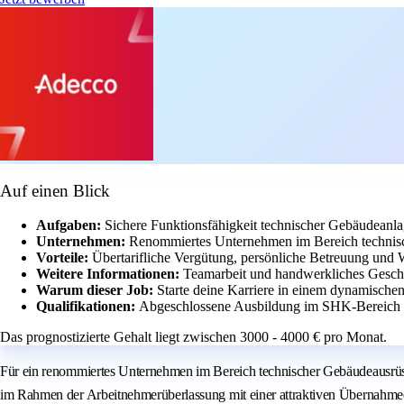
Auf einen Blick
Aufgaben:
Sichere Funktionsfähigkeit technischer Gebäudeanl
Unternehmen:
Renommiertes Unternehmen im Bereich technis
Vorteile:
Übertarifliche Vergütung, persönliche Betreuung und 
Weitere Informationen:
Teamarbeit und handwerkliches Geschic
Warum dieser Job:
Starte deine Karriere in einem dynamischen
Qualifikationen:
Abgeschlossene Ausbildung im SHK-Bereich o
Das prognostizierte Gehalt liegt zwischen 3000 - 4000 € pro Monat.
Für ein renommiertes Unternehmen im Bereich technischer Gebäudeausrü
im Rahmen der Arbeitnehmerüberlassung mit einer attraktiven Übernahmeo