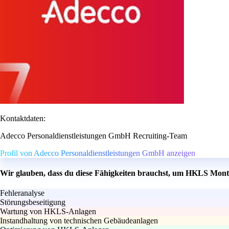
Kontaktdaten:
Adecco Personaldienstleistungen GmbH Recruiting-Team
Profil von Adecco Personaldienstleistungen GmbH anzeigen
Wir glauben, dass du diese Fähigkeiten brauchst, um HKLS Mont
Fehleranalyse
Störungsbeseitigung
Wartung von HKLS-Anlagen
Instandhaltung von technischen Gebäudeanlagen