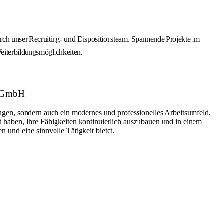
rch unser Recruiting- und Dispositionsteam. Spannende Projekte im
Weiterbildungsmöglichkeiten.
n GmbH
ungen, sondern auch ein modernes und professionelles Arbeitsumfeld,
t haben, Ihre Fähigkeiten kontinuierlich auszubauen und in einem
und eine sinnvolle Tätigkeit bietet.