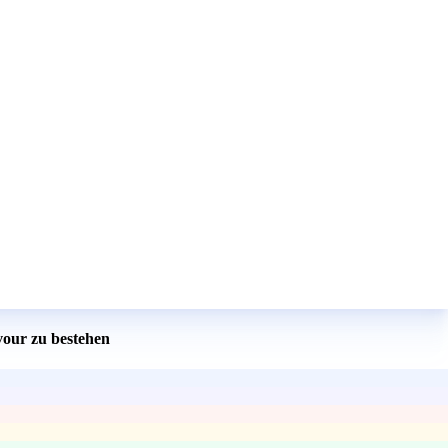
vour zu bestehen