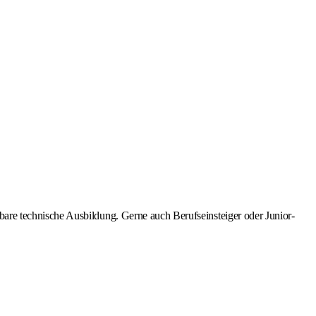
re technische Ausbildung. Gerne auch Berufseinsteiger oder Junior-