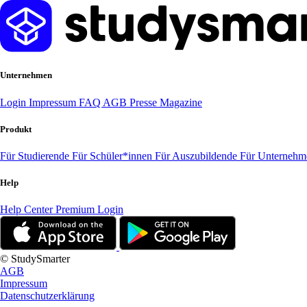
Unternehmen
Login
Impressum
FAQ
AGB
Presse
Magazine
Produkt
Für Studierende
Für Schüler*innen
Für Auszubildende
Für Unterneh
Help
Help Center
Premium Login
© StudySmarter
AGB
Impressum
Datenschutzerklärung