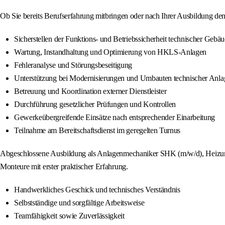
Ob Sie bereits Berufserfahrung mitbringen oder nach Ihrer Ausbildung den
Sicherstellen der Funktions- und Betriebssicherheit technischer Gebä
Wartung, Instandhaltung und Optimierung von HKLS-Anlagen
Fehleranalyse und Störungsbeseitigung
Unterstützung bei Modernisierungen und Umbauten technischer Anla
Betreuung und Koordination externer Dienstleister
Durchführung gesetzlicher Prüfungen und Kontrollen
Gewerkeübergreifende Einsätze nach entsprechender Einarbeitung
Teilnahme am Bereitschaftsdienst im geregelten Turnus
Abgeschlossene Ausbildung als Anlagenmechaniker SHK (m/w/d), Heizungsb
Monteure mit erster praktischer Erfahrung.
Handwerkliches Geschick und technisches Verständnis
Selbstständige und sorgfältige Arbeitsweise
Teamfähigkeit sowie Zuverlässigkeit