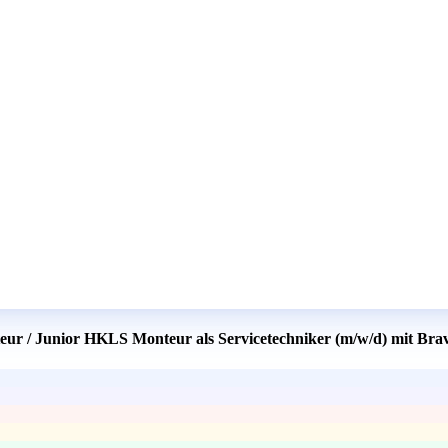
eur / Junior HKLS Monteur als Servicetechniker (m/w/d) mit Bra