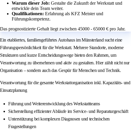
Warum dieser Job:
Gestalte die Zukunft der Werkstatt und
entwickle dein Team weiter.
Qualifikationen:
Erfahrung als KFZ Meister und
Führungskompetenz.
Das prognostizierte Gehalt liegt zwischen 45000 - 65000 € pro Jahr.
Ein etabliertes, familiengeführtes Autohaus im Münsterland sucht eine
Führungspersönlichkeit für die Werkstatt. Mehrere Standorte, moderne
Strukturen und kurze Entscheidungswege bieten den Rahmen, um
Verantwortung zu übernehmen und aktiv zu gestalten. Hier zählt nicht nur
Organisation – sondern auch das Gespür für Menschen und Technik.
Verantwortung für die gesamte Werkstattorganisation inkl. Kapazitäts- und
Einsatzplanung
Führung und Weiterentwicklung des Werkstattteams
Sicherstellung effizienter Abläufe im Service- und Reparaturgeschäft
Unterstützung bei komplexen Diagnosen und technischen
Fragestellungen