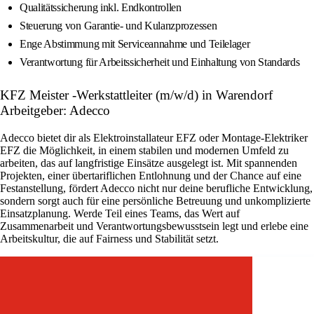
Qualitätssicherung inkl. Endkontrollen
Steuerung von Garantie- und Kulanzprozessen
Enge Abstimmung mit Serviceannahme und Teilelager
Verantwortung für Arbeitssicherheit und Einhaltung von Standards
KFZ Meister -Werkstattleiter (m/w/d) in Warendorf
Arbeitgeber: Adecco
Adecco bietet dir als Elektroinstallateur EFZ oder Montage-Elektriker
EFZ die Möglichkeit, in einem stabilen und modernen Umfeld zu
arbeiten, das auf langfristige Einsätze ausgelegt ist. Mit spannenden
Projekten, einer übertariflichen Entlohnung und der Chance auf eine
Festanstellung, fördert Adecco nicht nur deine berufliche Entwicklung,
sondern sorgt auch für eine persönliche Betreuung und unkomplizierte
Einsatzplanung. Werde Teil eines Teams, das Wert auf
Zusammenarbeit und Verantwortungsbewusstsein legt und erlebe eine
Arbeitskultur, die auf Fairness und Stabilität setzt.