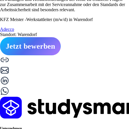
zur Zusammenarbeit mit der Serviceannahme oder den Standards der
Arbeitssicherheit sind besonders relevant.
KFZ Meister -Werkstattleiter (m/w/d) in Warendorf
Adecco
Standort: Warendorf
Jetzt bewerben
Unternehmen