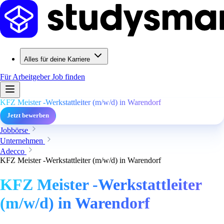
Alles für deine Karriere
Für Arbeitgeber
Job finden
KFZ Meister -Werkstattleiter (m/w/d) in Warendorf
Jetzt bewerben
Jobbörse
Unternehmen
Adecco
KFZ Meister -Werkstattleiter (m/w/d) in Warendorf
KFZ Meister -Werkstattleiter
(m/w/d) in Warendorf