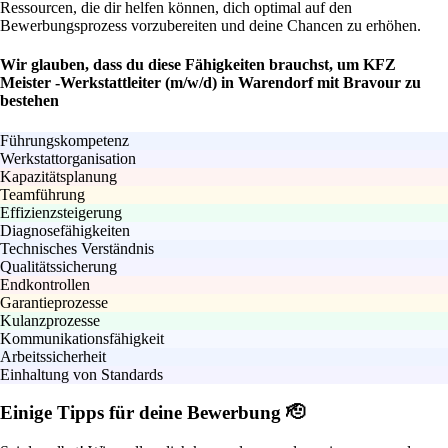
Ressourcen, die dir helfen können, dich optimal auf den
Bewerbungsprozess vorzubereiten und deine Chancen zu erhöhen.
Wir glauben, dass du diese Fähigkeiten brauchst, um KFZ
Meister -Werkstattleiter (m/w/d) in Warendorf mit Bravour zu
bestehen
Führungskompetenz
Werkstattorganisation
Kapazitätsplanung
Teamführung
Effizienzsteigerung
Diagnosefähigkeiten
Technisches Verständnis
Qualitätssicherung
Endkontrollen
Garantieprozesse
Kulanzprozesse
Kommunikationsfähigkeit
Arbeitssicherheit
Einhaltung von Standards
Einige Tipps für deine Bewerbung 🫡