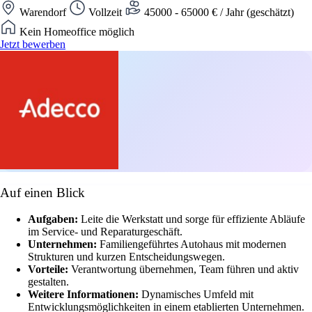
Warendorf
Vollzeit
45000 - 65000 € / Jahr (geschätzt)
Kein Homeoffice möglich
Jetzt bewerben
Auf einen Blick
Aufgaben:
Leite die Werkstatt und sorge für effiziente Abläufe
im Service- und Reparaturgeschäft.
Unternehmen:
Familiengeführtes Autohaus mit modernen
Strukturen und kurzen Entscheidungswegen.
Vorteile:
Verantwortung übernehmen, Team führen und aktiv
gestalten.
Weitere Informationen:
Dynamisches Umfeld mit
Entwicklungsmöglichkeiten in einem etablierten Unternehmen.