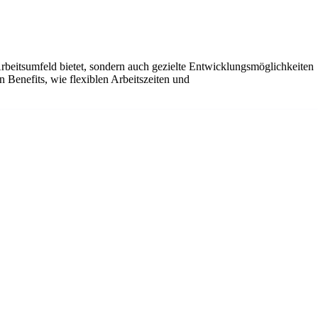
Arbeitsumfeld bietet, sondern auch gezielte Entwicklungsmöglichkeiten
n Benefits, wie flexiblen Arbeitszeiten und