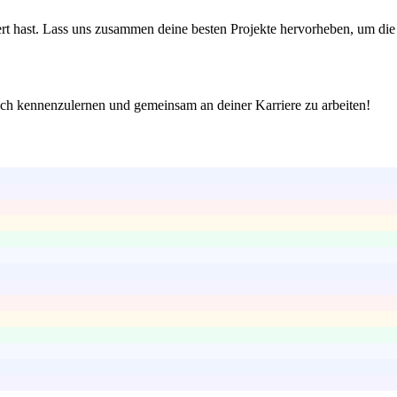
iert hast. Lass uns zusammen deine besten Projekte hervorheben, um die
ich kennenzulernen und gemeinsam an deiner Karriere zu arbeiten!