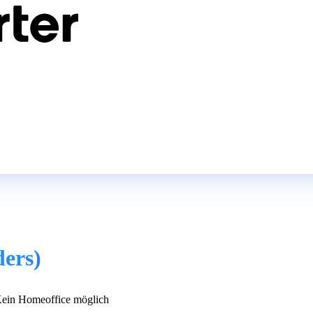
ders)
ein Homeoffice möglich