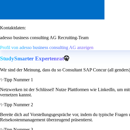
Kontaktdaten:
adesso business consulting AG Recruiting-Team
Profil von adesso business consulting AG anzeigen
StudySmarter Expertenrat
🤫
Wir sind der Meinung, dass du so Consultant SAP Concur (all genders)
✨
Tipp Nummer 1
Netzwerken ist der Schlüssel! Nutze Plattformen wie LinkedIn, um mi
vernetzen kannst.
✨
Tipp Nummer 2
Bereite dich auf Vorstellungsgespräche vor, indem du typische Fragen 
Reisekostenmanagement überzeugend präsentierst.
✨
Tipp Nummer 3