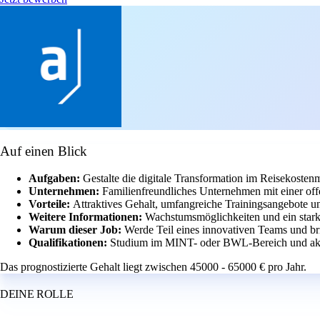
Auf einen Blick
Aufgaben:
Gestalte die digitale Transformation im Reisekos
Unternehmen:
Familienfreundliches Unternehmen mit einer off
Vorteile:
Attraktives Gehalt, umfangreiche Trainingsangebote u
Weitere Informationen:
Wachstumsmöglichkeiten und ein star
Warum dieser Job:
Werde Teil eines innovativen Teams und bri
Qualifikationen:
Studium im MINT- oder BWL-Bereich und aktue
Das prognostizierte Gehalt liegt zwischen 45000 - 65000 € pro Jahr.
DEINE ROLLE