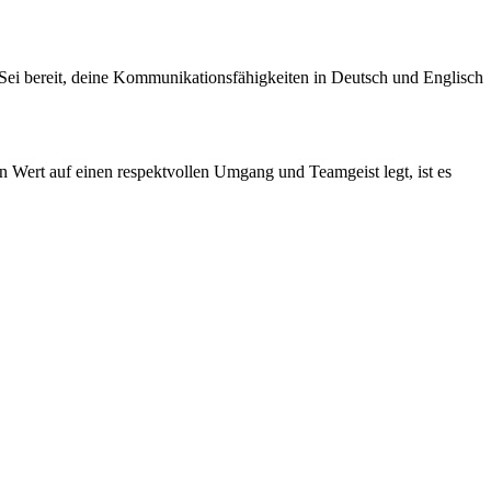
 Sei bereit, deine Kommunikationsfähigkeiten in Deutsch und Englisch
n Wert auf einen respektvollen Umgang und Teamgeist legt, ist es