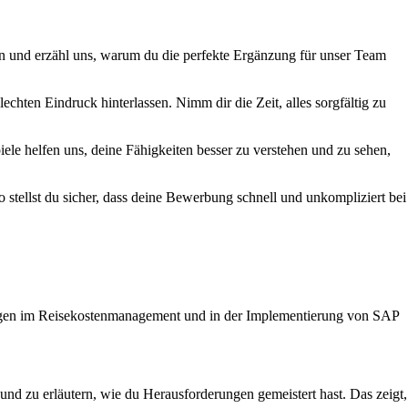
nen und erzähl uns, warum du die perfekte Ergänzung für unser Team
chten Eindruck hinterlassen. Nimm dir die Zeit, alles sorgfältig zu
ele helfen uns, deine Fähigkeiten besser zu verstehen und zu sehen,
 stellst du sicher, dass deine Bewerbung schnell und unkompliziert bei
rungen im Reisekostenmanagement und in der Implementierung von SAP
und zu erläutern, wie du Herausforderungen gemeistert hast. Das zeigt,