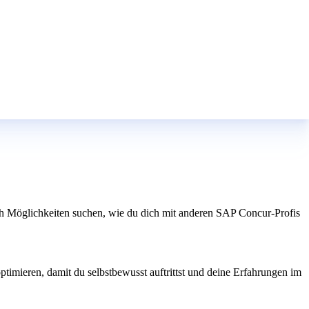
ch Möglichkeiten suchen, wie du dich mit anderen SAP Concur-Profis
timieren, damit du selbstbewusst auftrittst und deine Erfahrungen im