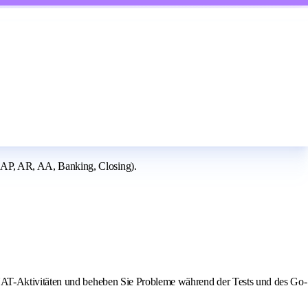
 AP, AR, AA, Banking, Closing).
 UAT-Aktivitäten und beheben Sie Probleme während der Tests und des Go-