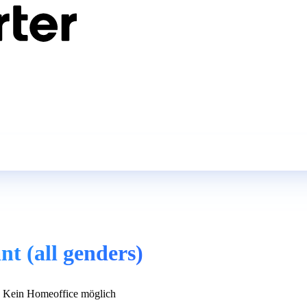
 (all genders)
Kein Homeoffice möglich