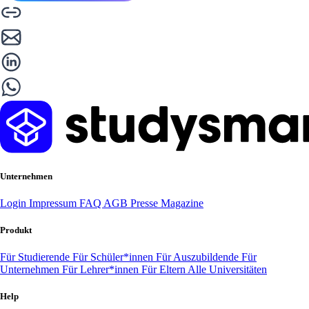
Unternehmen
Login
Impressum
FAQ
AGB
Presse
Magazine
Produkt
Für Studierende
Für Schüler*innen
Für Auszubildende
Für
Unternehmen
Für Lehrer*innen
Für Eltern
Alle Universitäten
Help