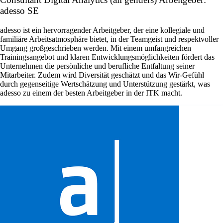
adesso SE
adesso ist ein hervorragender Arbeitgeber, der eine kollegiale und
familiäre Arbeitsatmosphäre bietet, in der Teamgeist und respektvoller
Umgang großgeschrieben werden. Mit einem umfangreichen
Trainingsangebot und klaren Entwicklungsmöglichkeiten fördert das
Unternehmen die persönliche und berufliche Entfaltung seiner
Mitarbeiter. Zudem wird Diversität geschätzt und das Wir-Gefühl
durch gegenseitige Wertschätzung und Unterstützung gestärkt, was
adesso zu einem der besten Arbeitgeber in der ITK macht.