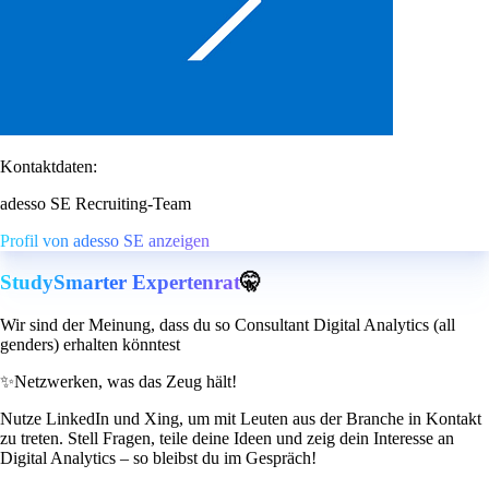
Kontaktdaten:
adesso SE Recruiting-Team
Profil von adesso SE anzeigen
StudySmarter Expertenrat
🤫
Wir sind der Meinung, dass du so Consultant Digital Analytics (all
genders) erhalten könntest
✨
Netzwerken, was das Zeug hält!
Nutze LinkedIn und Xing, um mit Leuten aus der Branche in Kontakt
zu treten. Stell Fragen, teile deine Ideen und zeig dein Interesse an
Digital Analytics – so bleibst du im Gespräch!