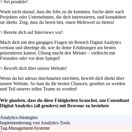
✨
Sei proaktiv!
Warte nicht darauf, dass die Jobs zu dir kommen. Suche aktiv nach
Projekten oder Unternehmen, die dich interessieren, und kontaktiere
sie direkt. Zeig, dass du bereit bist, einen Mehrwert zu bieten!
✨
Bereite dich auf Interviews vor!
Mach dich mit den gängigen Fragen im Bereich Digital Analytics
vertraut und überlege dir, wie du deine Erfahrungen am besten
präsentieren kannst. Übung macht den Meister – vielleicht mit
Freunden oder vor dem Spiegel!
✨
Bewirb dich über unsere Website!
Wenn du bei adesso durchstarten möchtest, bewirb dich direkt über
unsere Website. So hast du die besten Chancen, gesehen zu werden
und Teil unseres tollen Teams zu werden!
Wir glauben, dass du diese Fähigkeiten brauchst, um Consultant
Digital Analytics (all genders) mit Bravour zu bestehen
Analytics-Strategien
Implementierung von Analytics-Tools
Tag-Management-Systeme