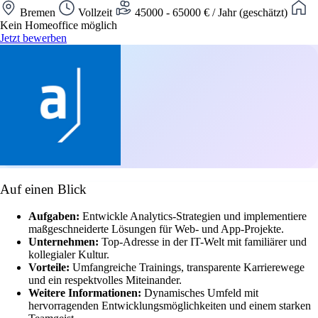
Bremen
Vollzeit
45000 - 65000 € / Jahr (geschätzt)
Kein Homeoffice möglich
Jetzt bewerben
Auf einen Blick
Aufgaben:
Entwickle Analytics-Strategien und implementiere
maßgeschneiderte Lösungen für Web- und App-Projekte.
Unternehmen:
Top-Adresse in der IT-Welt mit familiärer und
kollegialer Kultur.
Vorteile:
Umfangreiche Trainings, transparente Karrierewege
und ein respektvolles Miteinander.
Weitere Informationen:
Dynamisches Umfeld mit
hervorragenden Entwicklungsmöglichkeiten und einem starken