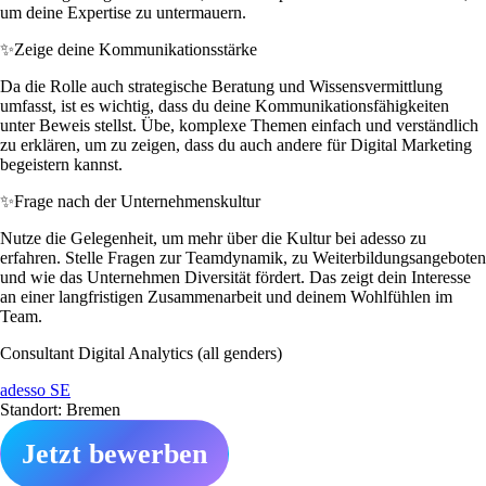
um deine Expertise zu untermauern.
✨
Zeige deine Kommunikationsstärke
Da die Rolle auch strategische Beratung und Wissensvermittlung
umfasst, ist es wichtig, dass du deine Kommunikationsfähigkeiten
unter Beweis stellst. Übe, komplexe Themen einfach und verständlich
zu erklären, um zu zeigen, dass du auch andere für Digital Marketing
begeistern kannst.
✨
Frage nach der Unternehmenskultur
Nutze die Gelegenheit, um mehr über die Kultur bei adesso zu
erfahren. Stelle Fragen zur Teamdynamik, zu Weiterbildungsangeboten
und wie das Unternehmen Diversität fördert. Das zeigt dein Interesse
an einer langfristigen Zusammenarbeit und deinem Wohlfühlen im
Team.
Consultant Digital Analytics (all genders)
adesso SE
Standort: Bremen
Jetzt bewerben