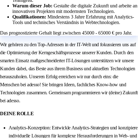
Teamgeist.
Warum dieser Job:
Gestalte die digitale Zukunft und arbeite an
innovativen Projekten mit modernsten Technologien.
Qualifikationen:
Mindestens 3 Jahre Erfahrung mit Analytics-
Tools und technisches Verständnis in Webtechnologien.
Das prognostizierte Gehalt liegt zwischen 45000 - 65000 € pro Jahr.
Wir gehören zu den Top-Adressen in der IT-Welt und fokussieren uns auf
die Optimierung der Kerngeschäftsprozesse unserer Kunden. Durch den
smarten Einsatz maßgeschneiderter IT-Lösungen unterstützen wir unsere
Kunden dabei, das Beste aus ihrem Business und aktuellen Technologien
herauszuholen. Unseren Erfolg erreichen wir nur durch eins: die
Menschen bei adesso! Sie bringen Ideen, fachliches Know-how und
Technologien zusammen. Gemeinsam programmieren wir (deine) Zukunft
bei adesso.
DEINE ROLLE
Analytics-Konzeption: Entwickle Analytics-Strategien und konzipiere
individuelle Lösungen für komplexe Herausforderungen in Web- und