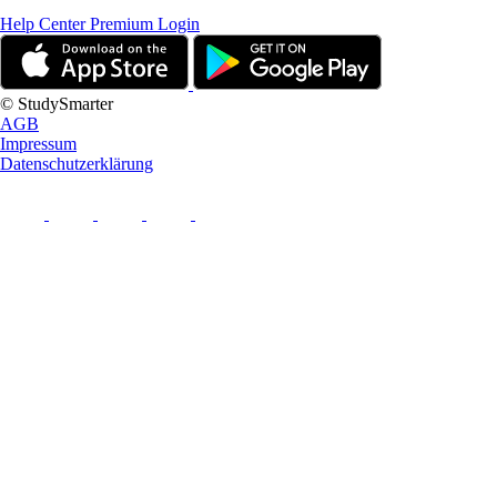
Help Center
Premium Login
© StudySmarter
AGB
Impressum
Datenschutzerklärung