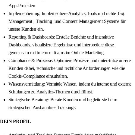
App-Projekten.
Implementierung: Implementiere Analytics-Tools und richte Tag-
Management-, Tracking- und Consent-Management-Systeme für
unsere Kunden ein.
Reporting & Dashboards: Erstelle Berichte und interaktive
Dashboards, visualisiere Ergebnisse und interpretiere diese
gemeinsam mit internen Teams im Online Marketing.
Compliance & Prozesse: Optimiere Prozesse und unterstütze unsere
Kunden dabei, technische und rechtliche Anforderungen wie die
Cookie-Compliance einzuhalten.
Wissensvermittlung: Vermittle Wissen, indem du interne und externe
Schulungen zu Analytics-Themen durchführst.
Strategische Beratung: Berate Kunden und begleite sie beim
strategischen Ausbau ihres Trackings.
DEIN PROFIL